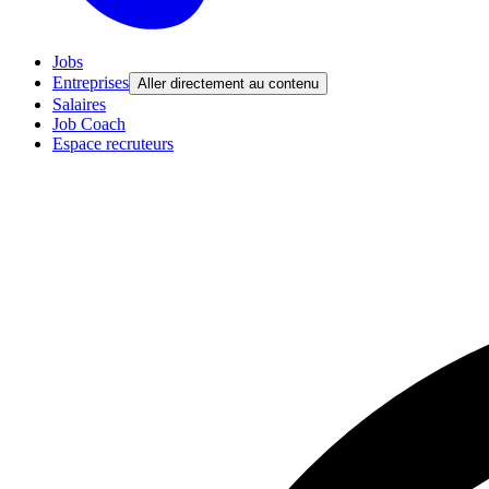
Jobs
Entreprises
Aller directement au contenu
Salaires
Job Coach
Espace recruteurs