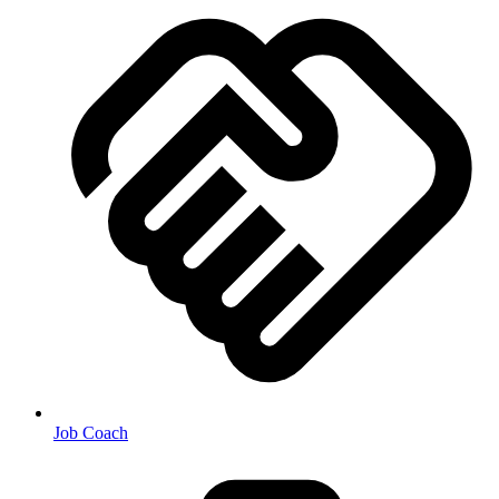
Job Coach