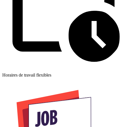
Horaires de travail flexibles