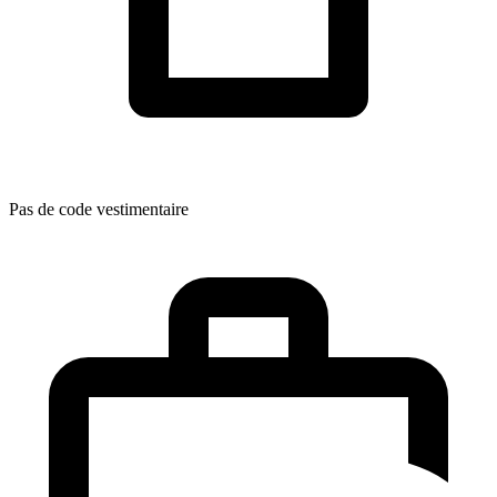
Pas de code vestimentaire