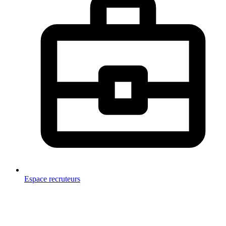
Espace recruteurs