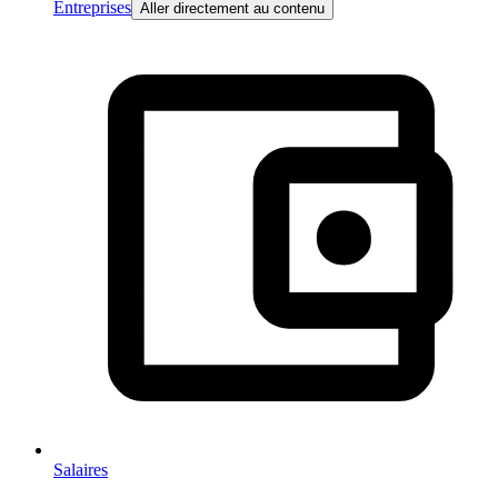
Entreprises
Aller directement au contenu
Salaires