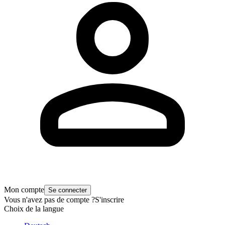
Mon compte
Se connecter
Vous n'avez pas de compte ?
S'inscrire
Choix de la langue