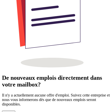
De nouveaux emplois directement dans
votre mailbox?
Il n'y a actuellement aucune offre d'emploi. Suivez cette entreprise et
nous vous informerons dès que de nouveaux emplois seront
disponibles.