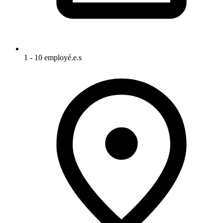
1 - 10 employé.e.s