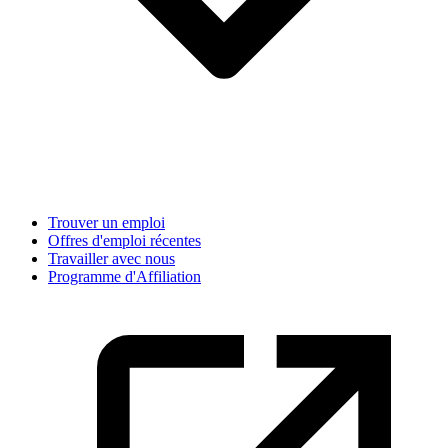
Trouver un emploi
Offres d'emploi récentes
Travailler avec nous
Programme d'Affiliation