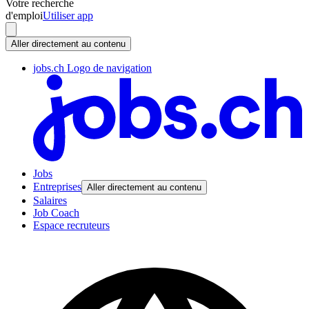
Votre recherche
d'emploi
Utiliser app
Aller directement au contenu
jobs.ch Logo de navigation
Jobs
Entreprises
Aller directement au contenu
Salaires
Job Coach
Espace recruteurs