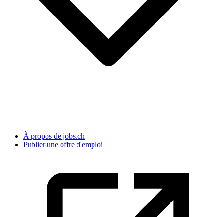
À propos de jobs.ch
Publier une offre d'emploi