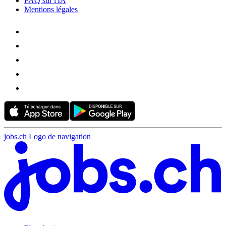
FAQ sur l'IA
Mentions légales
jobs.ch Logo de navigation