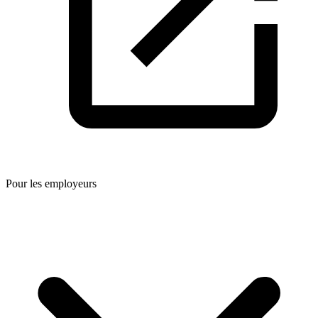
Pour les employeurs