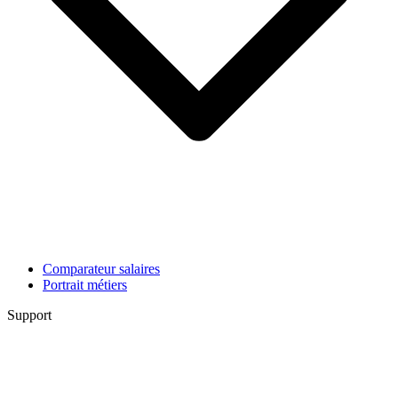
Comparateur salaires
Portrait métiers
Support