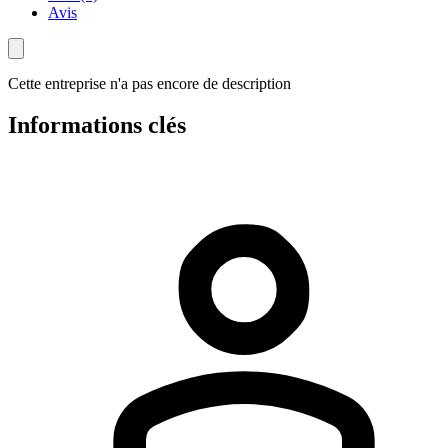
Avis
Cette entreprise n'a pas encore de description
Informations clés