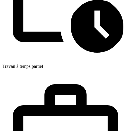
Travail à temps partiel