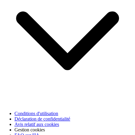
Conditions d'utilisation
Déclaration de confidentialité
Avis relatif aux cookies
Gestion cookies