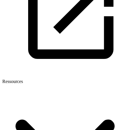
Ressources