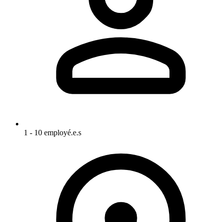
1 - 10 employé.e.s