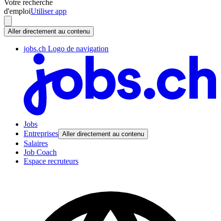
Votre recherche
d'emploi
Utiliser app
Aller directement au contenu
jobs.ch Logo de navigation
Jobs
Entreprises
Aller directement au contenu
Salaires
Job Coach
Espace recruteurs