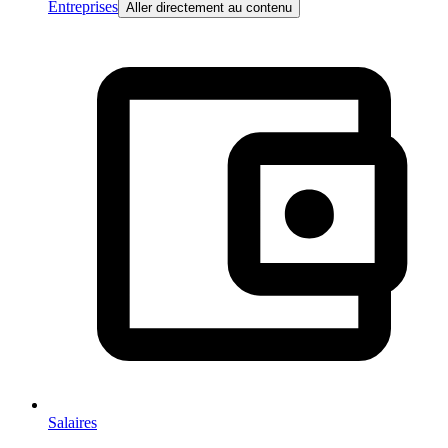
Entreprises
Aller directement au contenu
Salaires