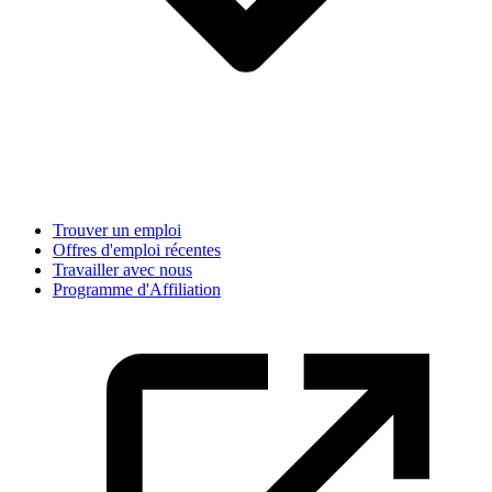
Trouver un emploi
Offres d'emploi récentes
Travailler avec nous
Programme d'Affiliation