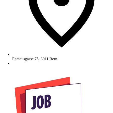
Rathausgasse 75
,
3011
Bern