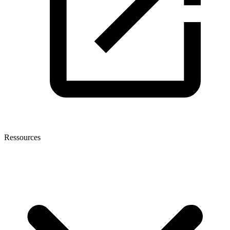
Ressources