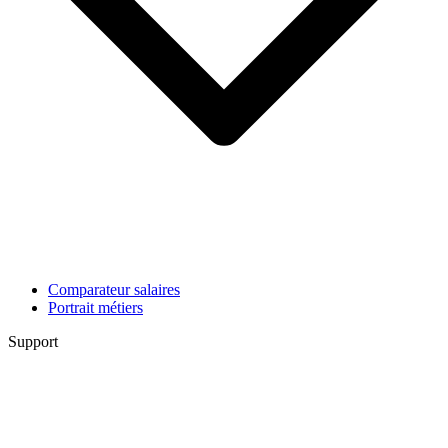
Comparateur salaires
Portrait métiers
Support