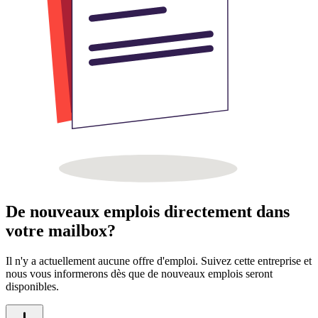
De nouveaux emplois directement dans
votre mailbox?
Il n'y a actuellement aucune offre d'emploi. Suivez cette entreprise et
nous vous informerons dès que de nouveaux emplois seront
disponibles.