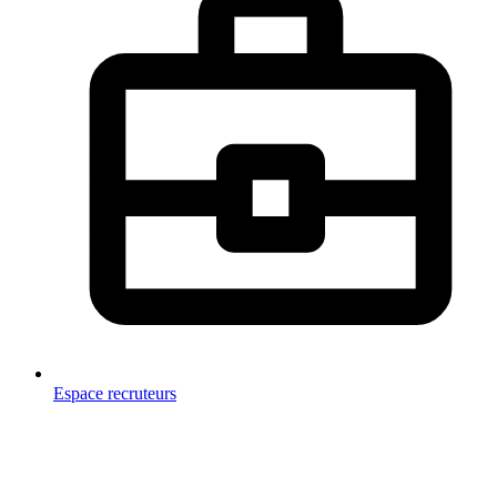
Espace recruteurs