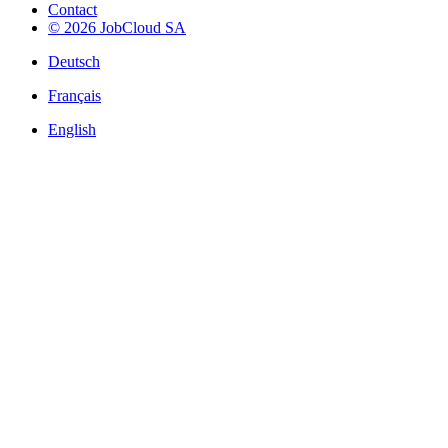
Contact
© 2026 JobCloud SA
Deutsch
Français
English