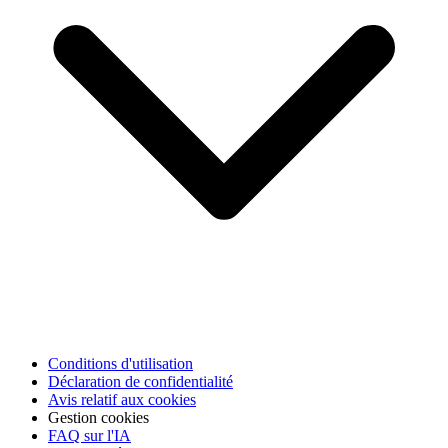
Conditions d'utilisation
Déclaration de confidentialité
Avis relatif aux cookies
Gestion cookies
FAQ sur l'IA