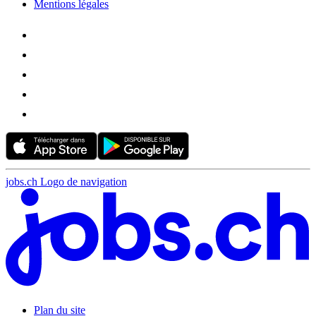
Mentions légales
jobs.ch Logo de navigation
Plan du site