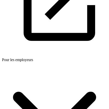
Pour les employeurs