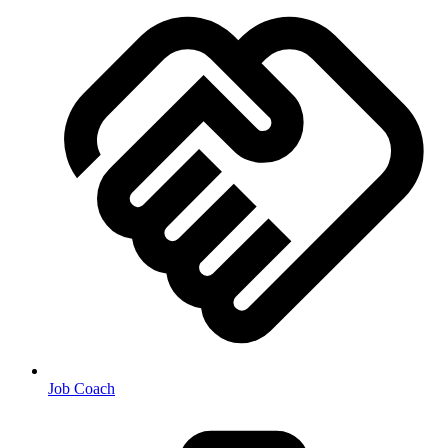
Job Coach