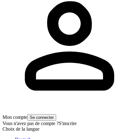
Mon compte
Se connecter
Vous n'avez pas de compte ?
S'inscrire
Choix de la langue