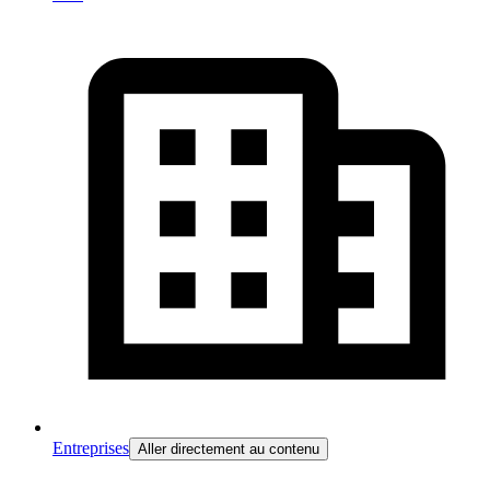
Entreprises
Aller directement au contenu