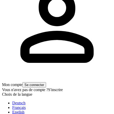
Mon compte
Se connecter
Vous n'avez pas de compte ?
S'inscrire
Choix de la langue
Deutsch
Français
English