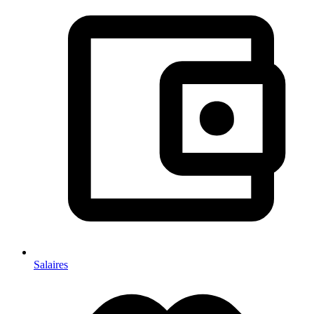
Salaires