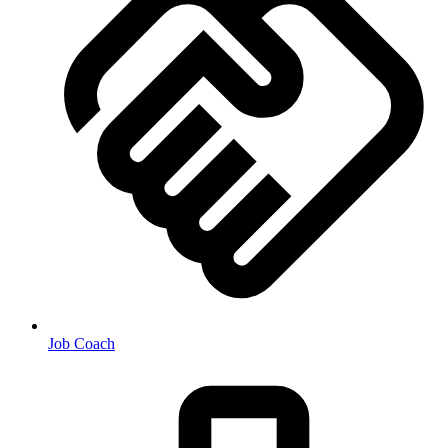
Job Coach