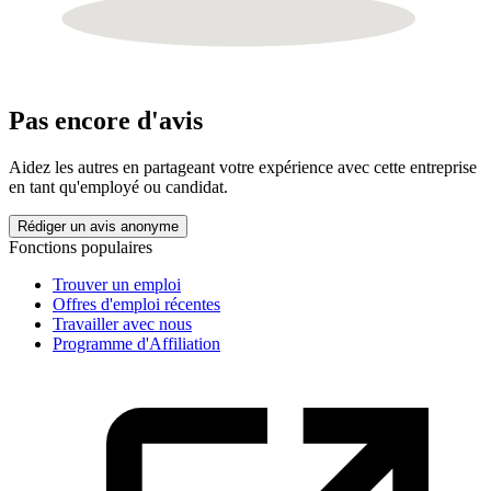
Pas encore d'avis
Aidez les autres en partageant votre expérience avec cette entreprise
en tant qu'employé ou candidat.
Rédiger un avis anonyme
Fonctions populaires
Trouver un emploi
Offres d'emploi récentes
Travailler avec nous
Programme d'Affiliation