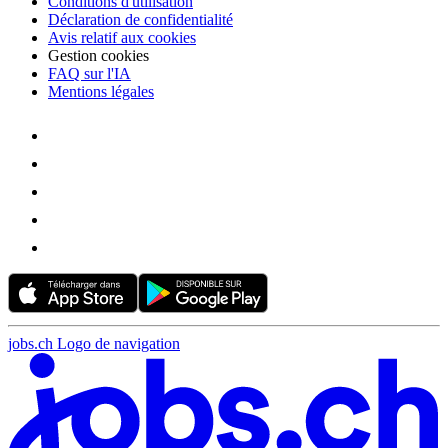
Conditions d'utilisation
Déclaration de confidentialité
Avis relatif aux cookies
Gestion cookies
FAQ sur l'IA
Mentions légales
jobs.ch Logo de navigation