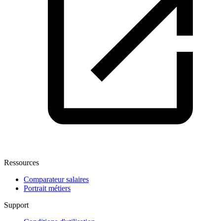
Ressources
Comparateur salaires
Portrait métiers
Support