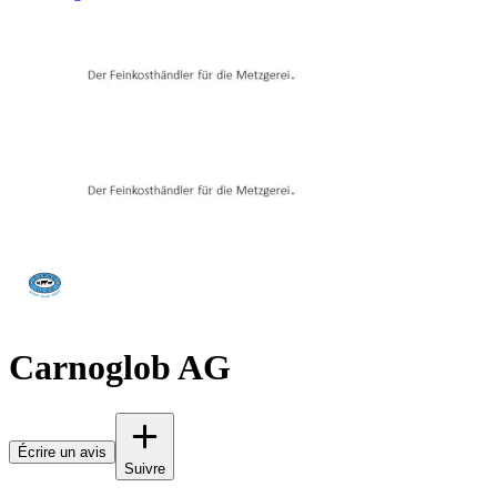
Carnoglob AG
Écrire un avis
Suivre