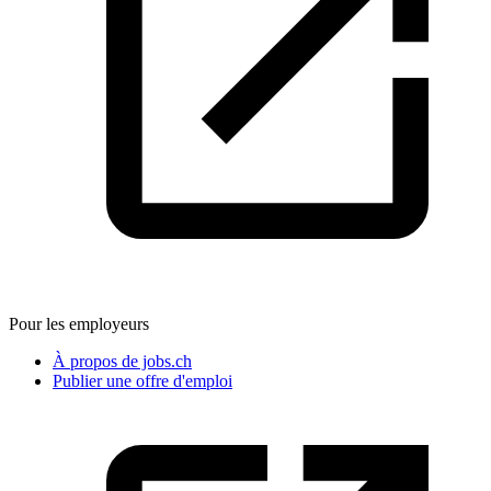
Pour les employeurs
À propos de jobs.ch
Publier une offre d'emploi