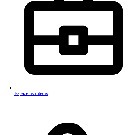
Espace recruteurs