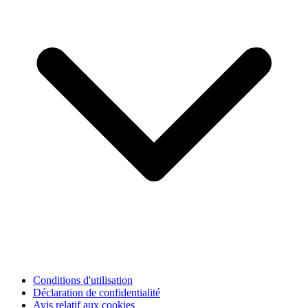
Conditions d'utilisation
Déclaration de confidentialité
Avis relatif aux cookies