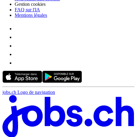
Gestion cookies
FAQ sur l'IA
Mentions légales
jobs.ch Logo de navigation