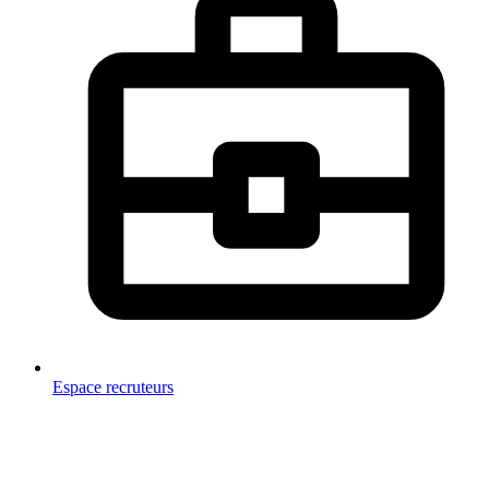
Espace recruteurs