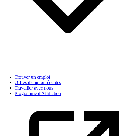
Trouver un emploi
Offres d'emploi récentes
Travailler avec nous
Programme d'Affiliation