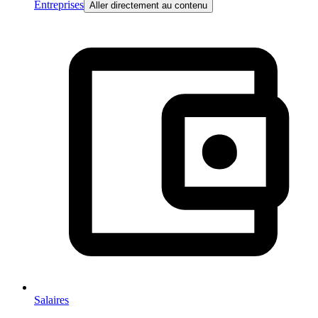
Entreprises
Aller directement au contenu
Salaires