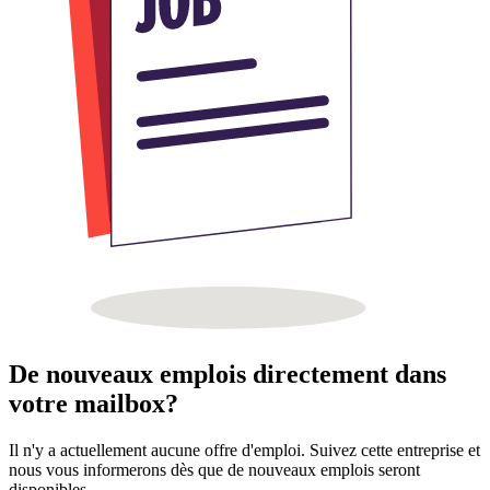
De nouveaux emplois directement dans
votre mailbox?
Il n'y a actuellement aucune offre d'emploi. Suivez cette entreprise et
nous vous informerons dès que de nouveaux emplois seront
disponibles.