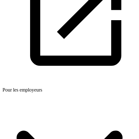
Pour les employeurs