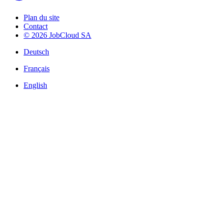
Plan du site
Contact
© 2026 JobCloud SA
Deutsch
Français
English