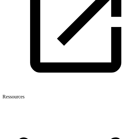
Ressources