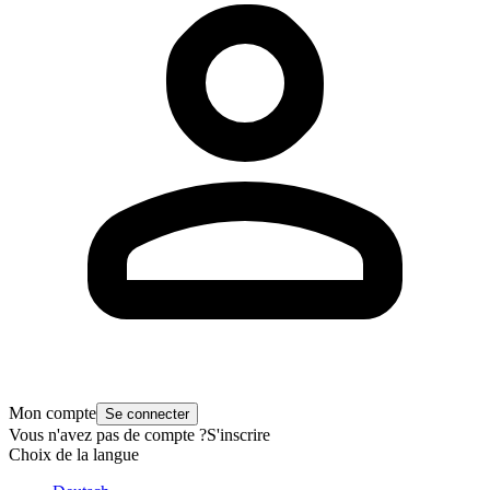
Mon compte
Se connecter
Vous n'avez pas de compte ?
S'inscrire
Choix de la langue