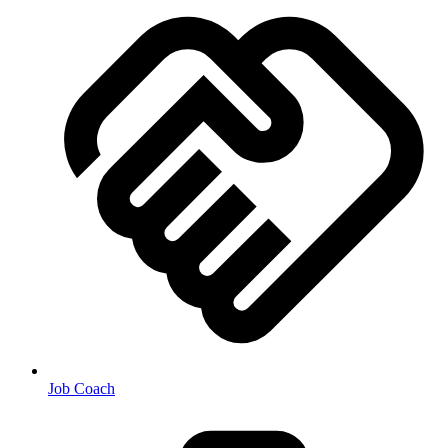
Job Coach