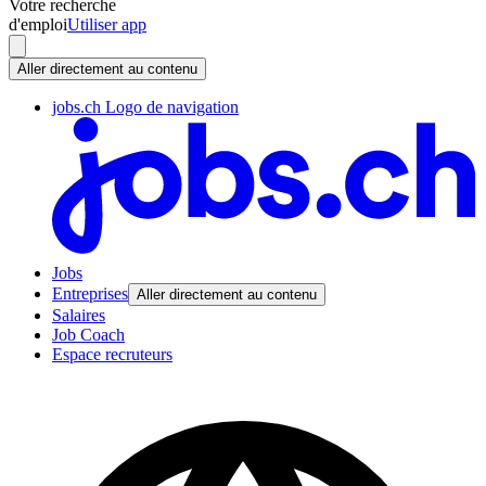
Votre recherche
d'emploi
Utiliser app
Aller directement au contenu
jobs.ch Logo de navigation
Jobs
Entreprises
Aller directement au contenu
Salaires
Job Coach
Espace recruteurs