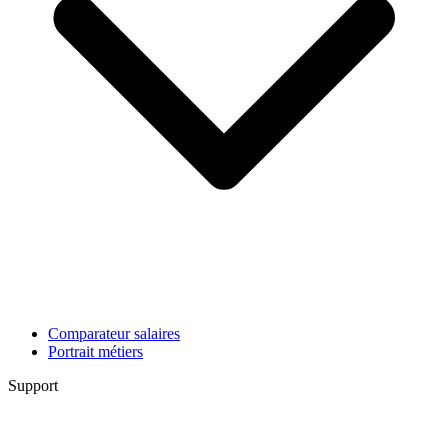
Comparateur salaires
Portrait métiers
Support