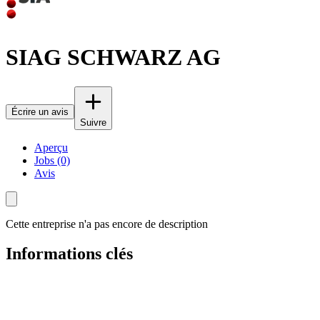
SIAG SCHWARZ AG
Écrire un avis
Suivre
Aperçu
Jobs (0)
Avis
Cette entreprise n'a pas encore de description
Informations clés