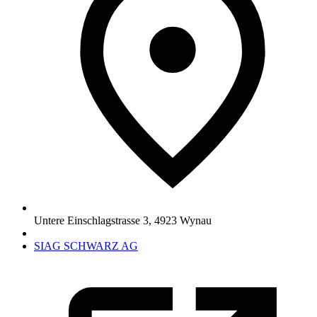
Untere Einschlagstrasse 3
,
4923
Wynau
SIAG SCHWARZ AG