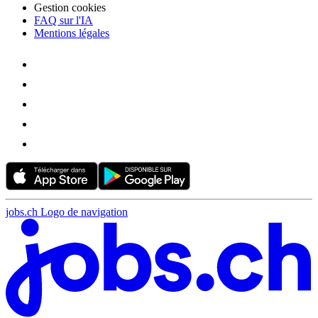
Gestion cookies
FAQ sur l'IA
Mentions légales
jobs.ch Logo de navigation