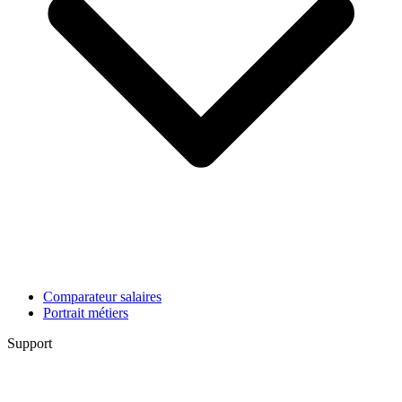
Comparateur salaires
Portrait métiers
Support