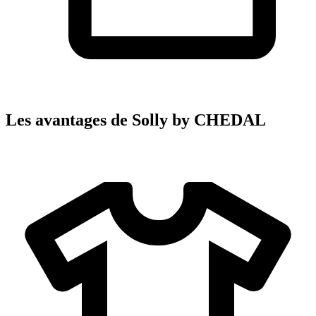
Les avantages de Solly by CHEDAL