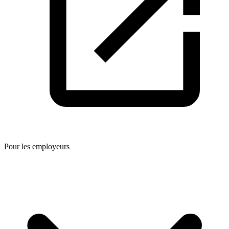
Pour les employeurs