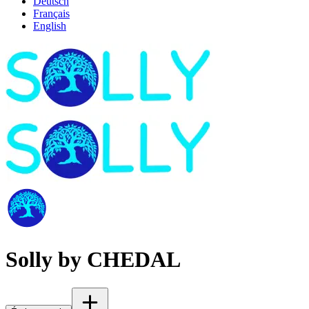
Deutsch
Français
English
Solly by CHEDAL