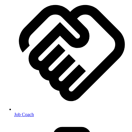
Job Coach