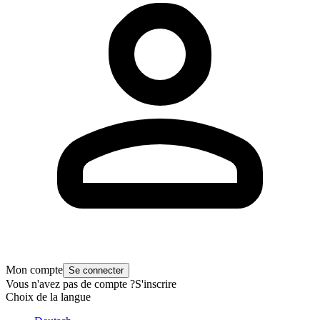
Mon compte
Se connecter
Vous n'avez pas de compte ?
S'inscrire
Choix de la langue