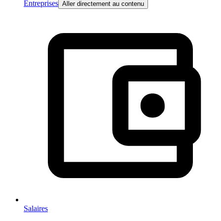
Entreprises
Aller directement au contenu
Salaires