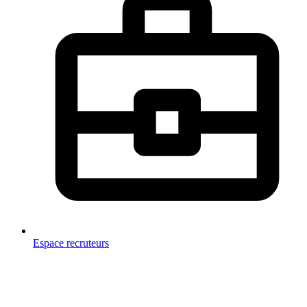
Espace recruteurs