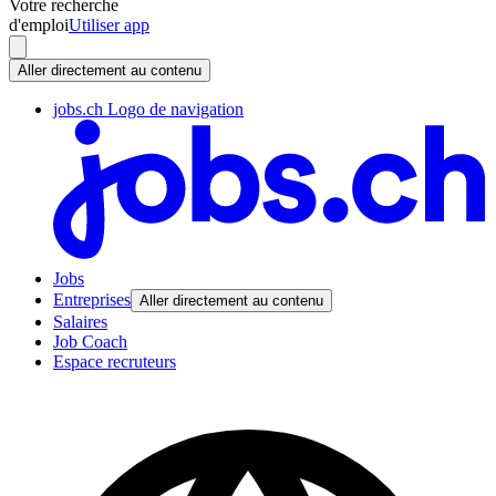
Votre recherche
d'emploi
Utiliser app
Aller directement au contenu
jobs.ch Logo de navigation
Jobs
Entreprises
Aller directement au contenu
Salaires
Job Coach
Espace recruteurs