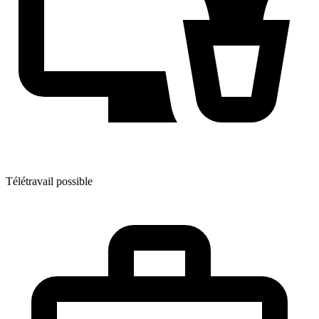
Télétravail possible