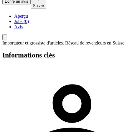
Écrire un avis
Suivre
Aperçu
Jobs (0)
Avis
Importateur et grossiste d'articles. Réseau de revendeurs en Suisse.
Informations clés