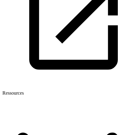
Ressources