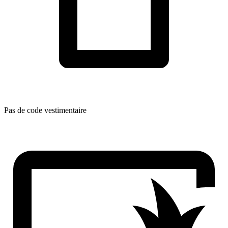
Pas de code vestimentaire