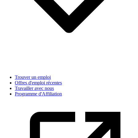
Trouver un emploi
Offres d'emploi récentes
Travailler avec nous
Programme d'Affiliation