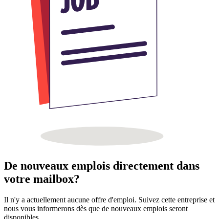
De nouveaux emplois directement dans
votre mailbox?
Il n'y a actuellement aucune offre d'emploi. Suivez cette entreprise et
nous vous informerons dès que de nouveaux emplois seront
disponibles.