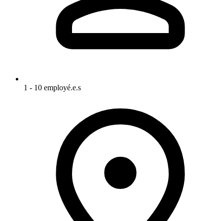
1 - 10 employé.e.s