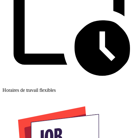
Horaires de travail flexibles