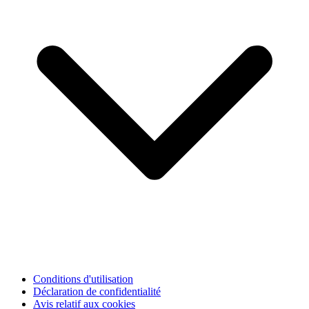
Conditions d'utilisation
Déclaration de confidentialité
Avis relatif aux cookies