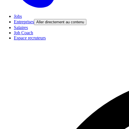
Jobs
Entreprises
Aller directement au contenu
Salaires
Job Coach
Espace recruteurs