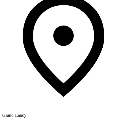
Grand-Lancy