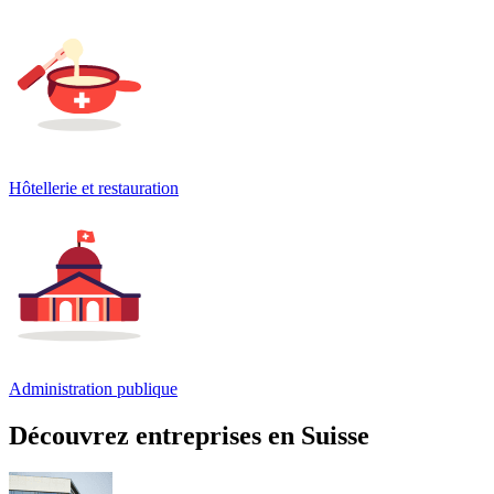
Hôtellerie et restauration
Administration publique
Découvrez entreprises en Suisse