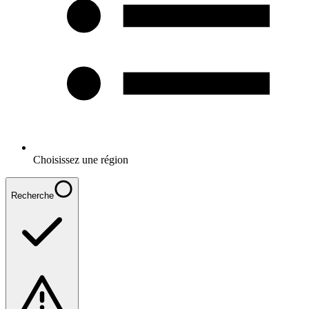
Choisissez une région
Recherche