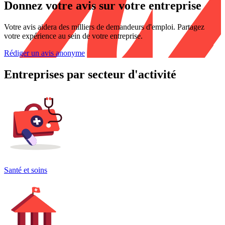
Donnez votre avis sur votre entreprise
Votre avis aidera des milliers de demandeurs d'emploi. Partagez
votre expérience au sein de votre entreprise.
Rédiger un avis anonyme
Entreprises par secteur d'activité
Santé et soins