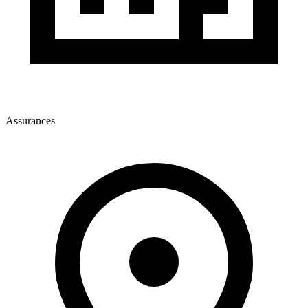
Assurances