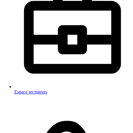
Espace recruteurs