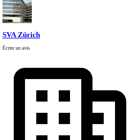
SVA Zürich
Écrire un avis