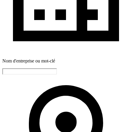
Nom d'entreprise ou mot-clé