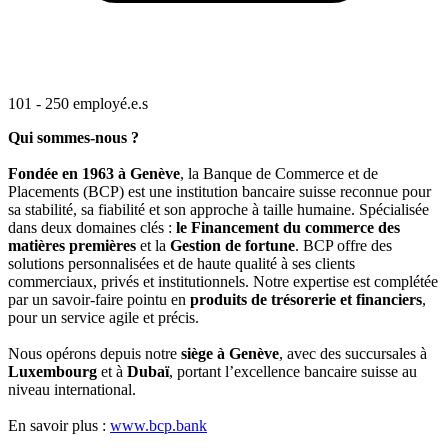
101 - 250 employé.e.s
Qui sommes-nous ?
Fondée en 1963 à Genève
, la Banque de Commerce et de
Placements (BCP) est une institution bancaire suisse reconnue pour
sa stabilité, sa fiabilité et son approche à taille humaine. Spécialisée
dans deux domaines clés :
le Financement du commerce des
matières premières
et la
Gestion de fortune
. BCP offre des
solutions personnalisées et de haute qualité à ses clients
commerciaux, privés et institutionnels. Notre expertise est complétée
par un savoir-faire pointu en
produits de trésorerie et financiers
,
pour un service agile et précis.
Nous opérons depuis notre
siège à Genève
, avec des succursales à
Luxembourg
et à
Dubaï
, portant l’excellence bancaire suisse au
niveau international.
En savoir plus :
www.bcp.bank