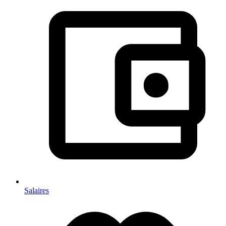
Salaires