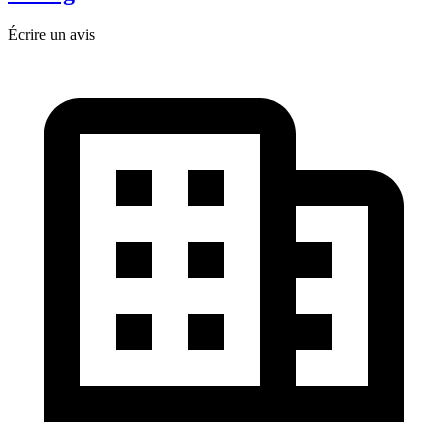
Écrire un avis