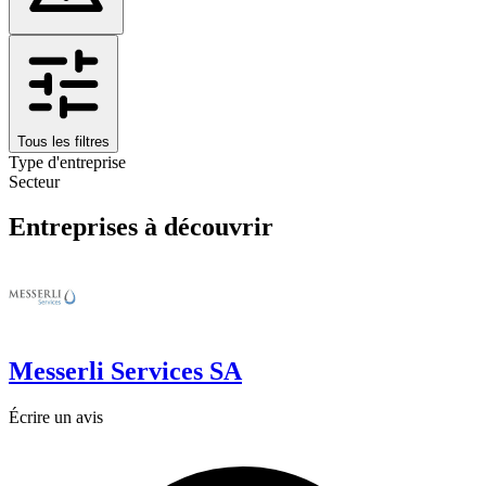
Tous les filtres
Type d'entreprise
Secteur
Entreprises à découvrir
Messerli Services SA
Écrire un avis