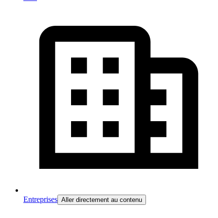
Entreprises
Aller directement au contenu