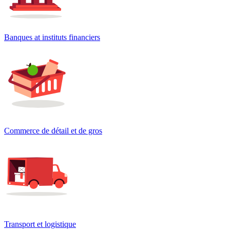
Banques at instituts financiers
Commerce de détail et de gros
Transport et logistique