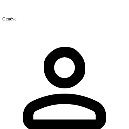
Genève