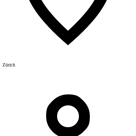
Zürich