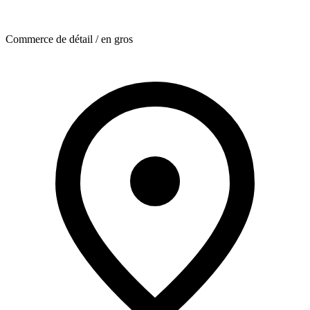
Commerce de détail / en gros