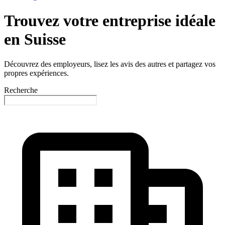
Trouvez votre entreprise idéale
en Suisse
Découvrez des employeurs, lisez les avis des autres et partagez vos
propres expériences.
Recherche