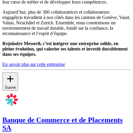
leur cœur de métier et de développer leurs compétences.
Aujourd’hui, plus de 300 collaboratrices et collaborateurs
engagé(e)s travaillent à nos côtés dans les cantons de Genève, Vaud,
Valais, Neuchâtel et Zurich. Ensemble, nous construisons un
environnement de travail durable, fondé sur la confiance, la
reconnaissance et l’esprit d’équipe.
Rejoindre Messerli, c’est intégrer une entreprise solide, en
pleine évolution, qui valorise ses talents et investit durablement
dans ses équipes.
En savoir plus sur cette entreprise
Suivre
Banque de Commerce et de Placements
SA