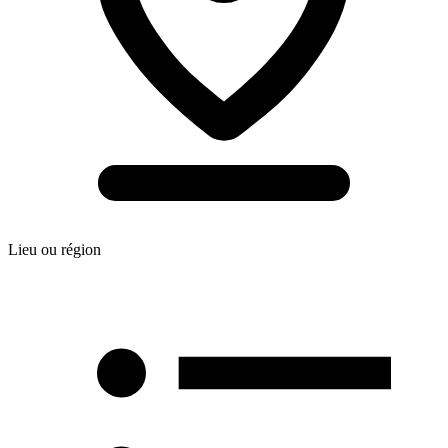
Lieu ou région