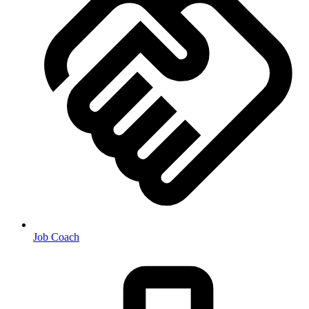
Job Coach