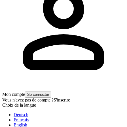
Mon compte
Se connecter
Vous n'avez pas de compte ?
S'inscrire
Choix de la langue
Deutsch
Français
English