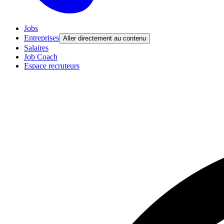
Jobs
Entreprises
Aller directement au contenu
Salaires
Job Coach
Espace recruteurs