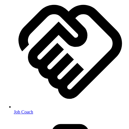
Job Coach