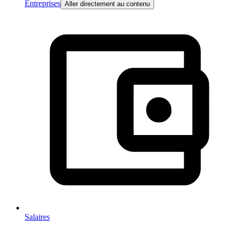
Entreprises
Aller directement au contenu
Salaires