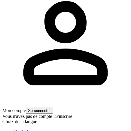
Mon compte
Se connecter
Vous n'avez pas de compte ?
S'inscrire
Choix de la langue