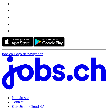
jobs.ch Logo de navigation
Plan du site
Contact
© 2026 JobCloud SA