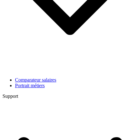
Comparateur salaires
Portrait métiers
Support