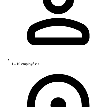
1 - 10 employé.e.s