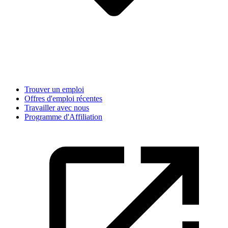
Trouver un emploi
Offres d'emploi récentes
Travailler avec nous
Programme d'Affiliation