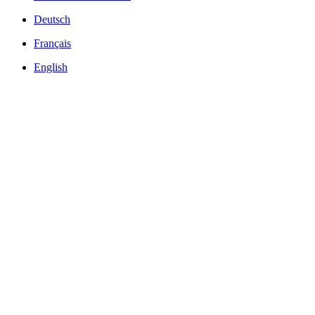
Deutsch
Français
English