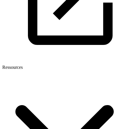
Ressources