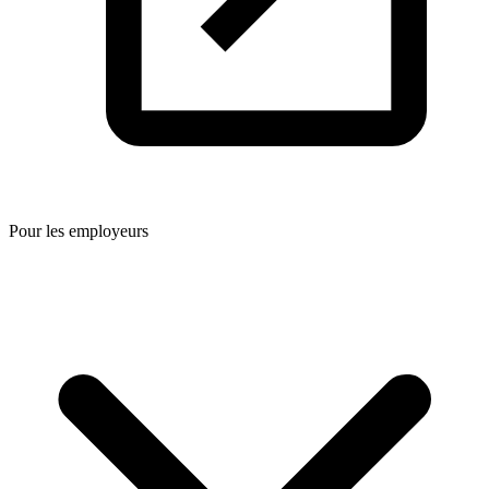
Pour les employeurs