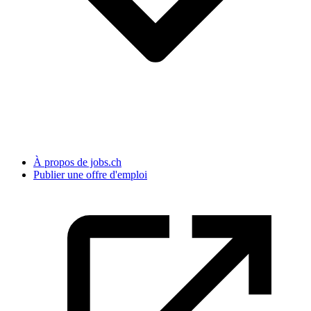
À propos de jobs.ch
Publier une offre d'emploi