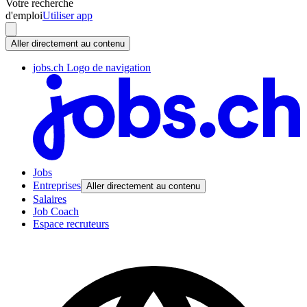
Votre recherche
d'emploi
Utiliser app
Aller directement au contenu
jobs.ch Logo de navigation
Jobs
Entreprises
Aller directement au contenu
Salaires
Job Coach
Espace recruteurs