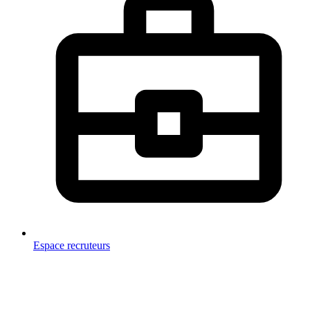
Espace recruteurs