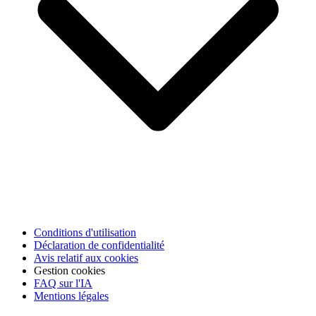
Conditions d'utilisation
Déclaration de confidentialité
Avis relatif aux cookies
Gestion cookies
FAQ sur l'IA
Mentions légales