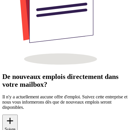
De nouveaux emplois directement dans
votre mailbox?
Il n'y a actuellement aucune offre d'emploi. Suivez cette entreprise et
nous vous informerons dès que de nouveaux emplois seront
disponibles.
Suivre