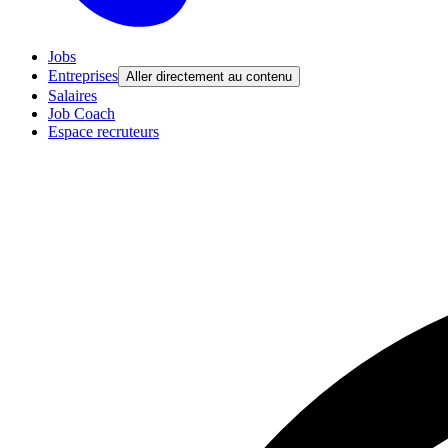
Jobs
Entreprises
Aller directement au contenu
Salaires
Job Coach
Espace recruteurs