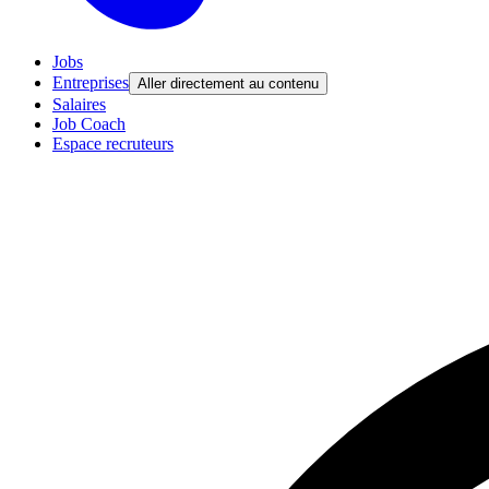
Jobs
Entreprises
Aller directement au contenu
Salaires
Job Coach
Espace recruteurs