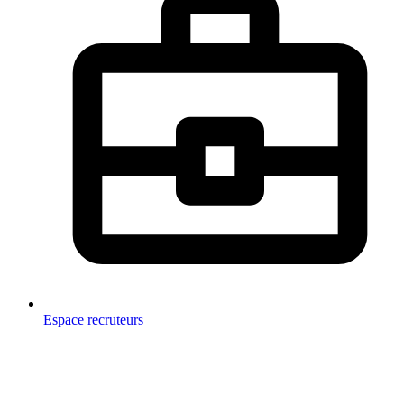
Espace recruteurs