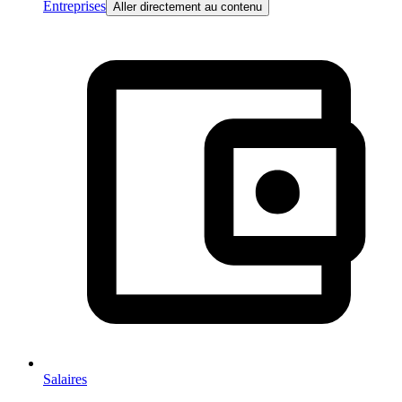
Entreprises
Aller directement au contenu
Salaires