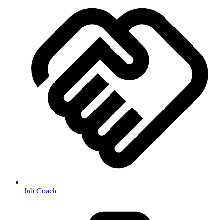
Job Coach