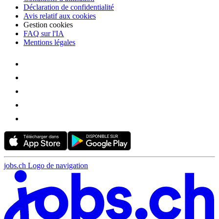
Déclaration de confidentialité
Avis relatif aux cookies
Gestion cookies
FAQ sur l'IA
Mentions légales
jobs.ch Logo de navigation