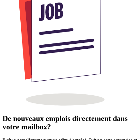
De nouveaux emplois directement dans
votre mailbox?