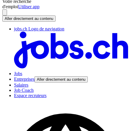
Votre recherche
d'emploi
Utiliser app
Aller directement au contenu
jobs.ch Logo de navigation
Jobs
Entreprises
Aller directement au contenu
Salaires
Job Coach
Espace recruteurs