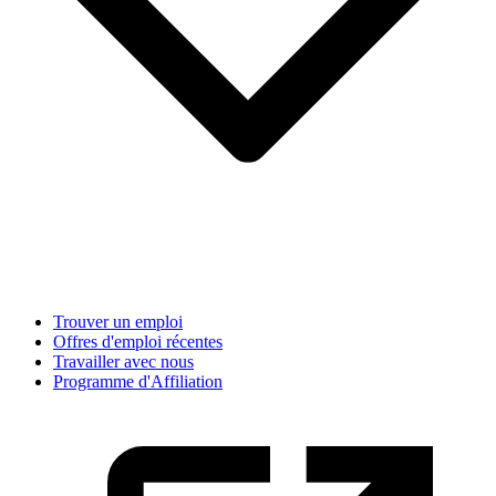
Trouver un emploi
Offres d'emploi récentes
Travailler avec nous
Programme d'Affiliation