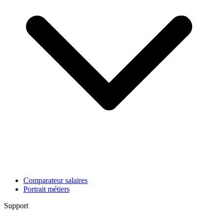
Comparateur salaires
Portrait métiers
Support