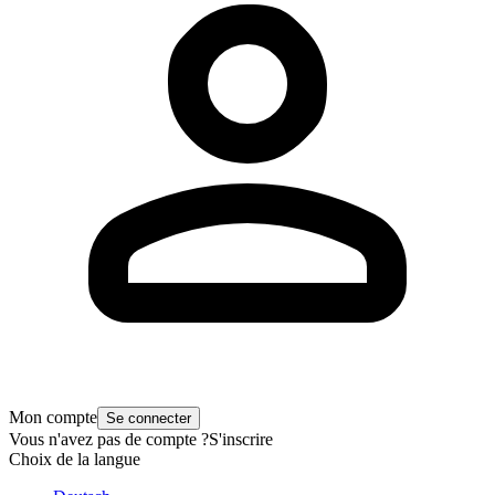
Mon compte
Se connecter
Vous n'avez pas de compte ?
S'inscrire
Choix de la langue