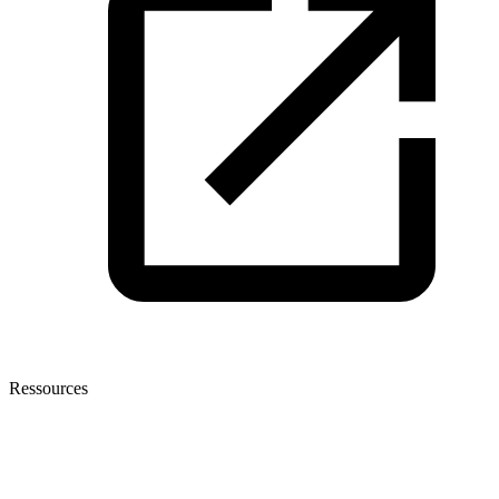
Ressources