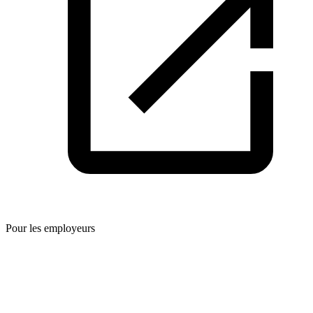
Pour les employeurs