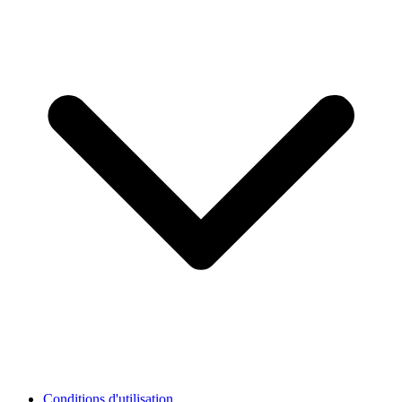
Conditions d'utilisation