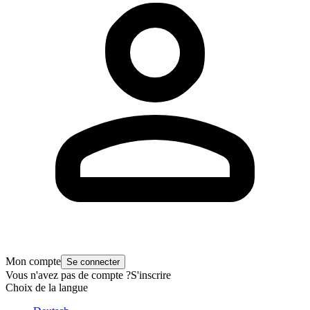
Mon compte
Se connecter
Vous n'avez pas de compte ?
S'inscrire
Choix de la langue