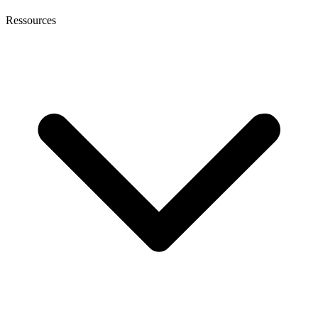
Ressources