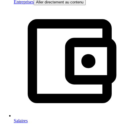
Entreprises
Aller directement au contenu
Salaires