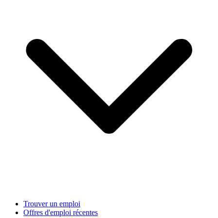
Trouver un emploi
Offres d'emploi récentes