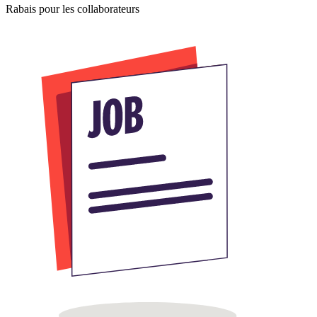
Rabais pour les collaborateurs