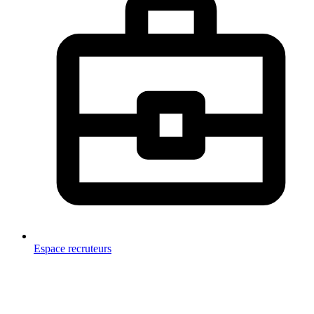
Espace recruteurs