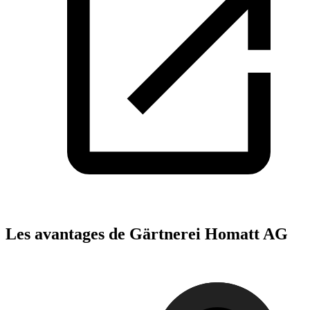
Les avantages de Gärtnerei Homatt AG