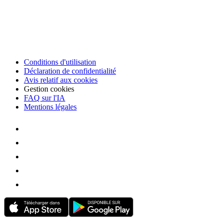
Conditions d'utilisation
Déclaration de confidentialité
Avis relatif aux cookies
Gestion cookies
FAQ sur l'IA
Mentions légales