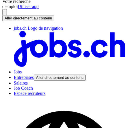
Votre recherche
d'emploi
Utiliser app
Aller directement au contenu
jobs.ch Logo de navigation
Jobs
Entreprises
Aller directement au contenu
Salaires
Job Coach
Espace recruteurs