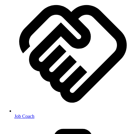
Job Coach