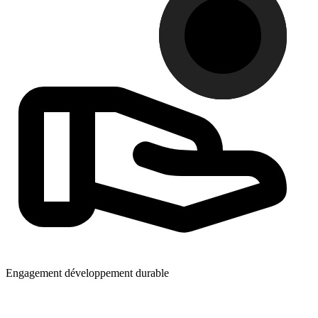
Engagement développement durable