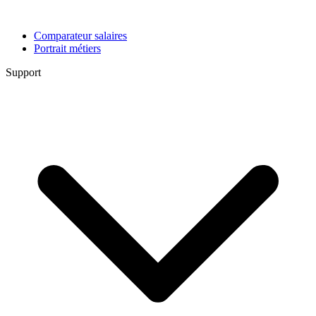
Comparateur salaires
Portrait métiers
Support