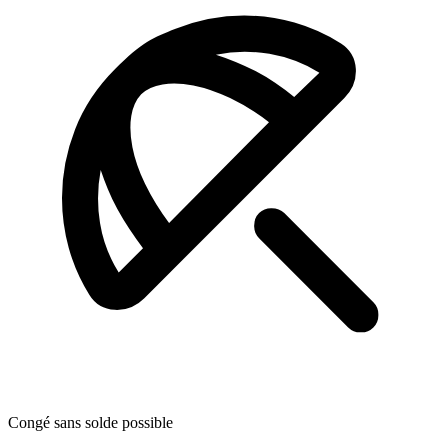
Congé sans solde possible