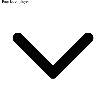
Pour les employeurs