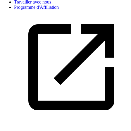
Travailler avec nous
Programme d'Affiliation