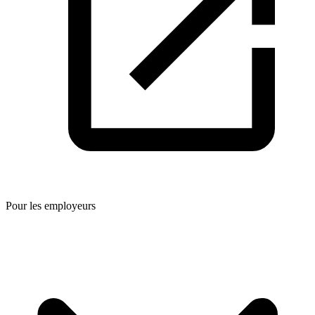
Pour les employeurs