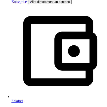
Entreprises
Aller directement au contenu
Salaires