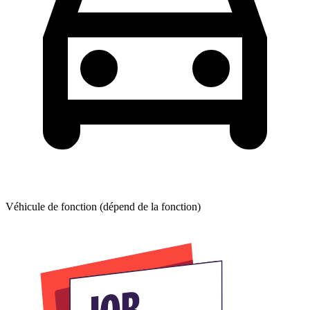
Véhicule de fonction (dépend de la fonction)