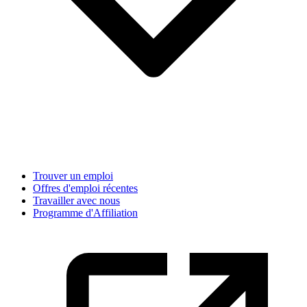
Trouver un emploi
Offres d'emploi récentes
Travailler avec nous
Programme d'Affiliation