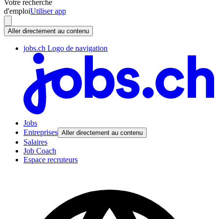
Votre recherche
d'emploi
Utiliser app
Aller directement au contenu
jobs.ch Logo de navigation
Jobs
Entreprises
Aller directement au contenu
Salaires
Job Coach
Espace recruteurs