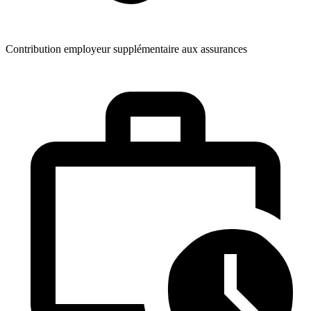
Contribution employeur supplémentaire aux assurances