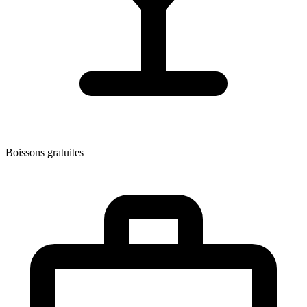
Boissons gratuites