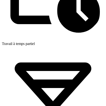
Travail à temps partiel