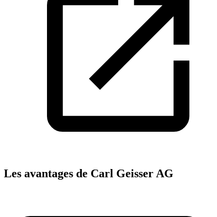
Les avantages de Carl Geisser AG