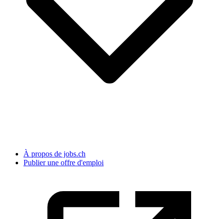
À propos de jobs.ch
Publier une offre d'emploi