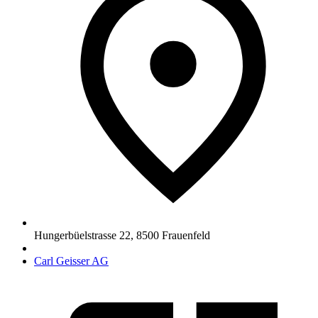
Hungerbüelstrasse 22
,
8500
Frauenfeld
Carl Geisser AG