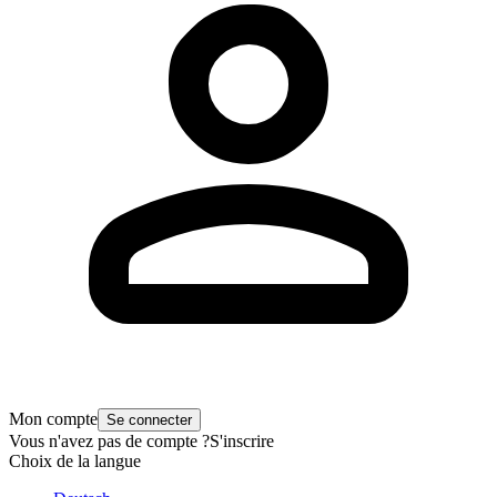
Mon compte
Se connecter
Vous n'avez pas de compte ?
S'inscrire
Choix de la langue