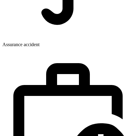
Assurance accident