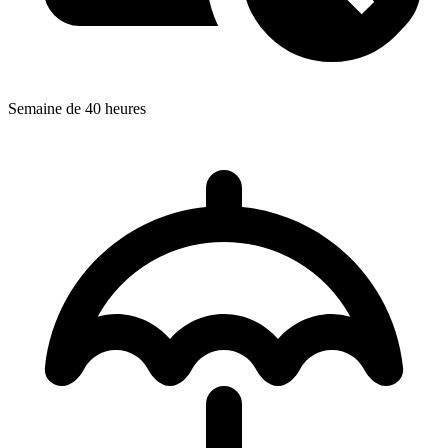
Semaine de 40 heures