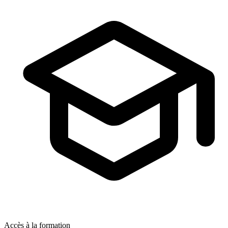
Accès à la formation