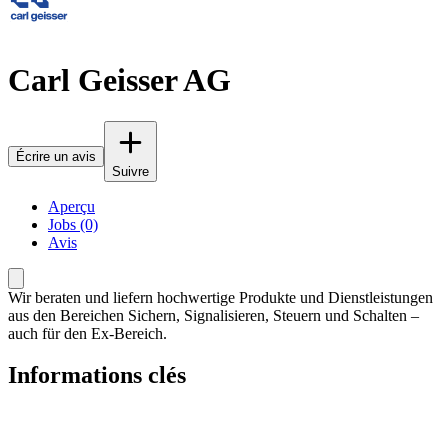
Carl Geisser AG
Écrire un avis
Suivre
Aperçu
Jobs (0)
Avis
Wir beraten und liefern hochwertige Produkte und Dienstleistungen
aus den Bereichen Sichern, Signalisieren, Steuern und Schalten –
auch für den Ex-Bereich.
Informations clés