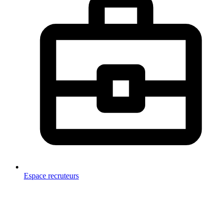
Espace recruteurs