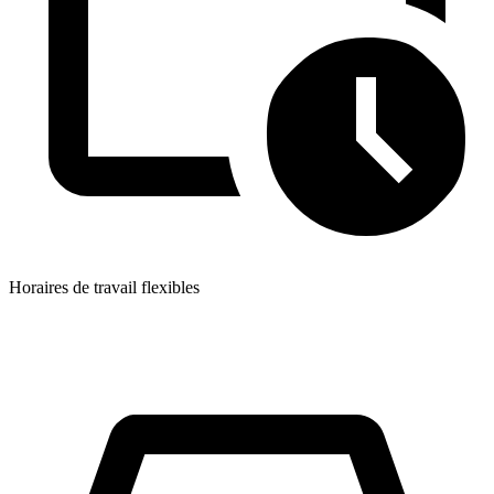
Horaires de travail flexibles