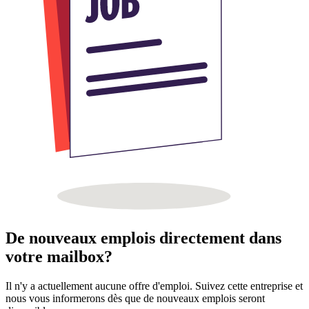
De nouveaux emplois directement dans
votre mailbox?
Il n'y a actuellement aucune offre d'emploi. Suivez cette entreprise et
nous vous informerons dès que de nouveaux emplois seront