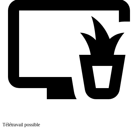
Télétravail possible