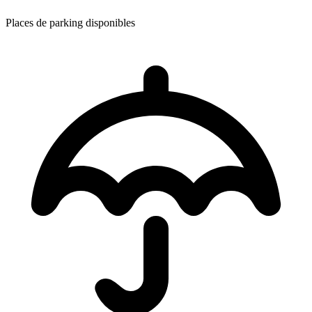
Places de parking disponibles