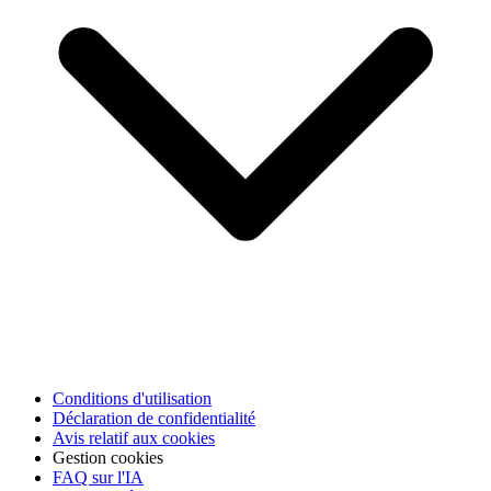
Conditions d'utilisation
Déclaration de confidentialité
Avis relatif aux cookies
Gestion cookies
FAQ sur l'IA