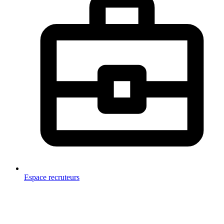
Espace recruteurs