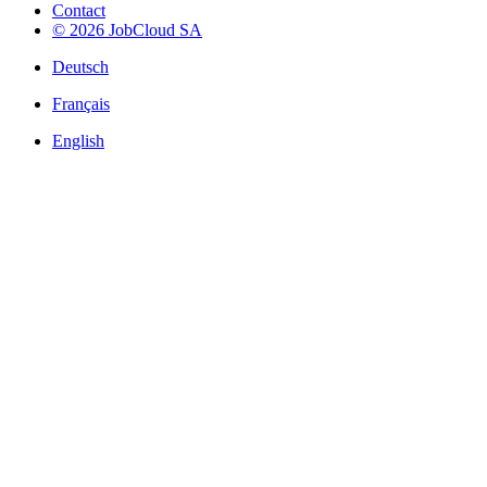
Contact
© 2026 JobCloud SA
Deutsch
Français
English