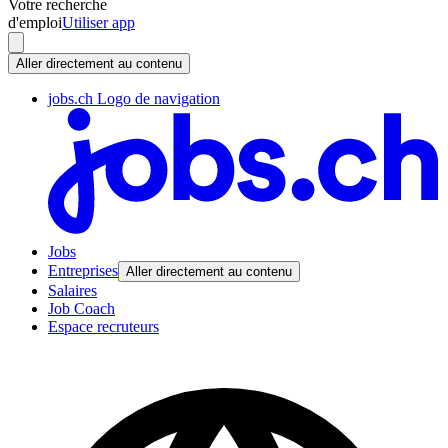
Votre recherche
d'emploi
Utiliser app
Aller directement au contenu
jobs.ch Logo de navigation
Jobs
Entreprises
Aller directement au contenu
Salaires
Job Coach
Espace recruteurs