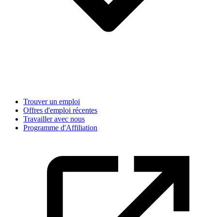
Trouver un emploi
Offres d'emploi récentes
Travailler avec nous
Programme d'Affiliation