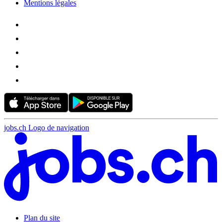
Mentions légales
jobs.ch Logo de navigation
Plan du site