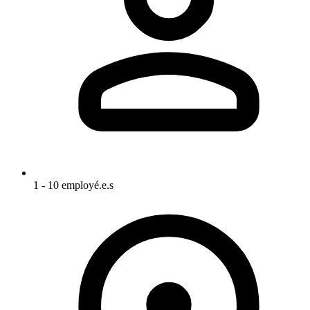
1 - 10 employé.e.s