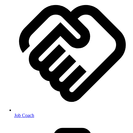
Job Coach