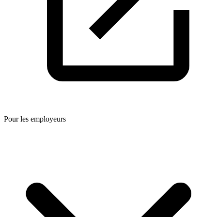
Pour les employeurs