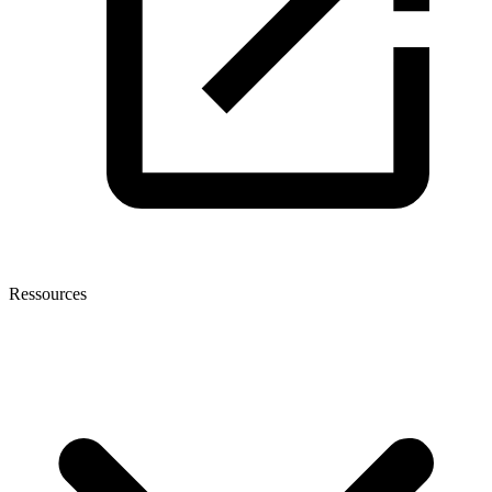
Ressources