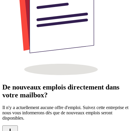
De nouveaux emplois directement dans
votre mailbox?
Il n'y a actuellement aucune offre d'emploi. Suivez cette entreprise et
nous vous informerons dès que de nouveaux emplois seront
disponibles.