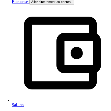
Entreprises
Aller directement au contenu
Salaires