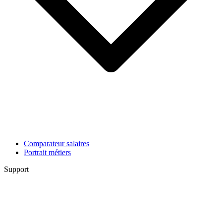
Comparateur salaires
Portrait métiers
Support