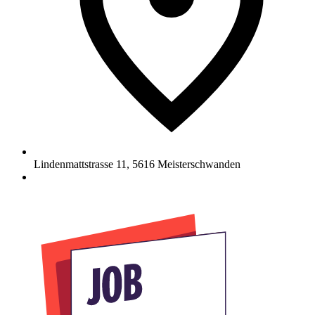
Lindenmattstrasse 11
,
5616
Meisterschwanden