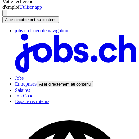
Votre recherche
d'emploi
Utiliser app
Aller directement au contenu
jobs.ch Logo de navigation
Jobs
Entreprises
Aller directement au contenu
Salaires
Job Coach
Espace recruteurs