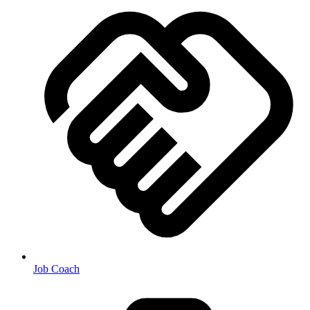
Job Coach