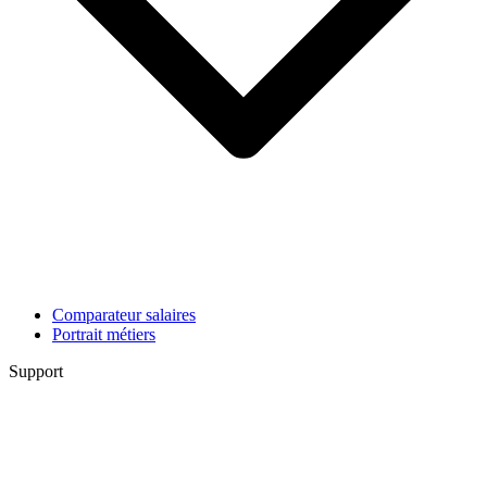
Comparateur salaires
Portrait métiers
Support