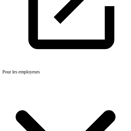
Pour les employeurs