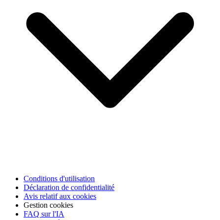
Conditions d'utilisation
Déclaration de confidentialité
Avis relatif aux cookies
Gestion cookies
FAQ sur l'IA