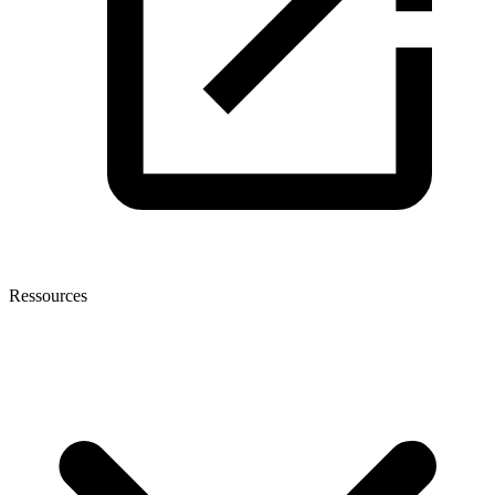
Ressources