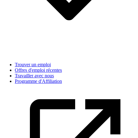
Trouver un emploi
Offres d'emploi récentes
Travailler avec nous
Programme d'Affiliation