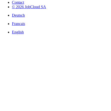
Contact
© 2026 JobCloud SA
Deutsch
Français
English