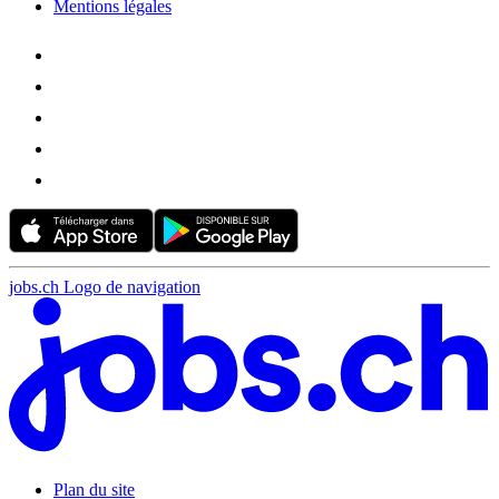
Mentions légales
jobs.ch Logo de navigation
Plan du site