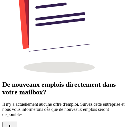
De nouveaux emplois directement dans
votre mailbox?
Il n'y a actuellement aucune offre d'emploi. Suivez cette entreprise et
nous vous informerons dès que de nouveaux emplois seront
disponibles.