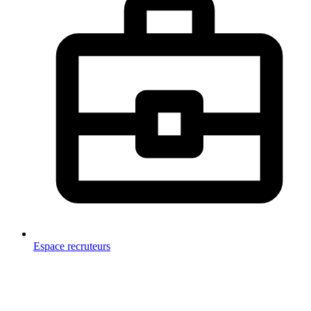
Espace recruteurs