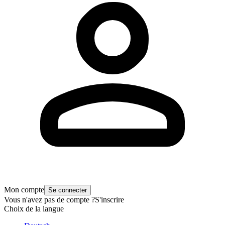
Mon compte
Se connecter
Vous n'avez pas de compte ?
S'inscrire
Choix de la langue