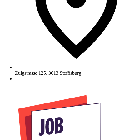
Zulgstrasse 125
,
3613
Steffisburg