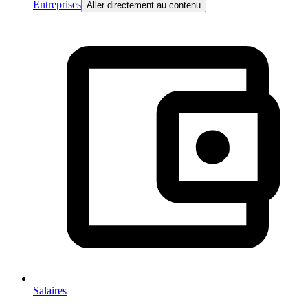
Entreprises
Aller directement au contenu
Salaires