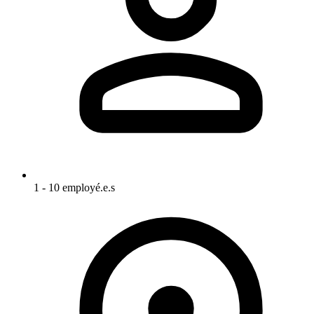
1 - 10 employé.e.s