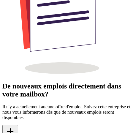
De nouveaux emplois directement dans
votre mailbox?
Il n'y a actuellement aucune offre d'emploi. Suivez cette entreprise et
nous vous informerons dès que de nouveaux emplois seront
disponibles.