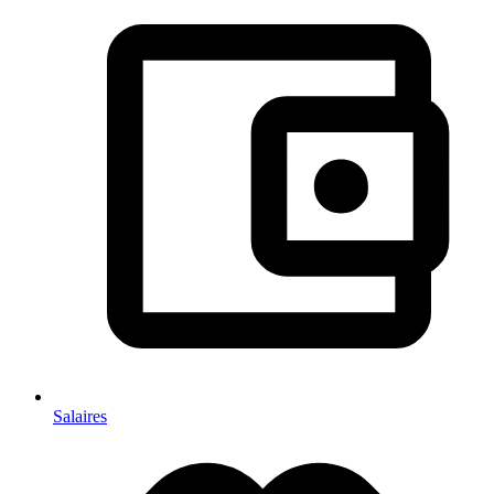
Salaires