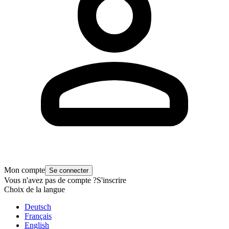
Mon compte
Se connecter
Vous n'avez pas de compte ?
S'inscrire
Choix de la langue
Deutsch
Français
English