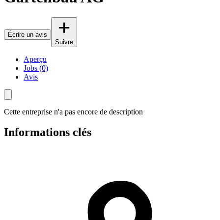
Écrire un avis
Suivre
Aperçu
Jobs (0)
Avis
Cette entreprise n'a pas encore de description
Informations clés