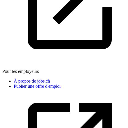
Pour les employeurs
À propos de jobs.ch
Publier une offre d'emploi