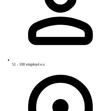
51 - 100 employé.e.s