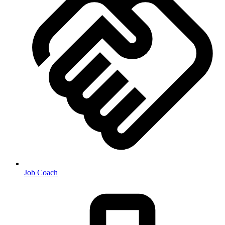
Job Coach