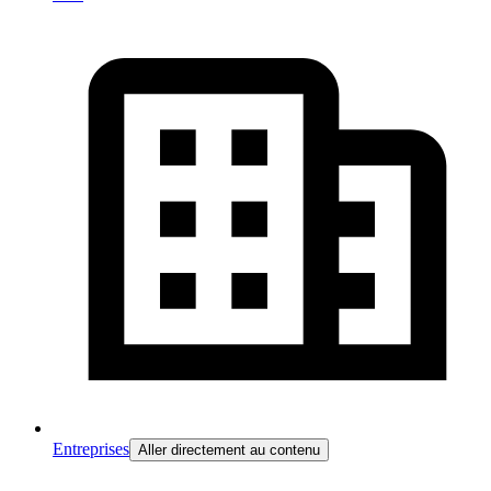
Entreprises
Aller directement au contenu