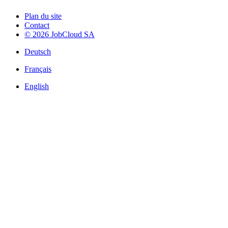
Plan du site
Contact
© 2026 JobCloud SA
Deutsch
Français
English