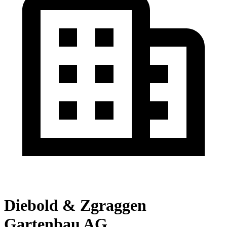
Diebold & Zgraggen
Gartenbau AG