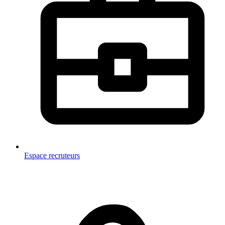
Espace recruteurs