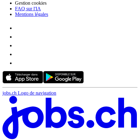
Gestion cookies
FAQ sur l'IA
Mentions légales
jobs.ch Logo de navigation