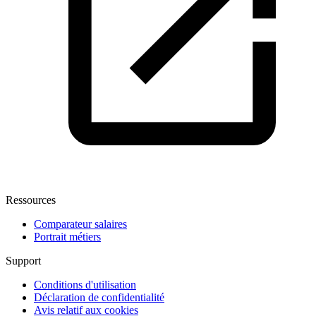
Ressources
Comparateur salaires
Portrait métiers
Support
Conditions d'utilisation
Déclaration de confidentialité
Avis relatif aux cookies