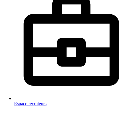
Espace recruteurs