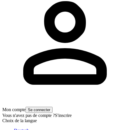
Mon compte
Se connecter
Vous n'avez pas de compte ?
S'inscrire
Choix de la langue