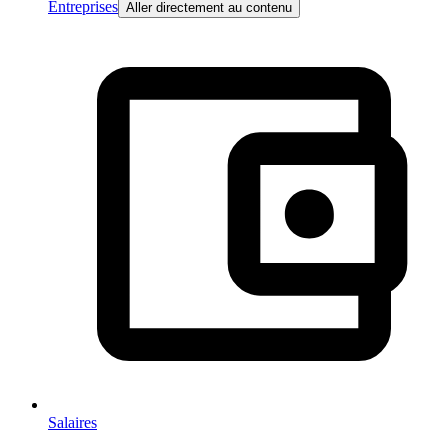
Entreprises
Aller directement au contenu
Salaires