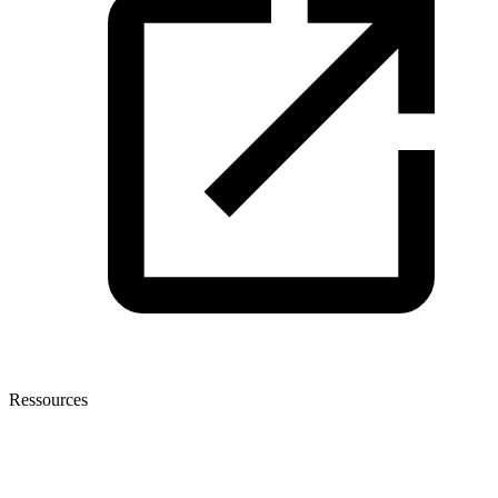
Ressources