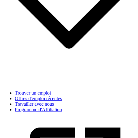
Trouver un emploi
Offres d'emploi récentes
Travailler avec nous
Programme d'Affiliation