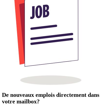
De nouveaux emplois directement dans
votre mailbox?