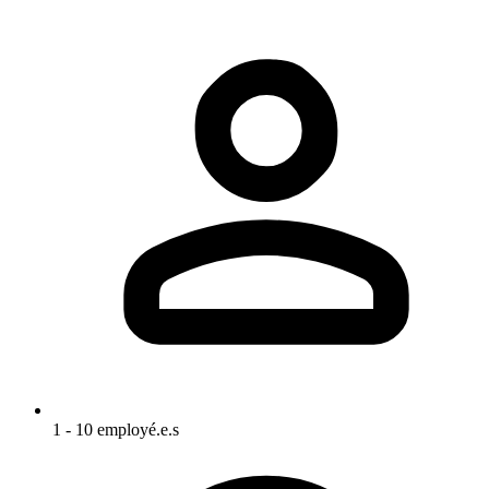
1 - 10 employé.e.s