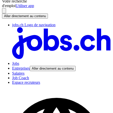
Votre recherche
d'emploi
Utiliser app
Aller directement au contenu
jobs.ch Logo de navigation
Jobs
Entreprises
Aller directement au contenu
Salaires
Job Coach
Espace recruteurs