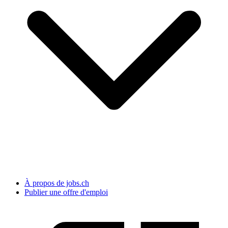
À propos de jobs.ch
Publier une offre d'emploi