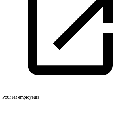
Pour les employeurs