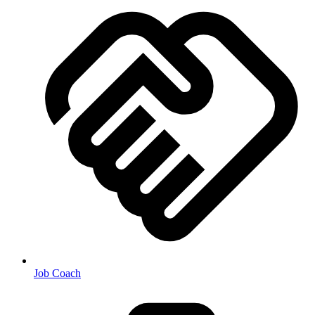
Job Coach