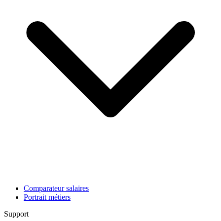
Comparateur salaires
Portrait métiers
Support