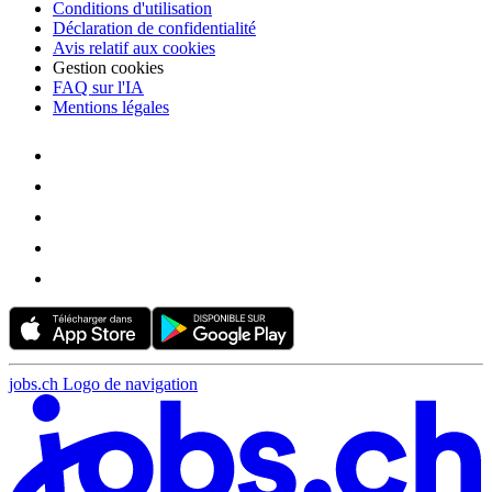
Conditions d'utilisation
Déclaration de confidentialité
Avis relatif aux cookies
Gestion cookies
FAQ sur l'IA
Mentions légales
jobs.ch Logo de navigation