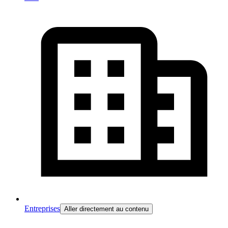
Entreprises
Aller directement au contenu