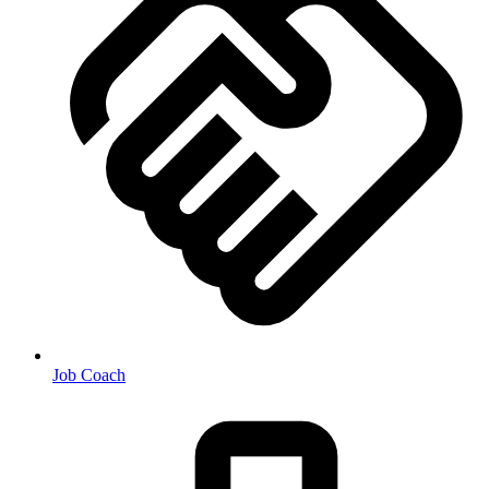
Job Coach