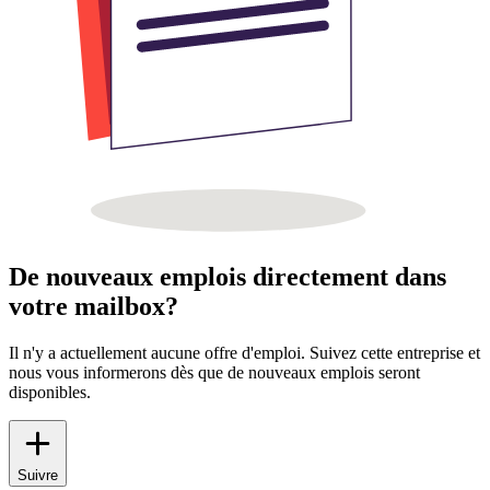
De nouveaux emplois directement dans
votre mailbox?
Il n'y a actuellement aucune offre d'emploi. Suivez cette entreprise et
nous vous informerons dès que de nouveaux emplois seront
disponibles.
Suivre