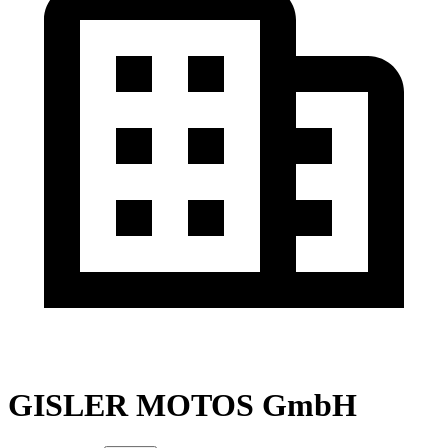
GISLER MOTOS GmbH