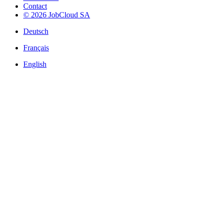
Contact
© 2026 JobCloud SA
Deutsch
Français
English