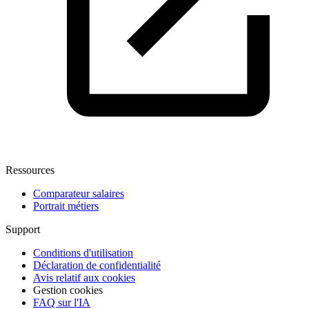
Ressources
Comparateur salaires
Portrait métiers
Support
Conditions d'utilisation
Déclaration de confidentialité
Avis relatif aux cookies
Gestion cookies
FAQ sur l'IA