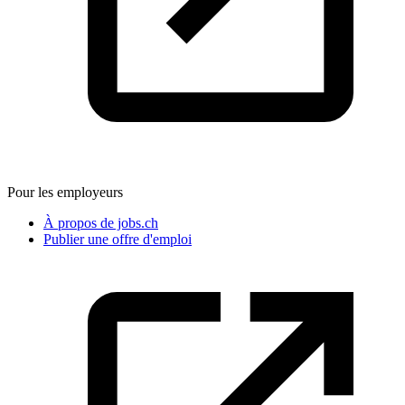
Pour les employeurs
À propos de jobs.ch
Publier une offre d'emploi