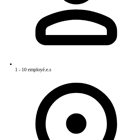
1 - 10 employé.e.s