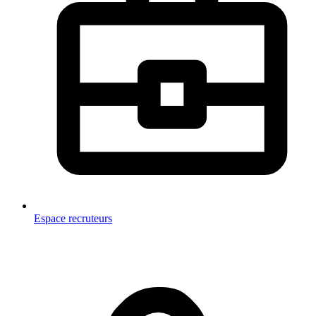
Espace recruteurs