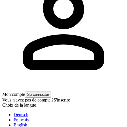
Mon compte
Se connecter
Vous n'avez pas de compte ?
S'inscrire
Choix de la langue
Deutsch
Français
English