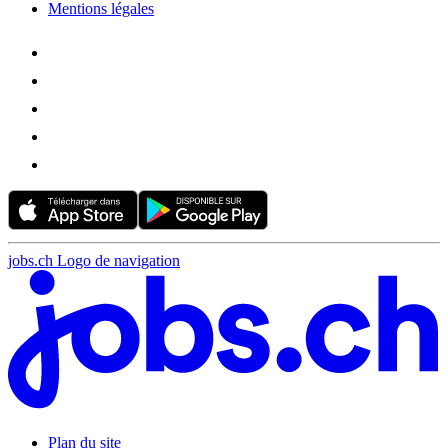
Mentions légales
jobs.ch Logo de navigation
Plan du site