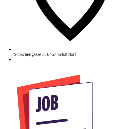
Schachengasse 3
,
6467
Schattdorf