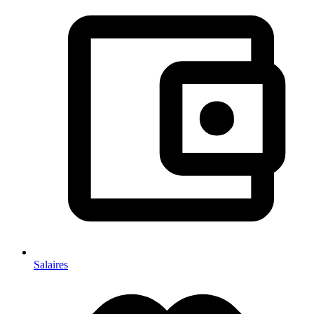
Salaires