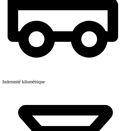
Indemnité kilométrique