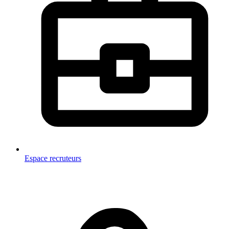
Espace recruteurs