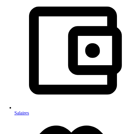
Salaires