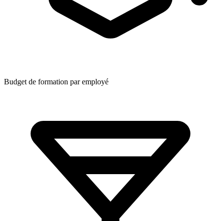
Budget de formation par employé