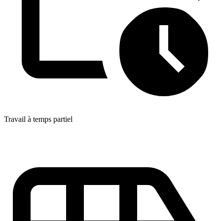
Travail à temps partiel