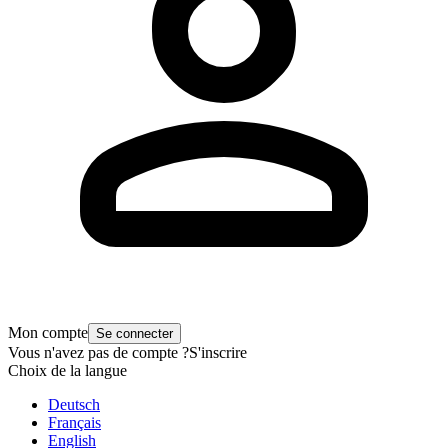
Mon compte
Se connecter
Vous n'avez pas de compte ?
S'inscrire
Choix de la langue
Deutsch
Français
English