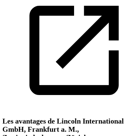
Les avantages de Lincoln International
GmbH, Frankfurt a. M.,