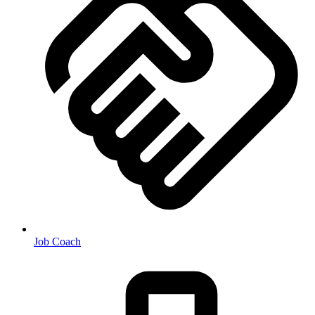
Job Coach