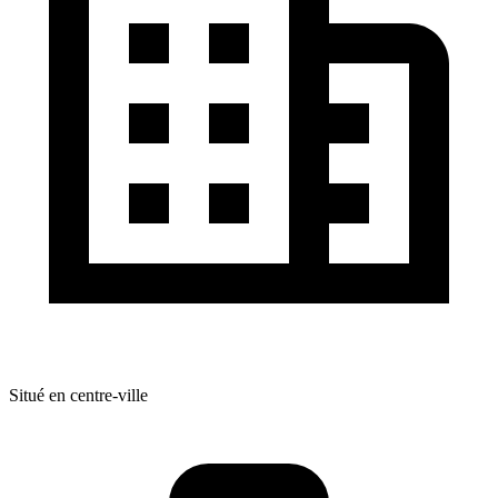
Situé en centre-ville