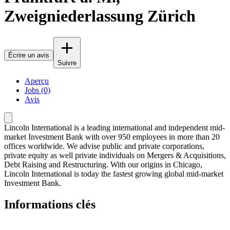
Zweigniederlassung Zürich
Écrire un avis
Suivre
Aperçu
Jobs (0)
Avis
Lincoln International is a leading international and independent mid-
market Investment Bank with over 950 employees in more than 20
offices worldwide. We advise public and private corporations,
private equity as well private individuals on Mergers & Acquisitions,
Debt Raising and Restructuring. With our origins in Chicago,
Lincoln International is today the fastest growing global mid-market
Investment Bank.
Informations clés