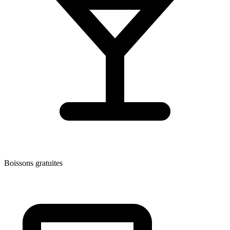
Boissons gratuites