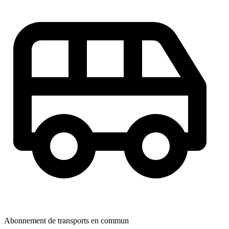
Abonnement de transports en commun