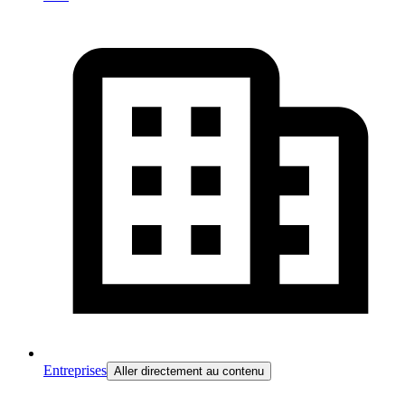
Entreprises
Aller directement au contenu