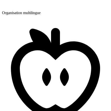
Organisation multilingue