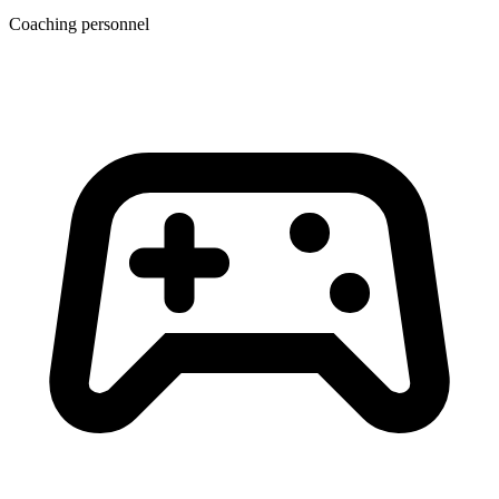
Coaching personnel