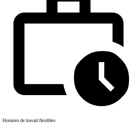
Horaires de travail flexibles