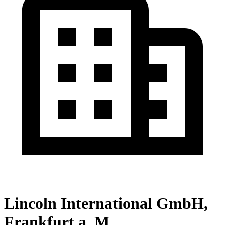
Lincoln International GmbH,
Frankfurt a. M.,