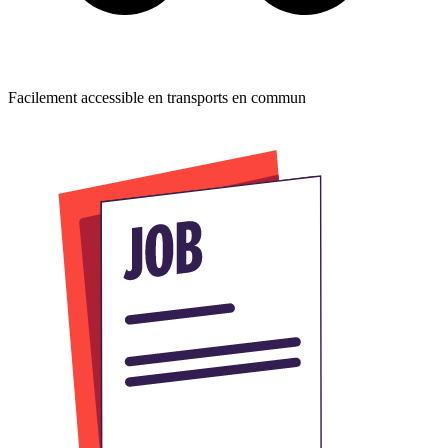
Facilement accessible en transports en commun