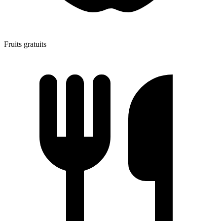
Fruits gratuits