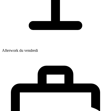
Afterwork du vendredi