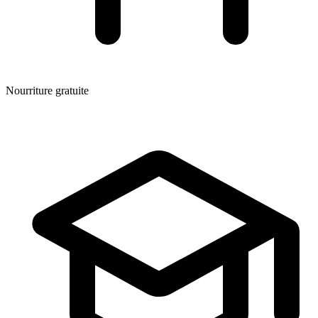
Nourriture gratuite