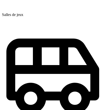
Salles de jeux