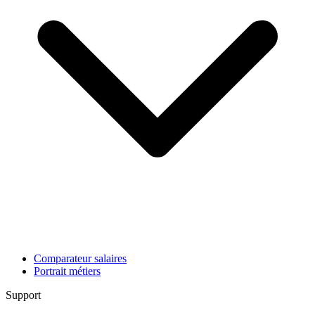
Comparateur salaires
Portrait métiers
Support