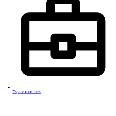
Espace recruteurs