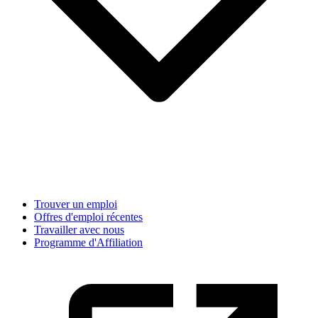
Trouver un emploi
Offres d'emploi récentes
Travailler avec nous
Programme d'Affiliation