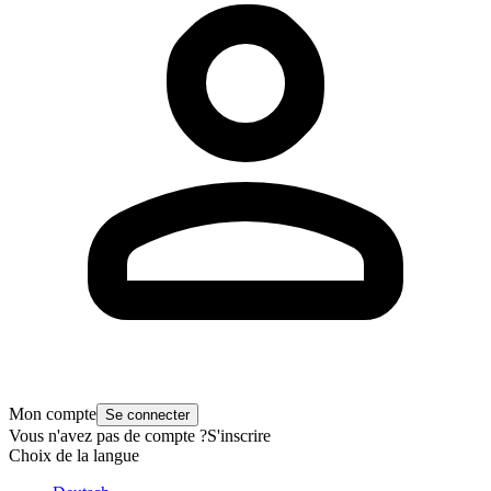
Mon compte
Se connecter
Vous n'avez pas de compte ?
S'inscrire
Choix de la langue