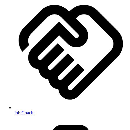
Job Coach