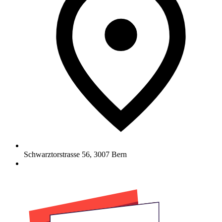
Schwarztorstrasse 56
,
3007
Bern