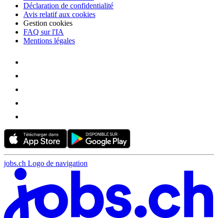
Déclaration de confidentialité
Avis relatif aux cookies
Gestion cookies
FAQ sur l'IA
Mentions légales
jobs.ch Logo de navigation