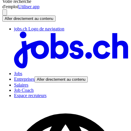
Votre recherche
d'emploi
Utiliser app
Aller directement au contenu
jobs.ch Logo de navigation
Jobs
Entreprises
Aller directement au contenu
Salaires
Job Coach
Espace recruteurs