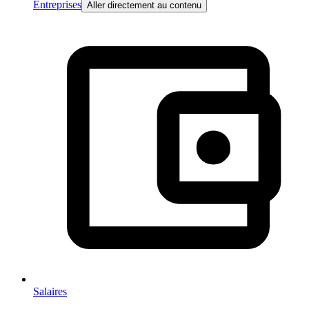
Entreprises
Aller directement au contenu
Salaires