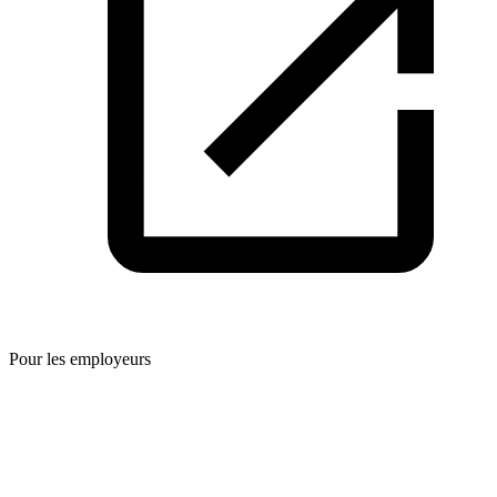
Pour les employeurs