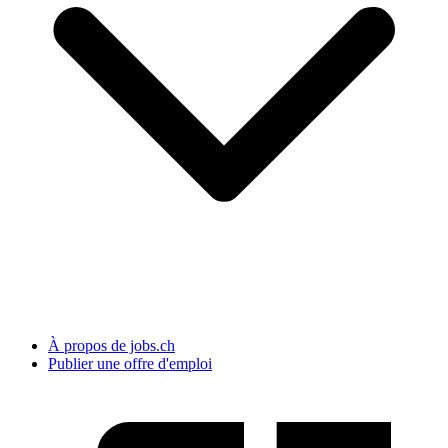
À propos de jobs.ch
Publier une offre d'emploi