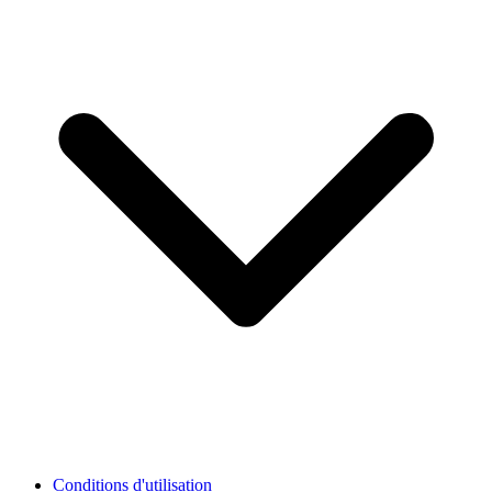
Conditions d'utilisation