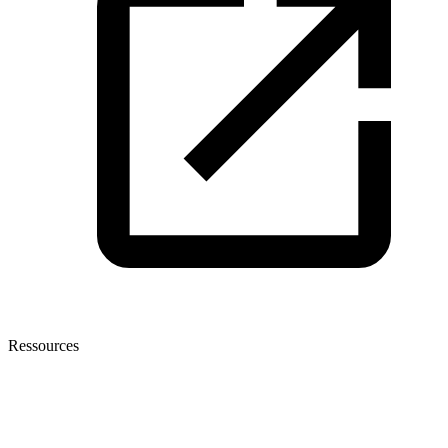
Ressources