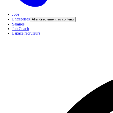
Jobs
Entreprises
Aller directement au contenu
Salaires
Job Coach
Espace recruteurs