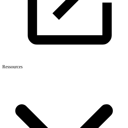
Ressources