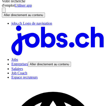
Votre recherche
d'emploi
Utiliser app
Aller directement au contenu
jobs.ch Logo de navigation
Jobs
Entreprises
Aller directement au contenu
Salaires
Job Coach
Espace recruteurs