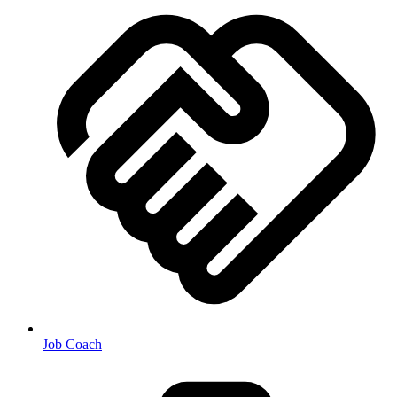
Job Coach