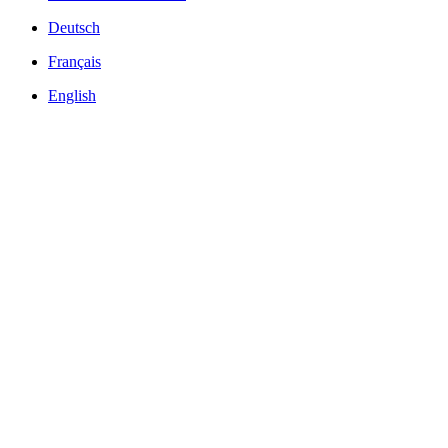
Deutsch
Français
English