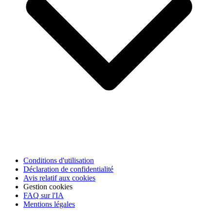
Conditions d'utilisation
Déclaration de confidentialité
Avis relatif aux cookies
Gestion cookies
FAQ sur l'IA
Mentions légales