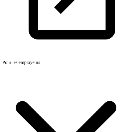
Pour les employeurs