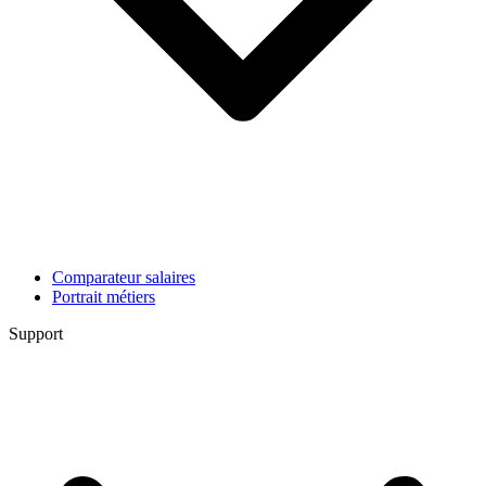
Comparateur salaires
Portrait métiers
Support