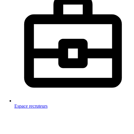
Espace recruteurs