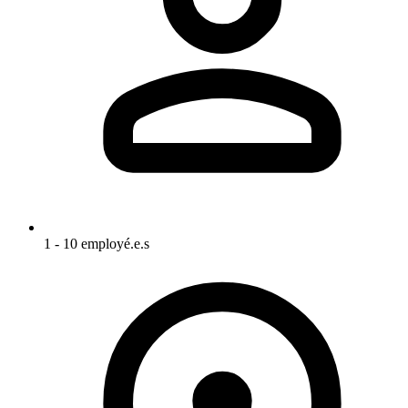
1 - 10 employé.e.s