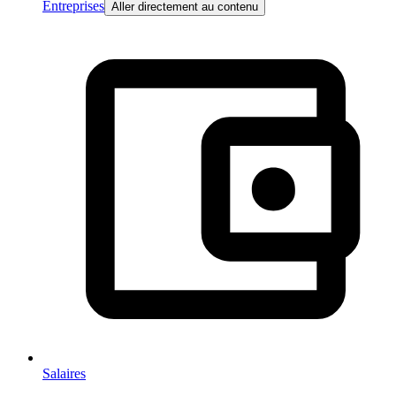
Entreprises
Aller directement au contenu
Salaires