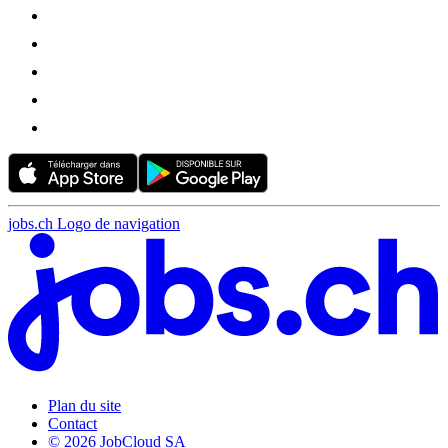
jobs.ch Logo de navigation
Plan du site
Contact
© 2026 JobCloud SA