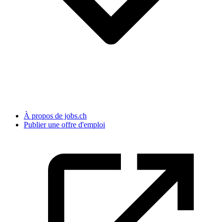
À propos de jobs.ch
Publier une offre d'emploi