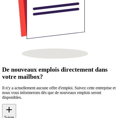
De nouveaux emplois directement dans
votre mailbox?
Il n'y a actuellement aucune offre d'emploi. Suivez cette entreprise et
nous vous informerons dès que de nouveaux emplois seront
disponibles.
Suivre