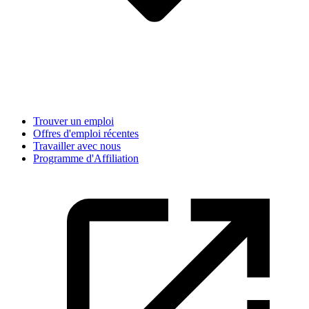
Trouver un emploi
Offres d'emploi récentes
Travailler avec nous
Programme d'Affiliation