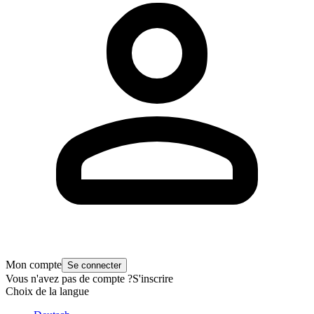
Mon compte
Se connecter
Vous n'avez pas de compte ?
S'inscrire
Choix de la langue