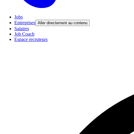
Jobs
Entreprises
Aller directement au contenu
Salaires
Job Coach
Espace recruteurs