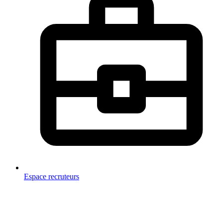
Espace recruteurs