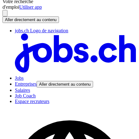
Votre recherche
d'emploi
Utiliser app
Aller directement au contenu
jobs.ch Logo de navigation
Jobs
Entreprises
Aller directement au contenu
Salaires
Job Coach
Espace recruteurs