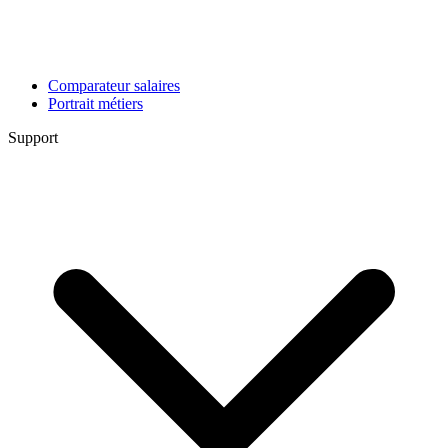
Comparateur salaires
Portrait métiers
Support