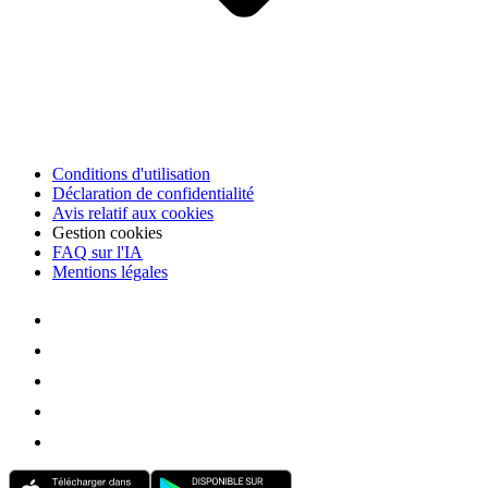
Conditions d'utilisation
Déclaration de confidentialité
Avis relatif aux cookies
Gestion cookies
FAQ sur l'IA
Mentions légales