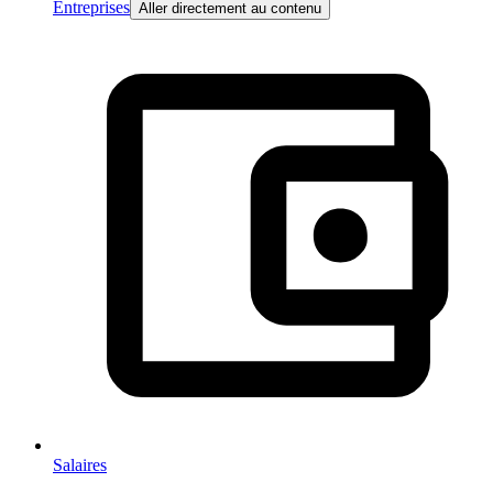
Entreprises
Aller directement au contenu
Salaires