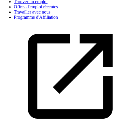
Trouver un emploi
Offres d'emploi récentes
Travailler avec nous
Programme d'Affiliation