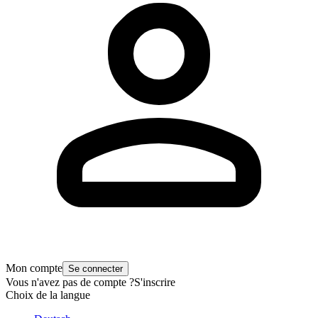
Mon compte
Se connecter
Vous n'avez pas de compte ?
S'inscrire
Choix de la langue