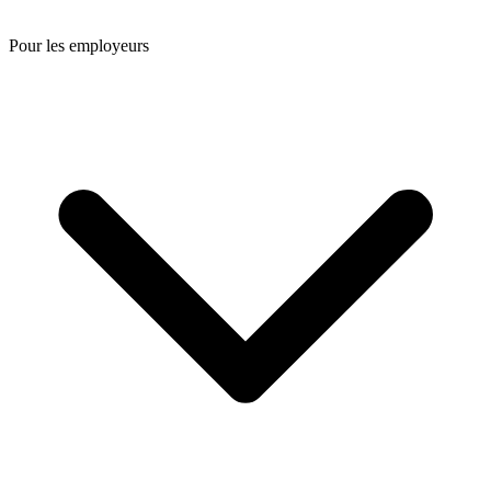
Pour les employeurs