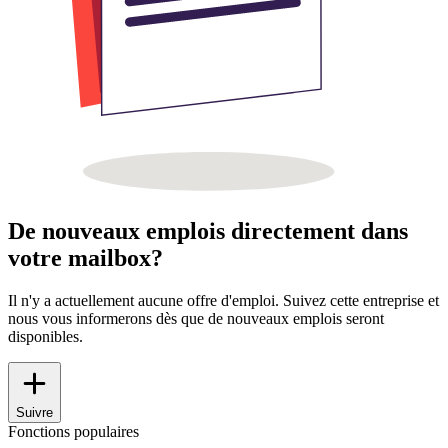
De nouveaux emplois directement dans
votre mailbox?
Il n'y a actuellement aucune offre d'emploi. Suivez cette entreprise et
nous vous informerons dès que de nouveaux emplois seront
disponibles.
Suivre
Fonctions populaires