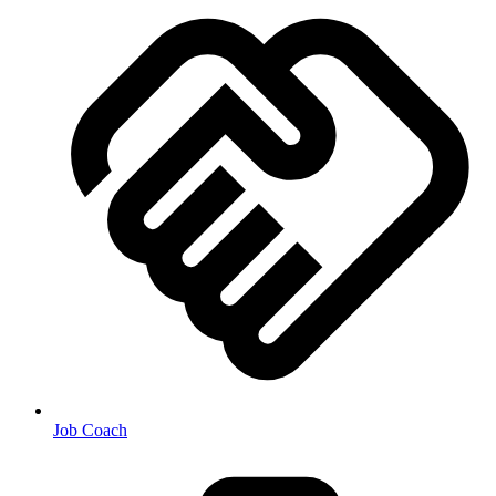
Job Coach