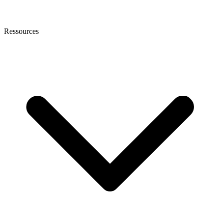
Ressources