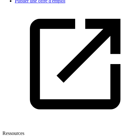
Publier une offre d'emploi
Ressources