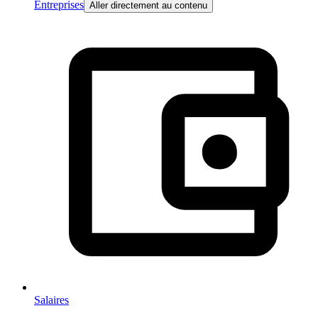
Entreprises
Aller directement au contenu
Salaires