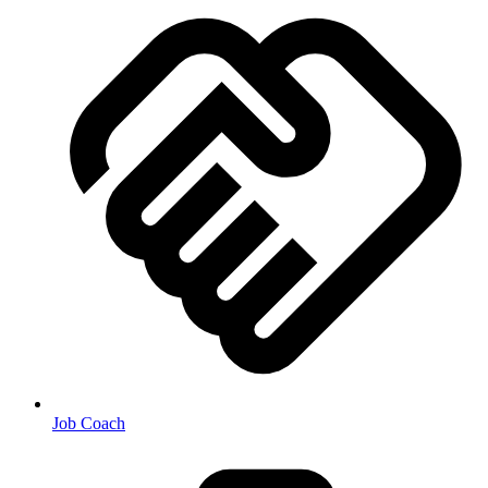
Job Coach