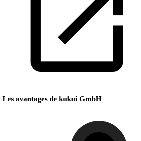
Les avantages de kukui GmbH