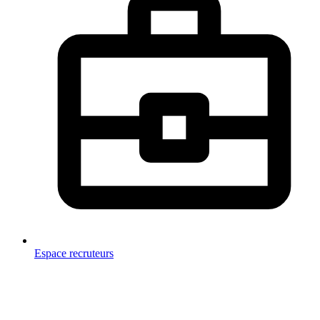
Espace recruteurs