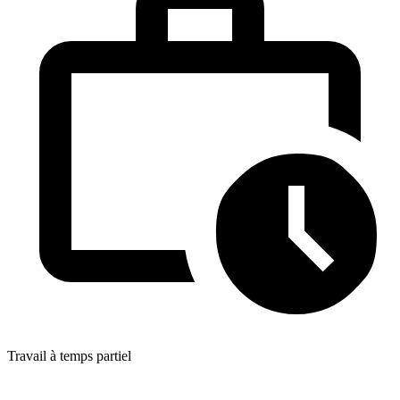
Travail à temps partiel