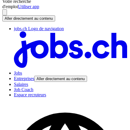
Votre recherche
d'emploi
Utiliser app
Aller directement au contenu
jobs.ch Logo de navigation
Jobs
Entreprises
Aller directement au contenu
Salaires
Job Coach
Espace recruteurs