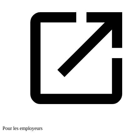
Pour les employeurs