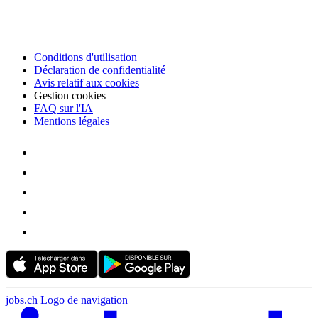
Conditions d'utilisation
Déclaration de confidentialité
Avis relatif aux cookies
Gestion cookies
FAQ sur l'IA
Mentions légales
jobs.ch Logo de navigation