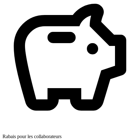
Rabais pour les collaborateurs