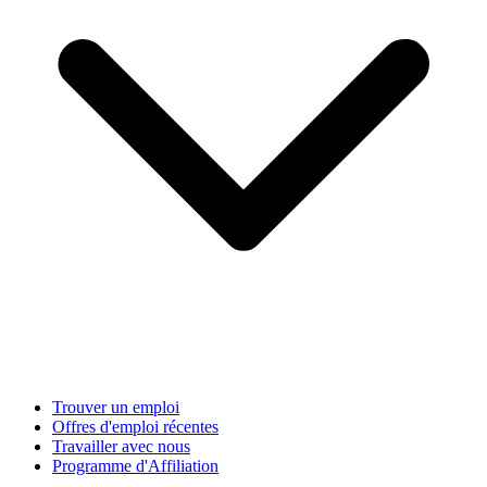
Trouver un emploi
Offres d'emploi récentes
Travailler avec nous
Programme d'Affiliation