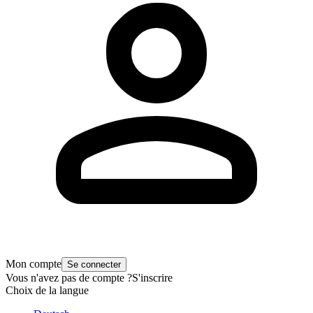
Mon compte
Se connecter
Vous n'avez pas de compte ?
S'inscrire
Choix de la langue