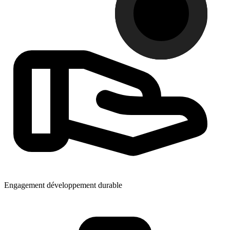
Engagement développement durable