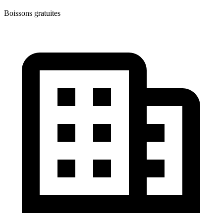
Boissons gratuites