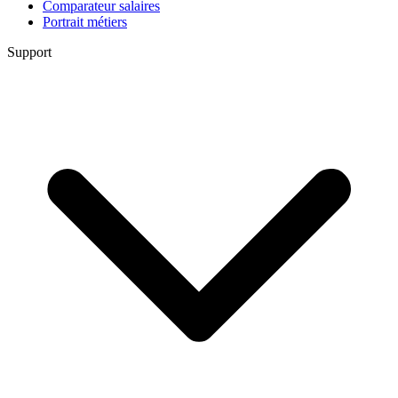
Comparateur salaires
Portrait métiers
Support