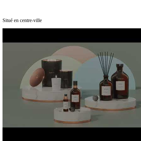
Situé en centre-ville