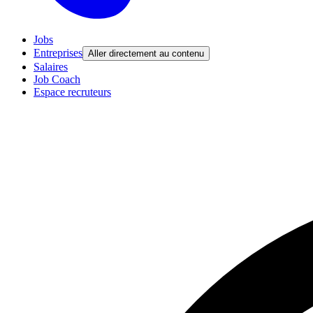
Jobs
Entreprises
Aller directement au contenu
Salaires
Job Coach
Espace recruteurs