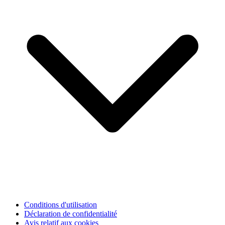
Conditions d'utilisation
Déclaration de confidentialité
Avis relatif aux cookies