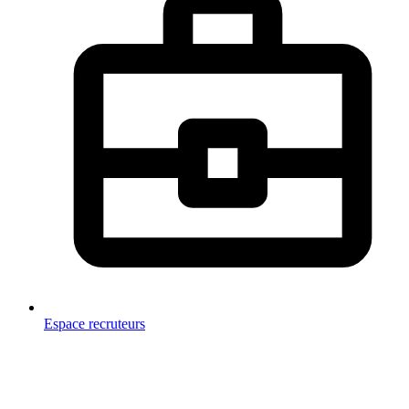
Espace recruteurs