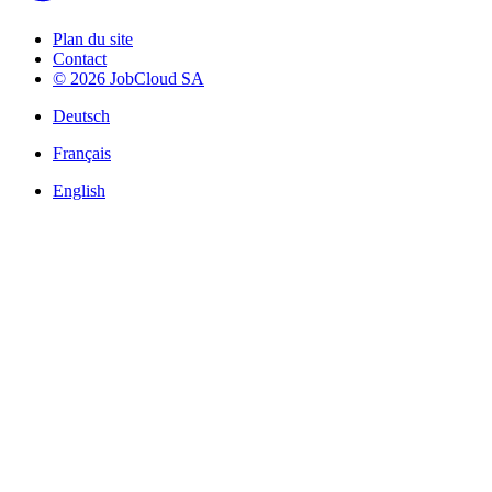
Plan du site
Contact
© 2026 JobCloud SA
Deutsch
Français
English