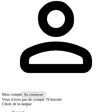
Mon compte
Se connecter
Vous n'avez pas de compte ?
S'inscrire
Choix de la langue