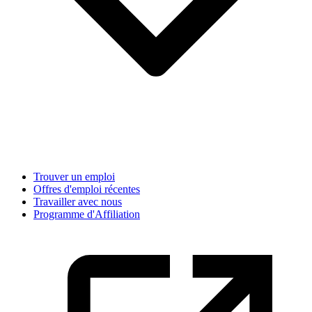
Trouver un emploi
Offres d'emploi récentes
Travailler avec nous
Programme d'Affiliation