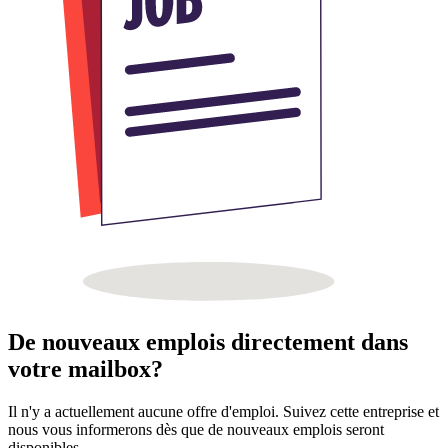
De nouveaux emplois directement dans
votre mailbox?
Il n'y a actuellement aucune offre d'emploi. Suivez cette entreprise et
nous vous informerons dès que de nouveaux emplois seront
disponibles.