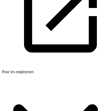
Pour les employeurs