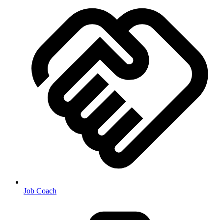
Job Coach