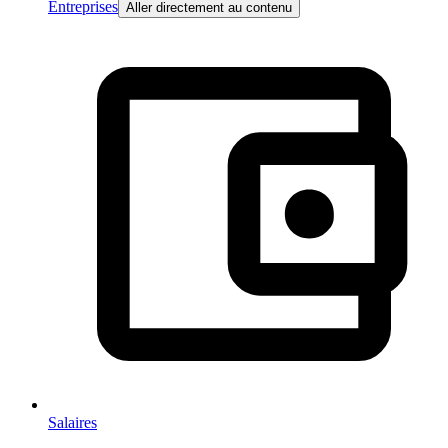
Entreprises
Aller directement au contenu
Salaires