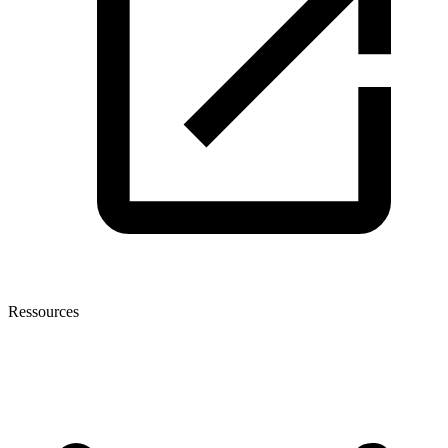
Ressources