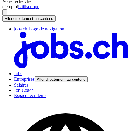
Votre recherche
d'emploi
Utiliser app
Aller directement au contenu
jobs.ch Logo de navigation
Jobs
Entreprises
Aller directement au contenu
Salaires
Job Coach
Espace recruteurs