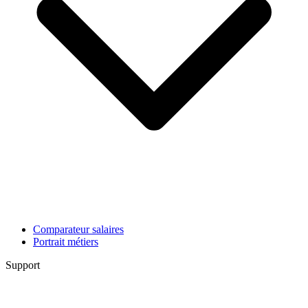
Comparateur salaires
Portrait métiers
Support