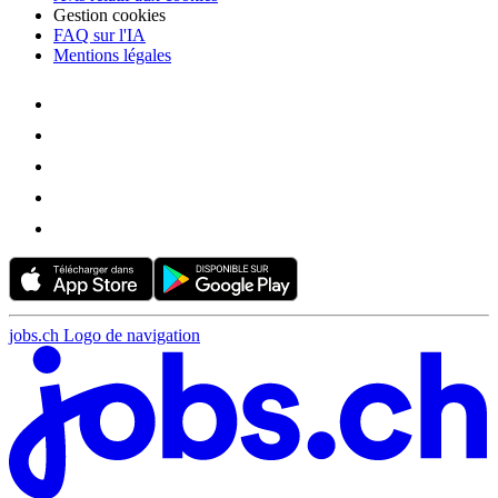
Gestion cookies
FAQ sur l'IA
Mentions légales
jobs.ch Logo de navigation