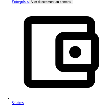
Entreprises
Aller directement au contenu
Salaires