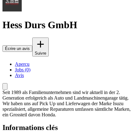
Hess Durs GmbH
Écrire un avis
Suivre
Aperçu
Jobs (0)
Avis
Seit 1989 als Familienunternehmen sind wir aktuell in der 2.
Generation erfolgreich als Auto und Landmaschinengarage tätig.
Wir haben uns auf Pick Up und Lieferwagen der Marke Isuzu
spezialisiert, allgemeine Reparaturen umfassen sämtliche Marken,
ein Grossteil davon Honda.
Informations clés