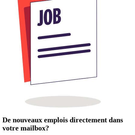
De nouveaux emplois directement dans
votre mailbox?