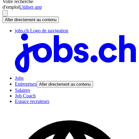
Votre recherche
d'emploi
Utiliser app
Aller directement au contenu
jobs.ch Logo de navigation
Jobs
Entreprises
Aller directement au contenu
Salaires
Job Coach
Espace recruteurs