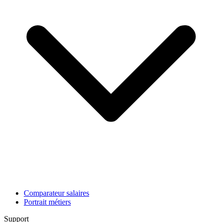
Comparateur salaires
Portrait métiers
Support