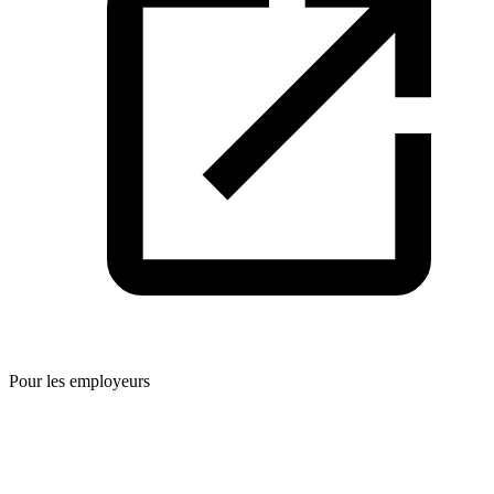
Pour les employeurs