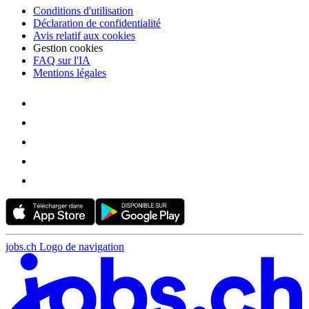
Conditions d'utilisation
Déclaration de confidentialité
Avis relatif aux cookies
Gestion cookies
FAQ sur l'IA
Mentions légales
jobs.ch Logo de navigation