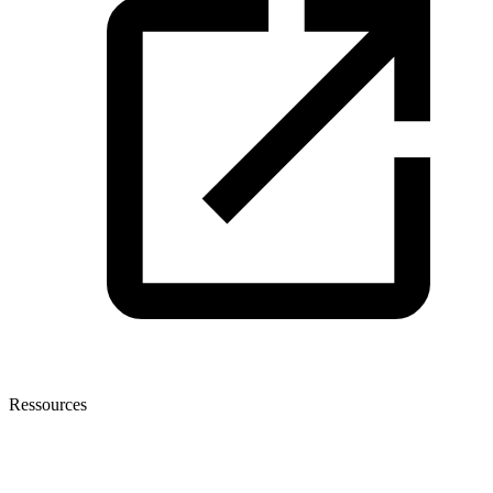
Ressources