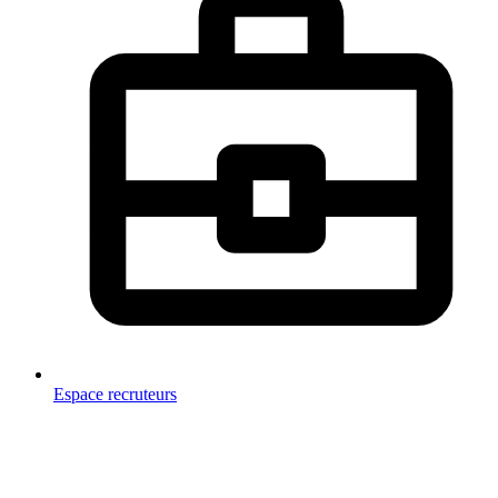
Espace recruteurs