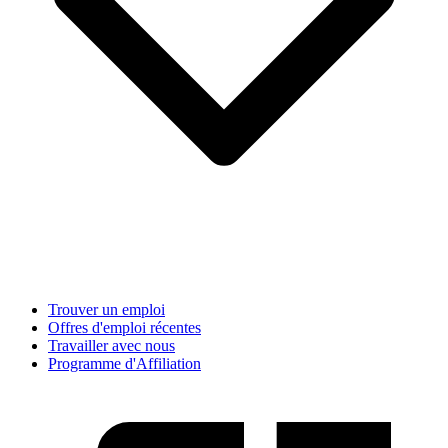
Trouver un emploi
Offres d'emploi récentes
Travailler avec nous
Programme d'Affiliation