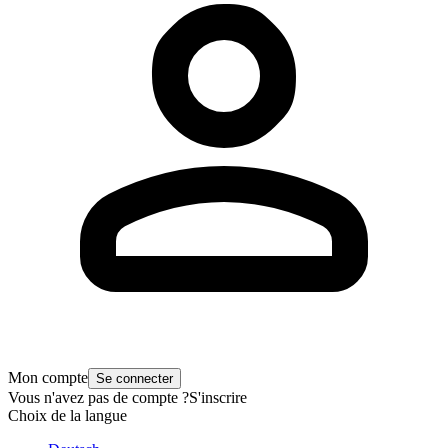
Mon compte
Se connecter
Vous n'avez pas de compte ?
S'inscrire
Choix de la langue