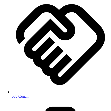
Job Coach