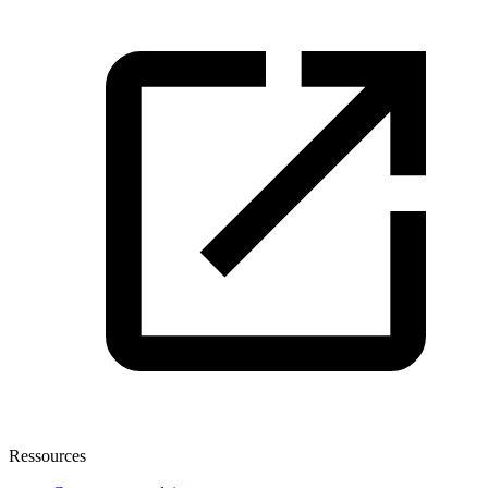
Ressources