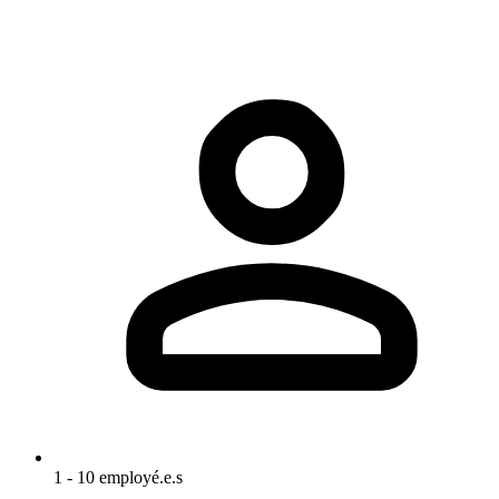
1 - 10 employé.e.s