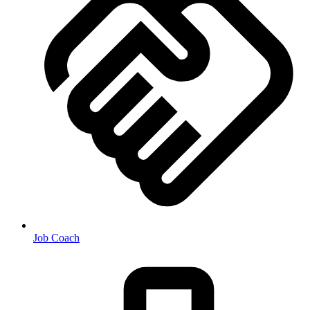
Job Coach