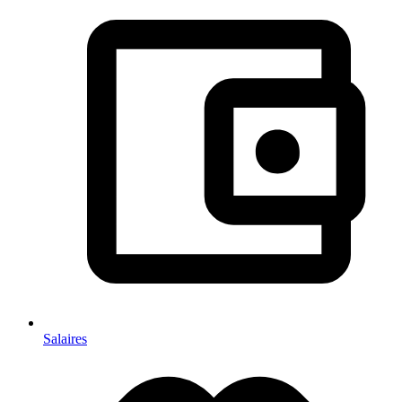
Salaires