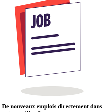
De nouveaux emplois directement dans