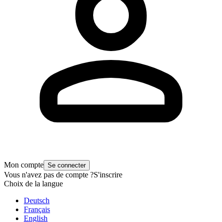
Mon compte
Se connecter
Vous n'avez pas de compte ?
S'inscrire
Choix de la langue
Deutsch
Français
English