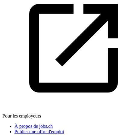
Pour les employeurs
À propos de jobs.ch
Publier une offre d'emploi