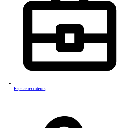
Espace recruteurs