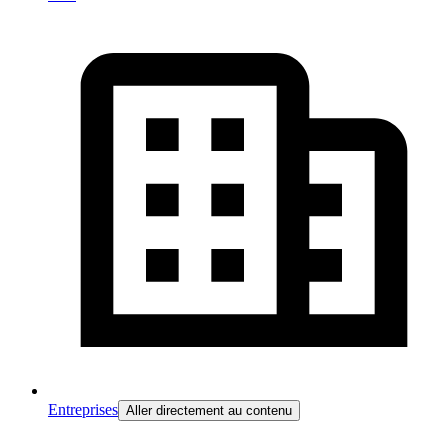
Entreprises
Aller directement au contenu