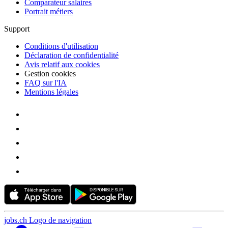
Comparateur salaires
Portrait métiers
Support
Conditions d'utilisation
Déclaration de confidentialité
Avis relatif aux cookies
Gestion cookies
FAQ sur l'IA
Mentions légales
jobs.ch Logo de navigation