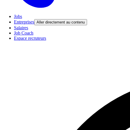
Jobs
Entreprises
Aller directement au contenu
Salaires
Job Coach
Espace recruteurs