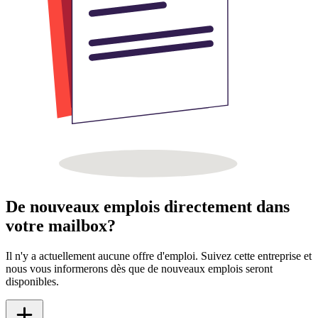
De nouveaux emplois directement dans
votre mailbox?
Il n'y a actuellement aucune offre d'emploi. Suivez cette entreprise et
nous vous informerons dès que de nouveaux emplois seront
disponibles.