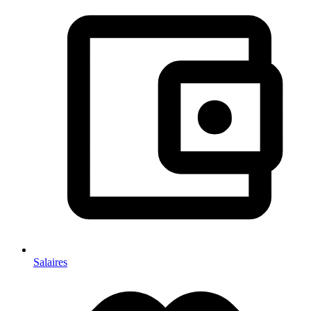
Salaires