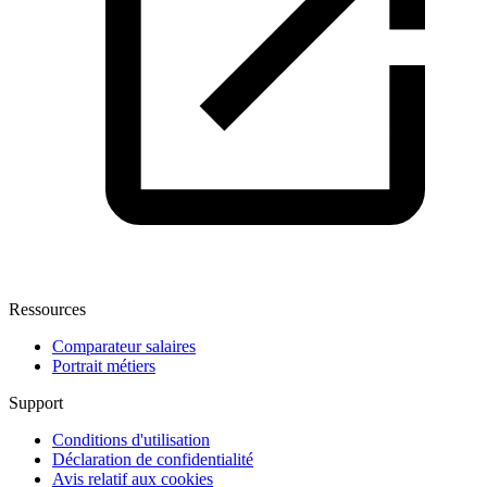
Ressources
Comparateur salaires
Portrait métiers
Support
Conditions d'utilisation
Déclaration de confidentialité
Avis relatif aux cookies