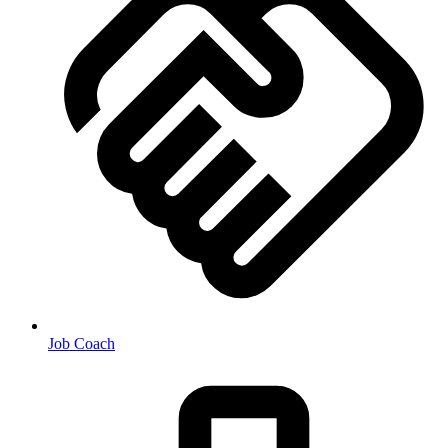
Job Coach