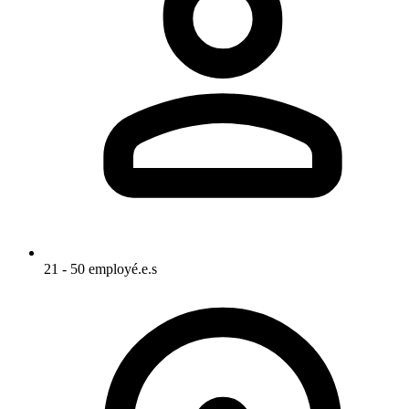
21 - 50 employé.e.s