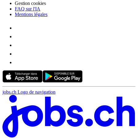
Gestion cookies
FAQ sur l'IA
Mentions légales
jobs.ch Logo de navigation