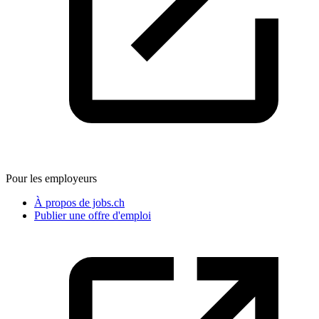
Pour les employeurs
À propos de jobs.ch
Publier une offre d'emploi