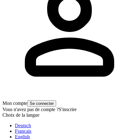
Mon compte
Se connecter
Vous n'avez pas de compte ?
S'inscrire
Choix de la langue
Deutsch
Français
English