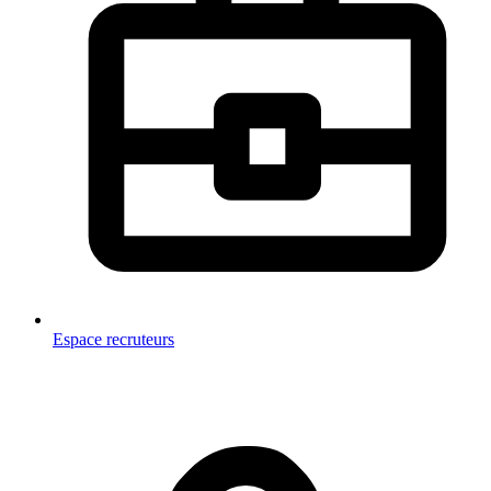
Espace recruteurs