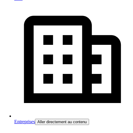
Entreprises
Aller directement au contenu