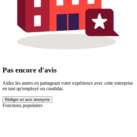
Pas encore d'avis
Aidez les autres en partageant votre expérience avec cette entreprise
en tant qu'employé ou candidat.
Rédiger un avis anonyme
Fonctions populaires