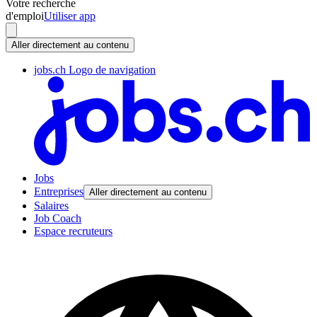
Votre recherche
d'emploi
Utiliser app
Aller directement au contenu
jobs.ch Logo de navigation
Jobs
Entreprises
Aller directement au contenu
Salaires
Job Coach
Espace recruteurs