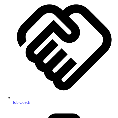
Job Coach