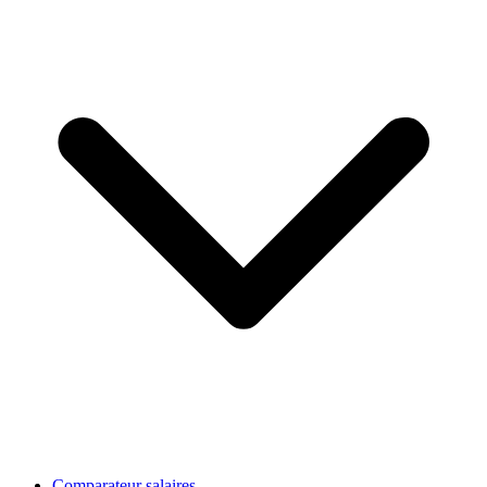
Comparateur salaires