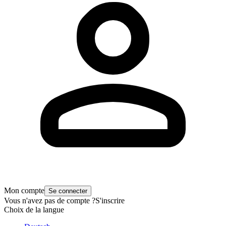
Mon compte
Se connecter
Vous n'avez pas de compte ?
S'inscrire
Choix de la langue