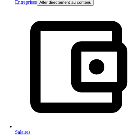
Entreprises
Aller directement au contenu
Salaires