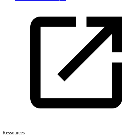
Ressources