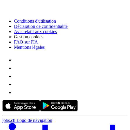
Conditions d'utilisation
Déclaration de confidentialité
Avis relatif aux cookies
Gestion cookies
FAQ sur l'IA
Mentions légales
jobs.ch Logo de navigation