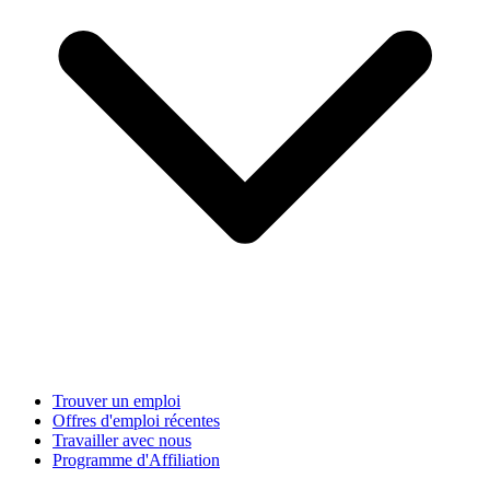
Trouver un emploi
Offres d'emploi récentes
Travailler avec nous
Programme d'Affiliation