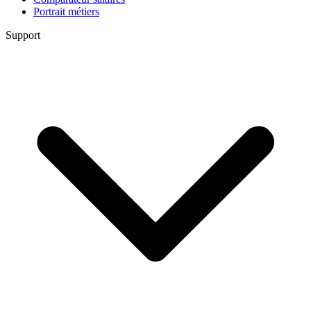
Portrait métiers
Support