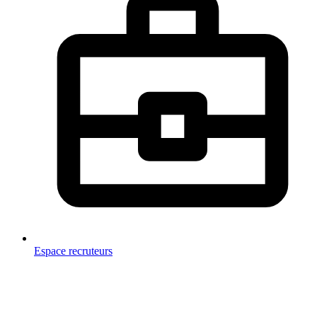
Espace recruteurs