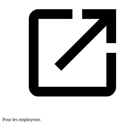
Pour les employeurs