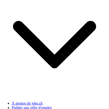
À propos de jobs.ch
Publier une offre d'emploi