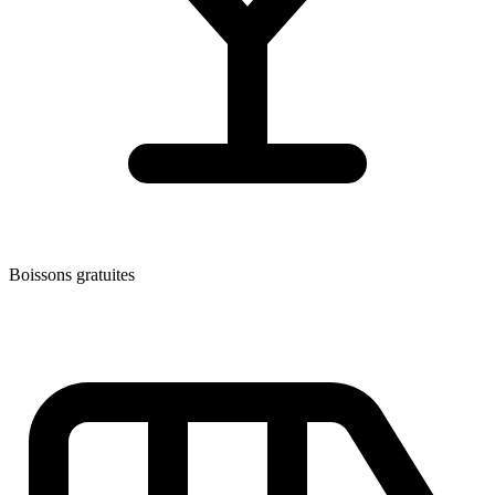
Boissons gratuites