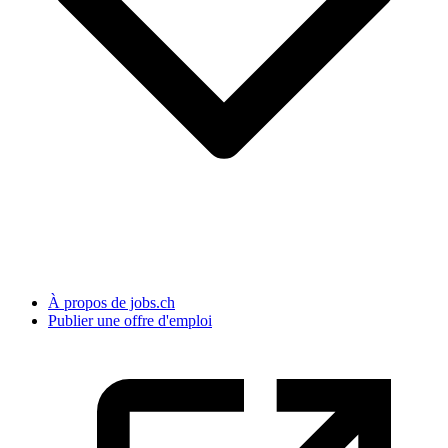
À propos de jobs.ch
Publier une offre d'emploi