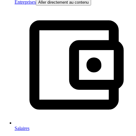
Entreprises
Aller directement au contenu
Salaires