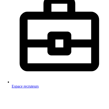
Espace recruteurs