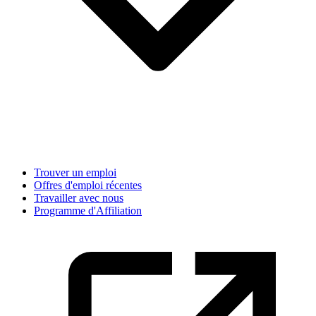
Trouver un emploi
Offres d'emploi récentes
Travailler avec nous
Programme d'Affiliation