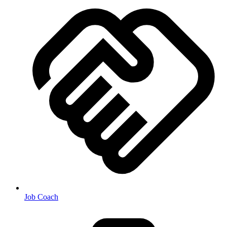
Job Coach