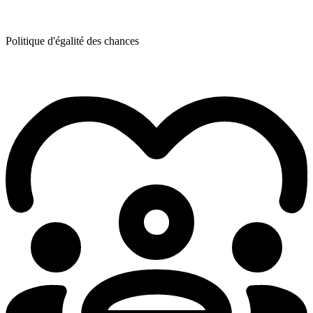
Politique d'égalité des chances