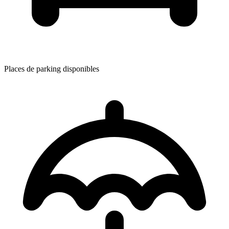
Places de parking disponibles