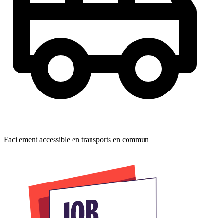
Facilement accessible en transports en commun