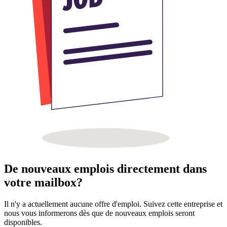
De nouveaux emplois directement dans
votre mailbox?
Il n'y a actuellement aucune offre d'emploi. Suivez cette entreprise et
nous vous informerons dès que de nouveaux emplois seront
disponibles.