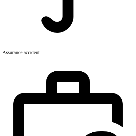
Assurance accident