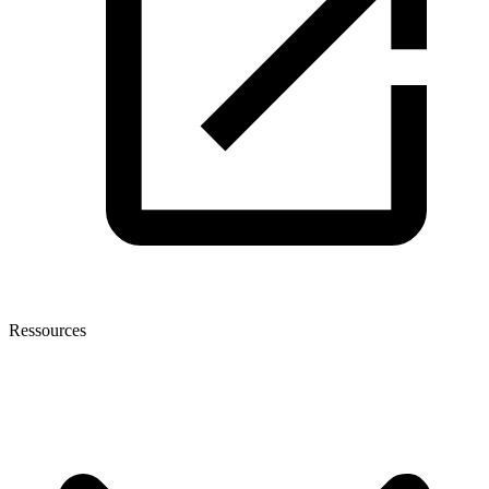
Ressources