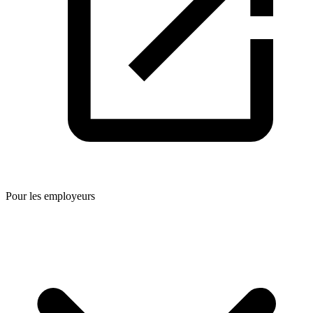
Pour les employeurs