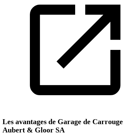
Les avantages de Garage de Carrouge
Aubert & Gloor SA