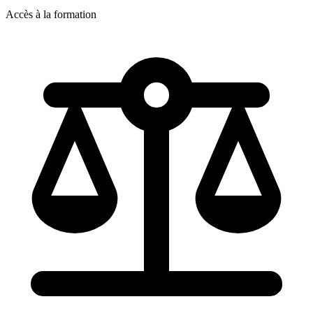
Accès à la formation