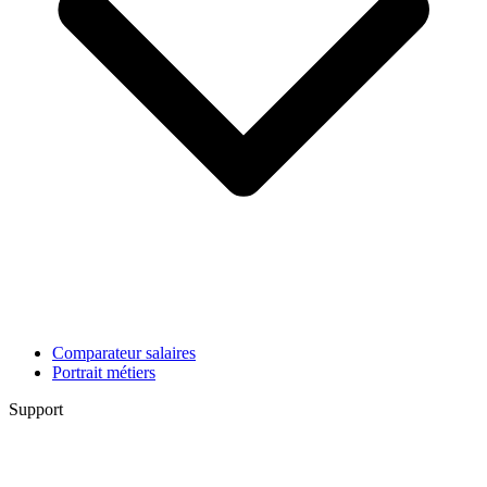
Comparateur salaires
Portrait métiers
Support