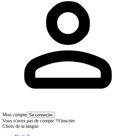
Mon compte
Se connecter
Vous n'avez pas de compte ?
S'inscrire
Choix de la langue