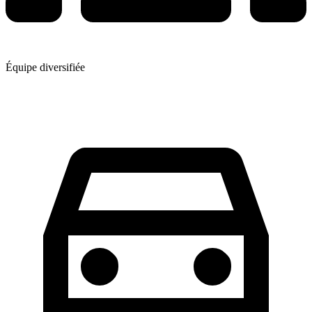
Équipe diversifiée