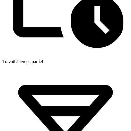
Travail à temps partiel