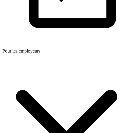
Pour les employeurs