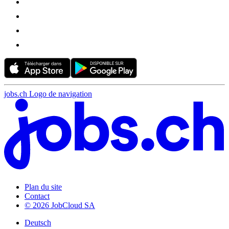
jobs.ch Logo de navigation
Plan du site
Contact
© 2026 JobCloud SA
Deutsch