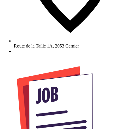
Route de la Taille 1A
,
2053
Cernier