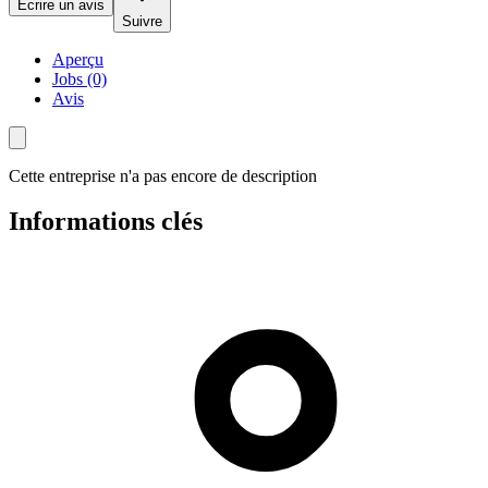
Écrire un avis
Suivre
Aperçu
Jobs (0)
Avis
Cette entreprise n'a pas encore de description
Informations clés