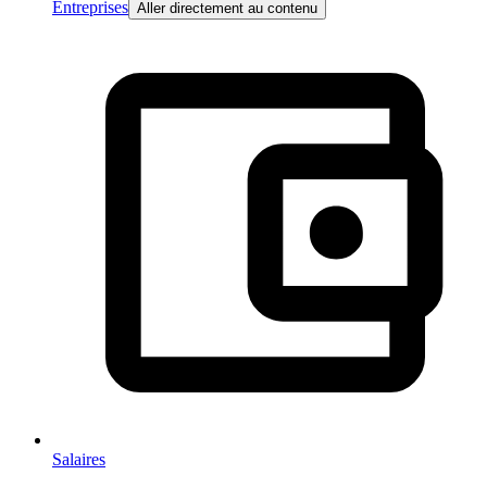
Entreprises
Aller directement au contenu
Salaires