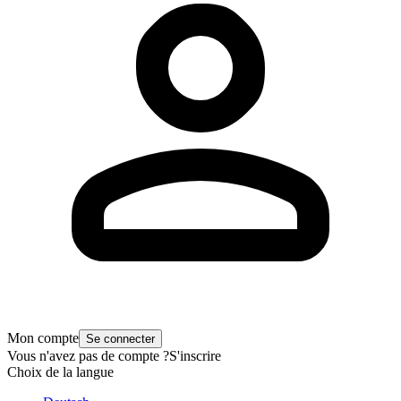
Mon compte
Se connecter
Vous n'avez pas de compte ?
S'inscrire
Choix de la langue