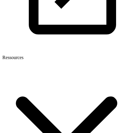
Ressources