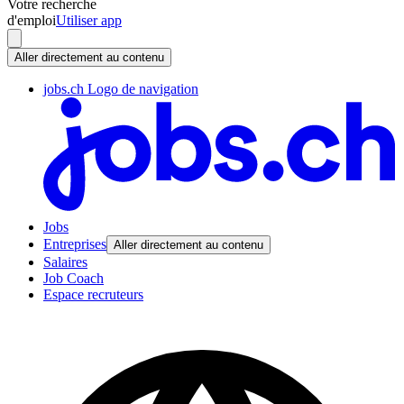
Votre recherche
d'emploi
Utiliser app
Aller directement au contenu
jobs.ch Logo de navigation
Jobs
Entreprises
Aller directement au contenu
Salaires
Job Coach
Espace recruteurs