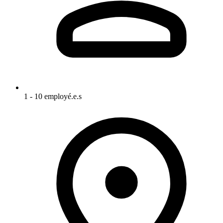
1 - 10 employé.e.s