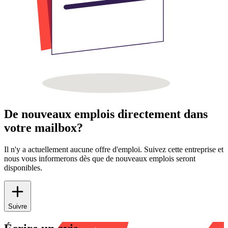
De nouveaux emplois directement dans
votre mailbox?
Il n'y a actuellement aucune offre d'emploi. Suivez cette entreprise et
nous vous informerons dès que de nouveaux emplois seront
disponibles.
Suivre