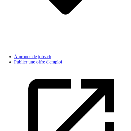
À propos de jobs.ch
Publier une offre d'emploi