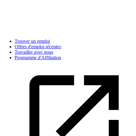
Trouver un emploi
Offres d'emploi récentes
Travailler avec nous
Programme d'Affiliation