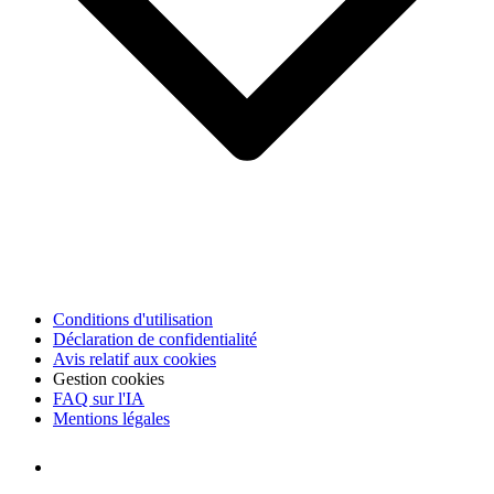
Conditions d'utilisation
Déclaration de confidentialité
Avis relatif aux cookies
Gestion cookies
FAQ sur l'IA
Mentions légales