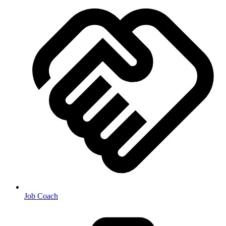
Job Coach