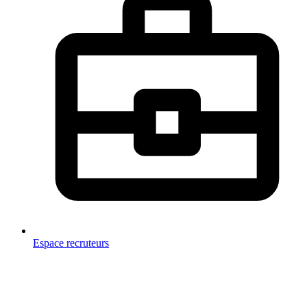
Espace recruteurs