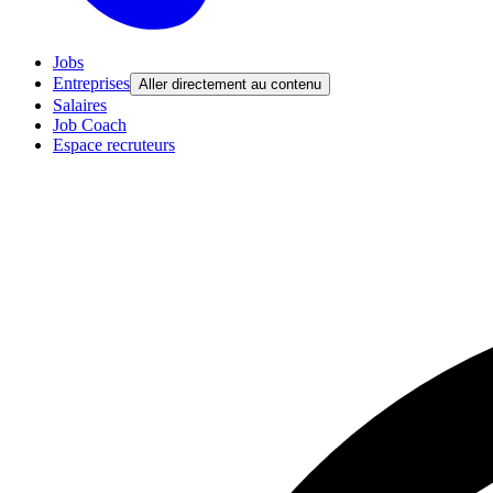
Jobs
Entreprises
Aller directement au contenu
Salaires
Job Coach
Espace recruteurs