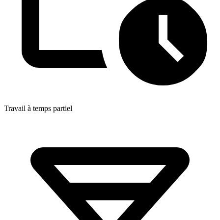
Travail à temps partiel