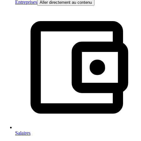
Entreprises
Aller directement au contenu
Salaires