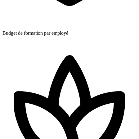
Budget de formation par employé