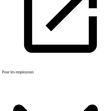
Pour les employeurs