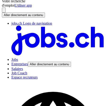
Votre recherche
d'emploi
Utiliser app
Aller directement au contenu
jobs.ch Logo de navigation
Jobs
Entreprises
Aller directement au contenu
Salaires
Job Coach
Espace recruteurs