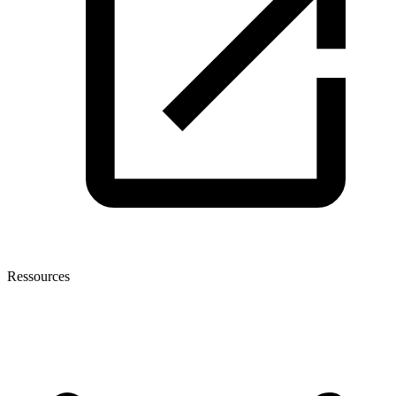
Ressources