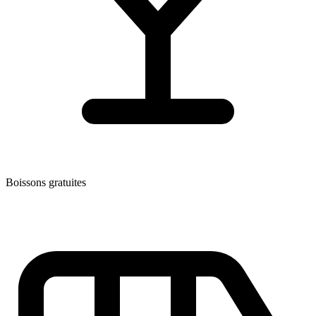
Boissons gratuites