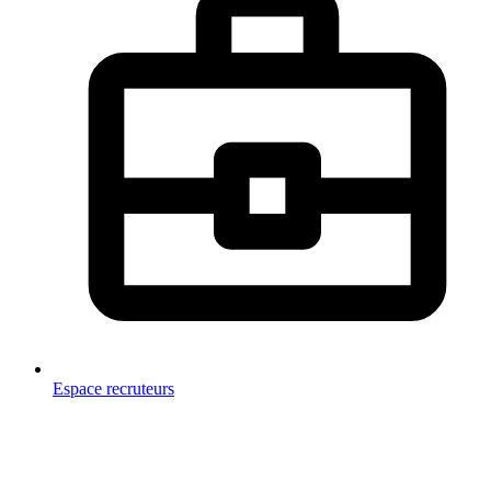
Espace recruteurs