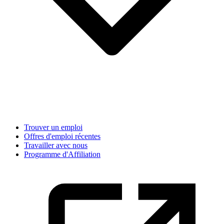
Trouver un emploi
Offres d'emploi récentes
Travailler avec nous
Programme d'Affiliation