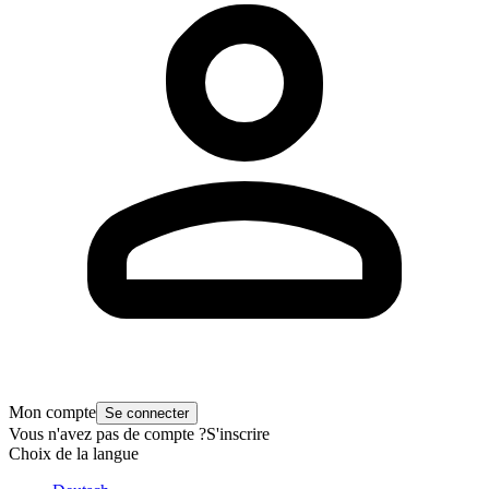
Mon compte
Se connecter
Vous n'avez pas de compte ?
S'inscrire
Choix de la langue