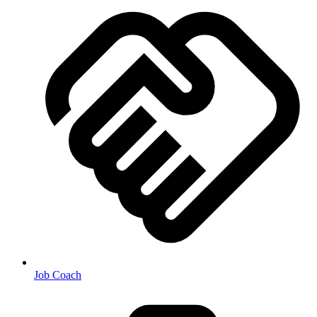
Job Coach