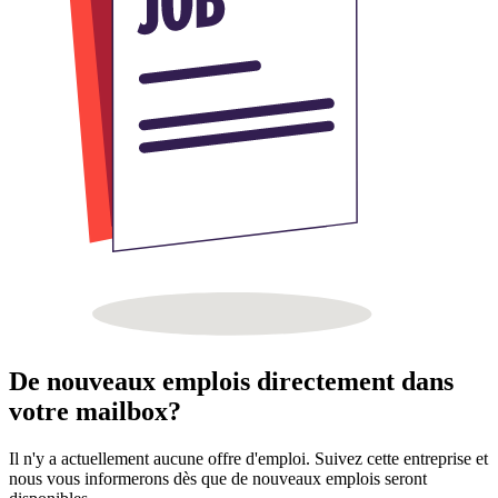
De nouveaux emplois directement dans
votre mailbox?
Il n'y a actuellement aucune offre d'emploi. Suivez cette entreprise et
nous vous informerons dès que de nouveaux emplois seront