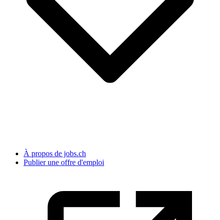
À propos de jobs.ch
Publier une offre d'emploi