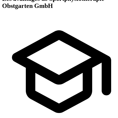
Obstgarten GmbH