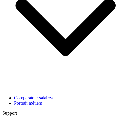
Comparateur salaires
Portrait métiers
Support