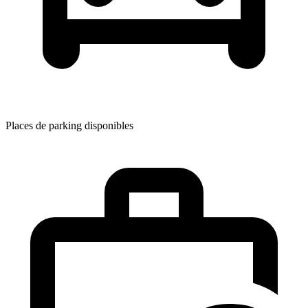
Places de parking disponibles