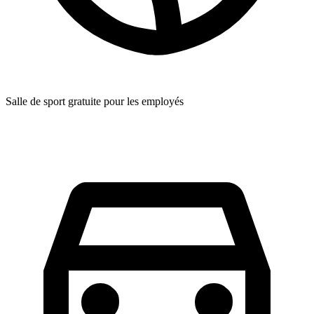
Salle de sport gratuite pour les employés