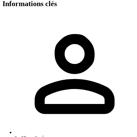
Informations clés