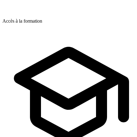
Accès à la formation