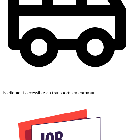
Facilement accessible en transports en commun