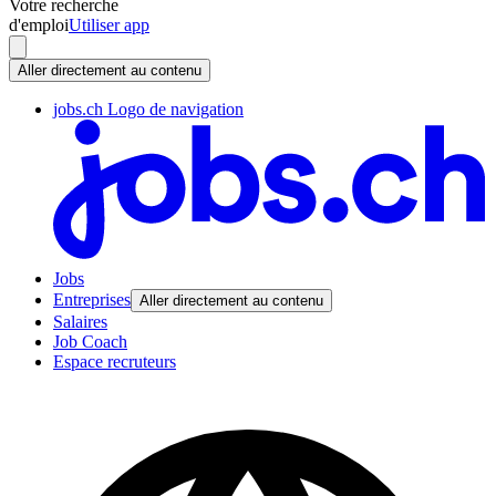
Votre recherche
d'emploi
Utiliser app
Aller directement au contenu
jobs.ch Logo de navigation
Jobs
Entreprises
Aller directement au contenu
Salaires
Job Coach
Espace recruteurs