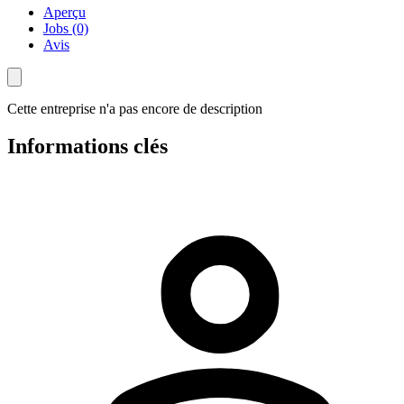
Aperçu
Jobs (0)
Avis
Cette entreprise n'a pas encore de description
Informations clés