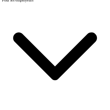
Pour les employeurs