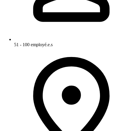
51 - 100 employé.e.s