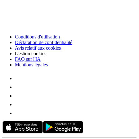
Conditions d'utilisation
Déclaration de confidentialité
Avis relatif aux cookies
Gestion cookies
FAQ sur l'IA
Mentions légales