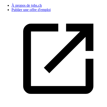
À propos de jobs.ch
Publier une offre d'emploi