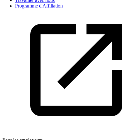
Travailler avec nous
Programme d'Affiliation