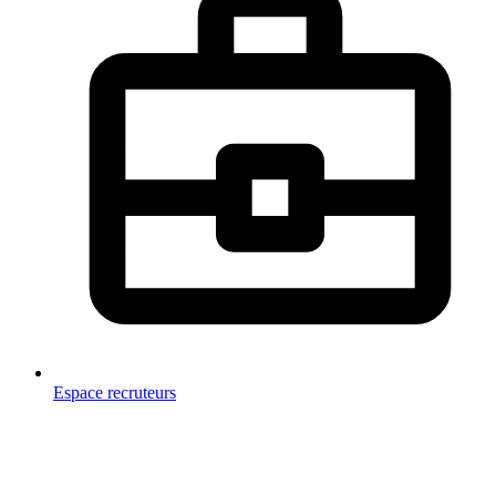
Espace recruteurs