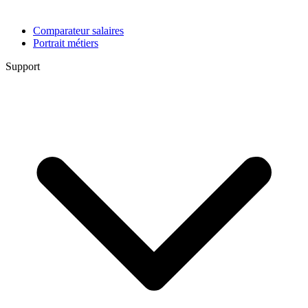
Comparateur salaires
Portrait métiers
Support