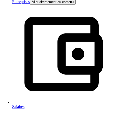
Entreprises
Aller directement au contenu
Salaires