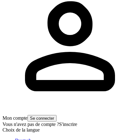
Mon compte
Se connecter
Vous n'avez pas de compte ?
S'inscrire
Choix de la langue