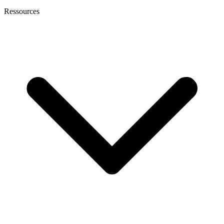
Ressources