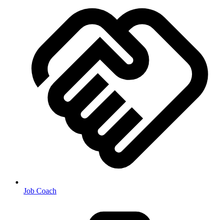
Job Coach