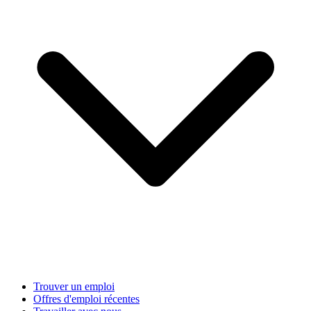
Trouver un emploi
Offres d'emploi récentes