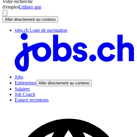
Votre recherche
d'emploi
Utiliser app
Aller directement au contenu
jobs.ch Logo de navigation
Jobs
Entreprises
Aller directement au contenu
Salaires
Job Coach
Espace recruteurs