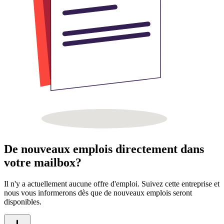
De nouveaux emplois directement dans
votre mailbox?
Il n'y a actuellement aucune offre d'emploi. Suivez cette entreprise et
nous vous informerons dès que de nouveaux emplois seront
disponibles.