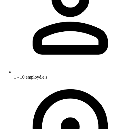
1 - 10 employé.e.s