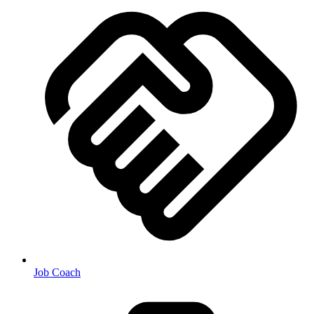
Job Coach