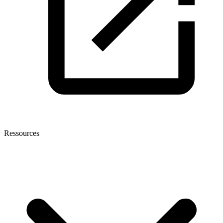
Ressources