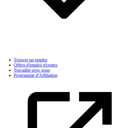
Trouver un emploi
Offres d'emploi récentes
Travailler avec nous
Programme d'Affiliation