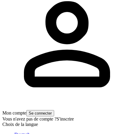
Mon compte
Se connecter
Vous n'avez pas de compte ?
S'inscrire
Choix de la langue