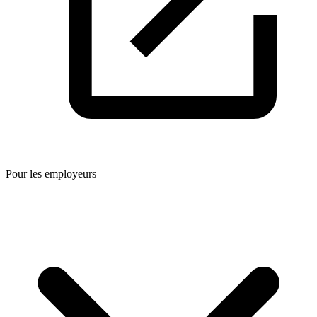
Pour les employeurs