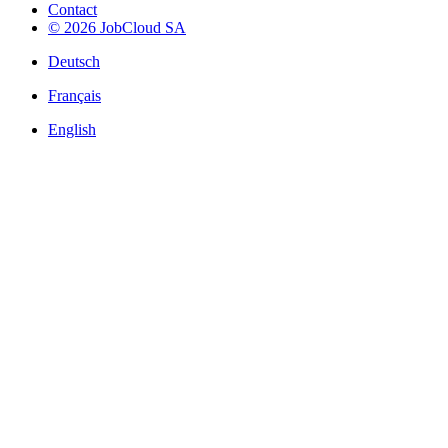
Contact
© 2026 JobCloud SA
Deutsch
Français
English