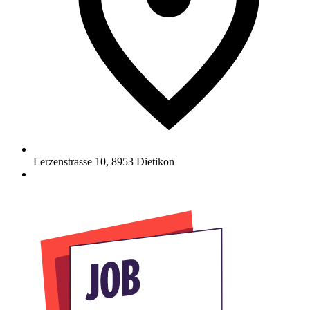
Lerzenstrasse 10
,
8953
Dietikon