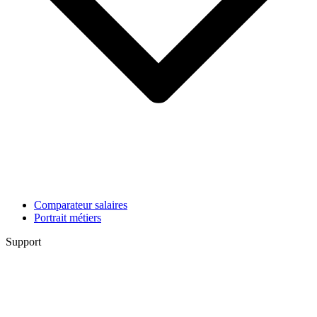
Comparateur salaires
Portrait métiers
Support