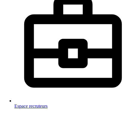
Espace recruteurs