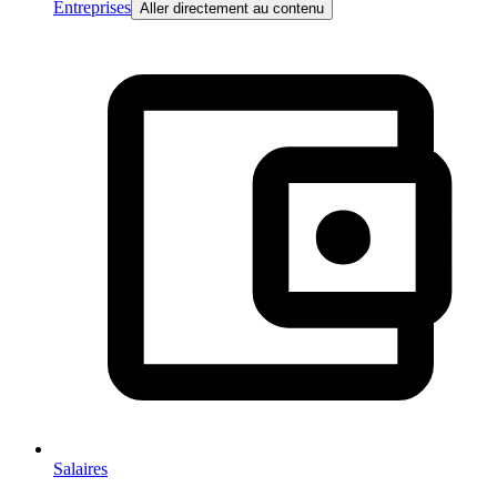
Entreprises
Aller directement au contenu
Salaires