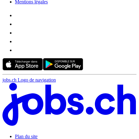
Mentions légales
jobs.ch Logo de navigation
Plan du site