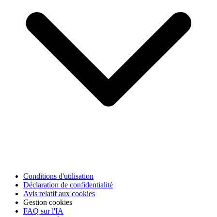
Conditions d'utilisation
Déclaration de confidentialité
Avis relatif aux cookies
Gestion cookies
FAQ sur l'IA