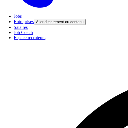
Jobs
Entreprises
Aller directement au contenu
Salaires
Job Coach
Espace recruteurs