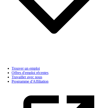
Trouver un emploi
Offres d'emploi récentes
Travailler avec nous
Programme d'Affiliation