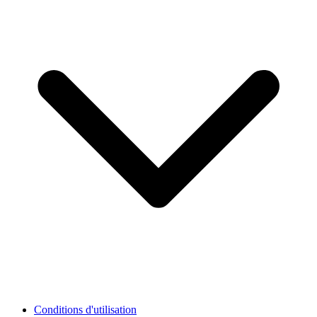
Conditions d'utilisation