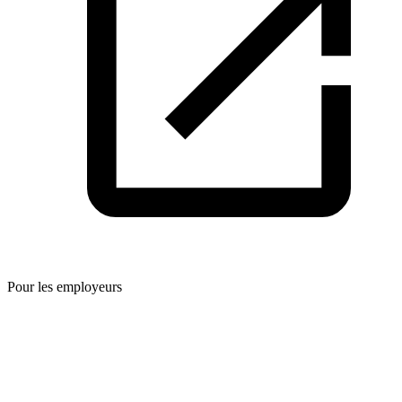
Pour les employeurs