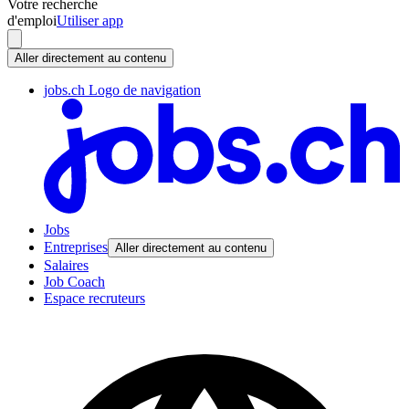
Votre recherche
d'emploi
Utiliser app
Aller directement au contenu
jobs.ch Logo de navigation
Jobs
Entreprises
Aller directement au contenu
Salaires
Job Coach
Espace recruteurs