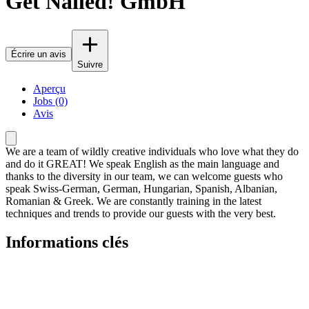
Get Nailed! GmbH
Écrire un avis
Suivre
Aperçu
Jobs (0)
Avis
We are a team of wildly creative individuals who love what they do
and do it GREAT! We speak English as the main language and
thanks to the diversity in our team, we can welcome guests who
speak Swiss-German, German, Hungarian, Spanish, Albanian,
Romanian & Greek. We are constantly training in the latest
techniques and trends to provide our guests with the very best.
Informations clés