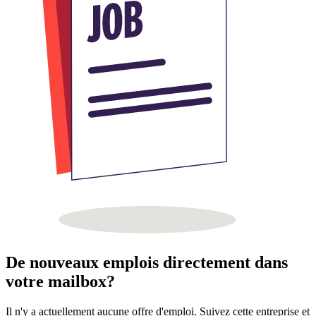
De nouveaux emplois directement dans
votre mailbox?
Il n'y a actuellement aucune offre d'emploi. Suivez cette entreprise et