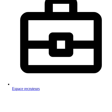
Espace recruteurs