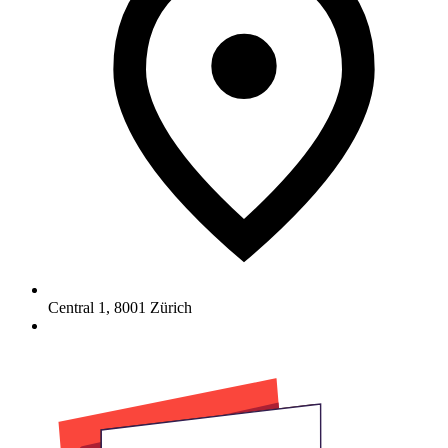
Central 1
,
8001
Zürich