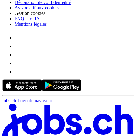
Déclaration de confidentialité
Avis relatif aux cookies
Gestion cookies
FAQ sur l'IA
Mentions légales
jobs.ch Logo de navigation