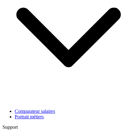
Comparateur salaires
Portrait métiers
Support