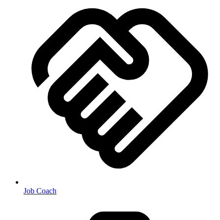
Job Coach