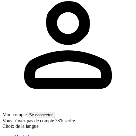
Mon compte
Se connecter
Vous n'avez pas de compte ?
S'inscrire
Choix de la langue