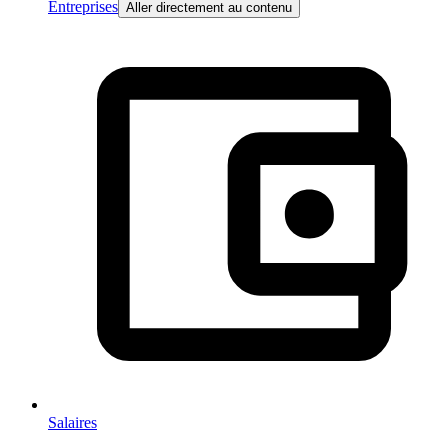
Entreprises
Aller directement au contenu
Salaires