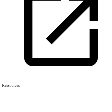
Ressources