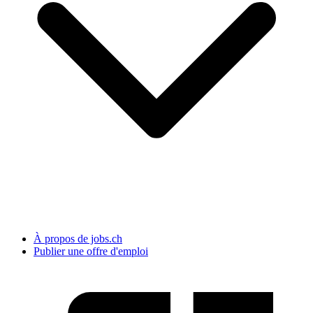
À propos de jobs.ch
Publier une offre d'emploi