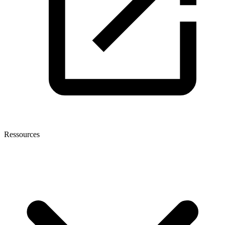
Ressources