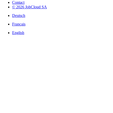
Contact
© 2026 JobCloud SA
Deutsch
Français
English