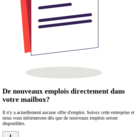
De nouveaux emplois directement dans
votre mailbox?
Il n'y a actuellement aucune offre d'emploi. Suivez cette entreprise et
nous vous informerons dès que de nouveaux emplois seront
disponibles.