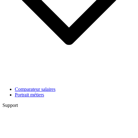
Comparateur salaires
Portrait métiers
Support