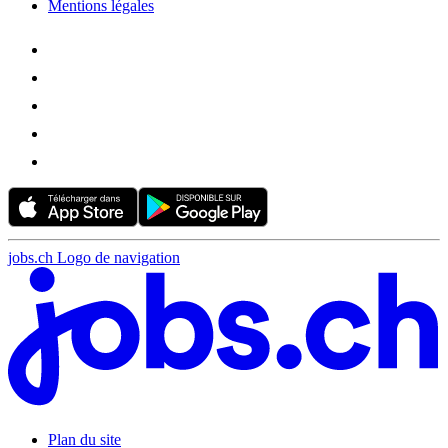
Mentions légales
jobs.ch Logo de navigation
Plan du site