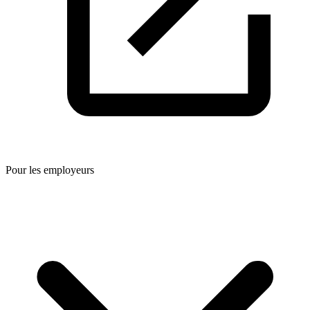
Pour les employeurs