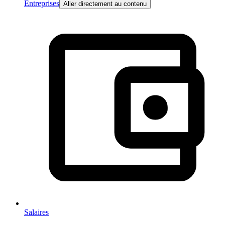
Entreprises
Aller directement au contenu
Salaires