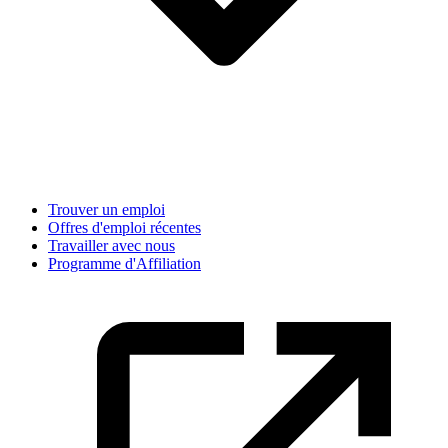
Trouver un emploi
Offres d'emploi récentes
Travailler avec nous
Programme d'Affiliation