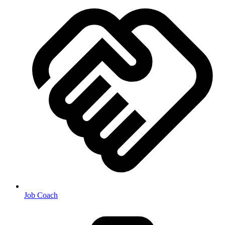
Job Coach