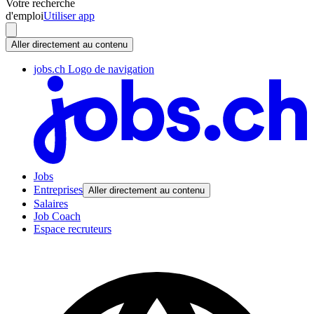
Votre recherche
d'emploi
Utiliser app
Aller directement au contenu
jobs.ch Logo de navigation
Jobs
Entreprises
Aller directement au contenu
Salaires
Job Coach
Espace recruteurs