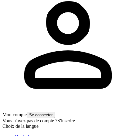
Mon compte
Se connecter
Vous n'avez pas de compte ?
S'inscrire
Choix de la langue