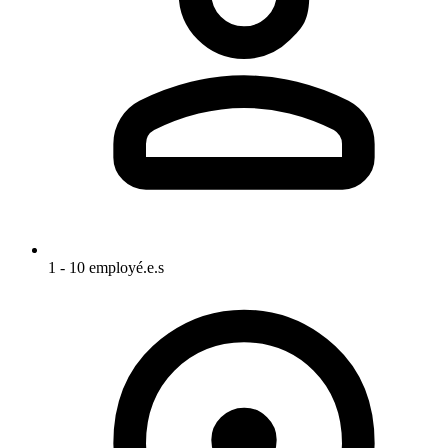
1 - 10 employé.e.s