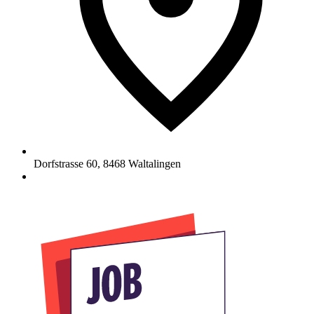
Dorfstrasse 60
,
8468
Waltalingen