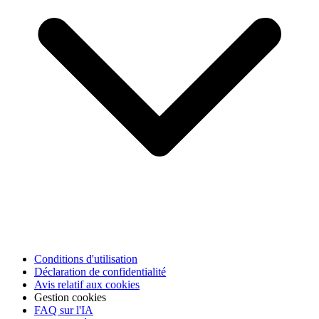
Conditions d'utilisation
Déclaration de confidentialité
Avis relatif aux cookies
Gestion cookies
FAQ sur l'IA