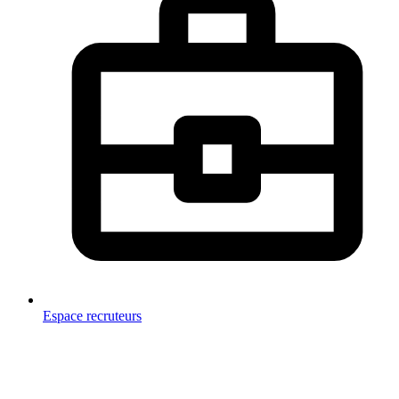
Espace recruteurs