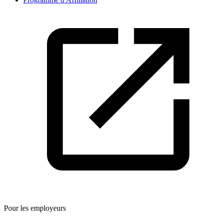
Pour les employeurs