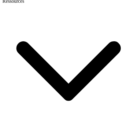
Ressources