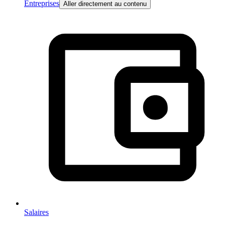
Entreprises
Aller directement au contenu
Salaires