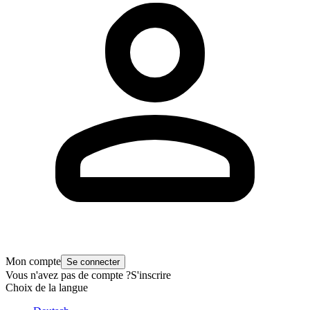
Mon compte
Se connecter
Vous n'avez pas de compte ?
S'inscrire
Choix de la langue