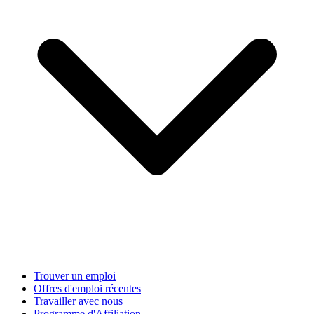
Trouver un emploi
Offres d'emploi récentes
Travailler avec nous
Programme d'Affiliation