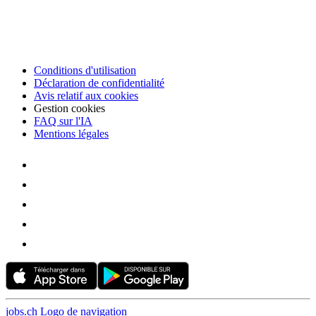
Conditions d'utilisation
Déclaration de confidentialité
Avis relatif aux cookies
Gestion cookies
FAQ sur l'IA
Mentions légales
jobs.ch Logo de navigation