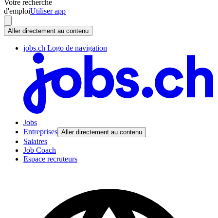
Votre recherche
d'emploi
Utiliser app
Aller directement au contenu
jobs.ch Logo de navigation
Jobs
Entreprises
Aller directement au contenu
Salaires
Job Coach
Espace recruteurs