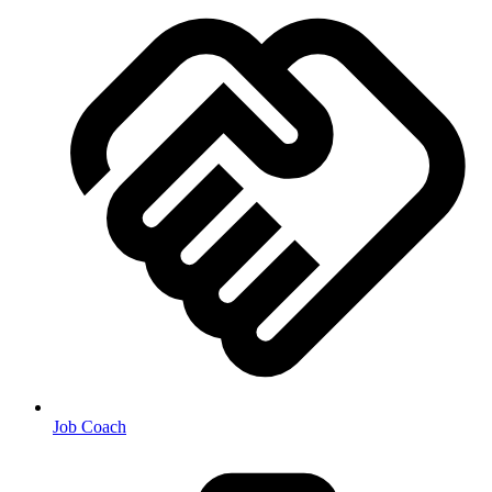
Job Coach