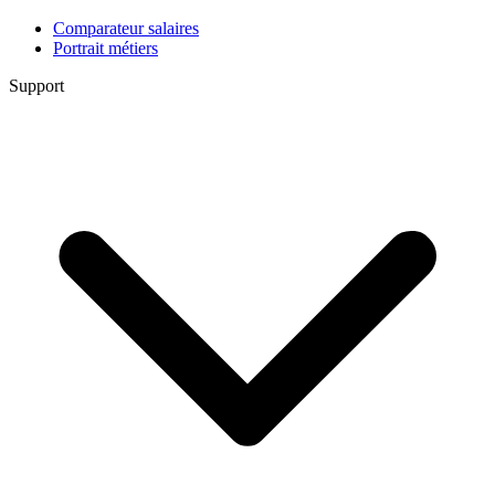
Comparateur salaires
Portrait métiers
Support