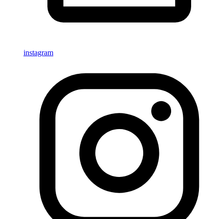
instagram