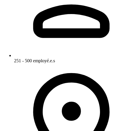
251 - 500 employé.e.s