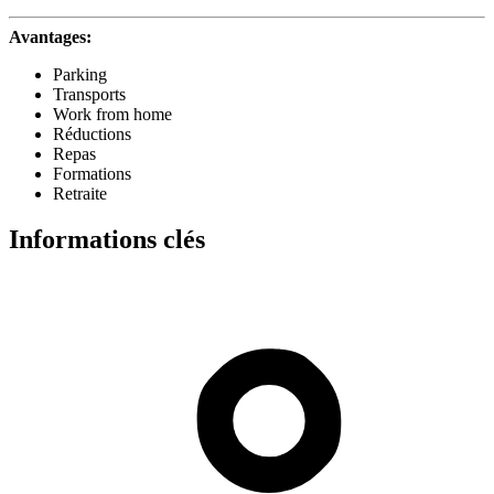
Avantages:
Parking
Transports
Work from home
Réductions
Repas
Formations
Retraite
Informations clés