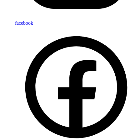
facebook