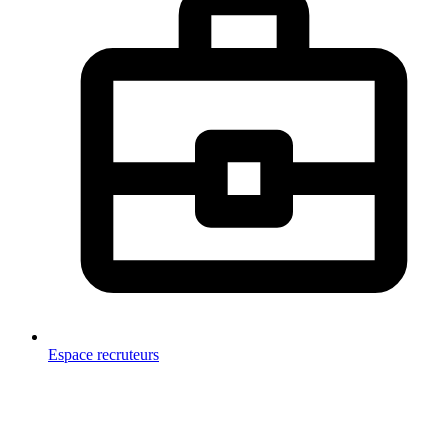
Espace recruteurs