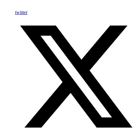
twitter