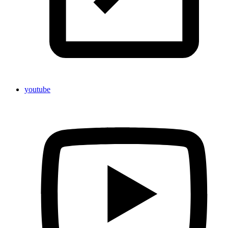
youtube