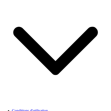
Conditions d'utilisation