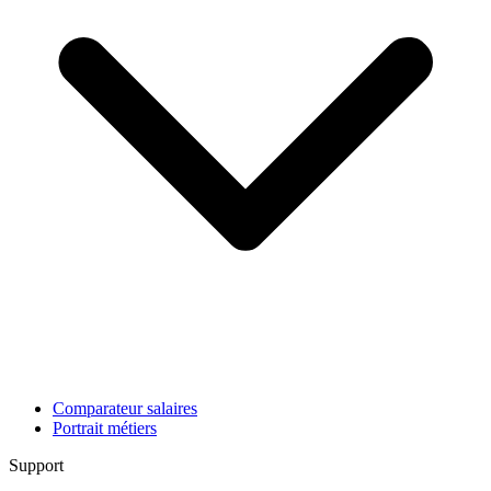
Comparateur salaires
Portrait métiers
Support