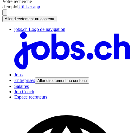
Votre recherche
d'emploi
Utiliser app
Aller directement au contenu
jobs.ch Logo de navigation
Jobs
Entreprises
Aller directement au contenu
Salaires
Job Coach
Espace recruteurs