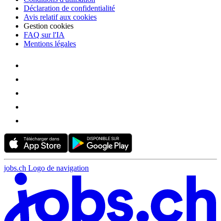
Déclaration de confidentialité
Avis relatif aux cookies
Gestion cookies
FAQ sur l'IA
Mentions légales
jobs.ch Logo de navigation