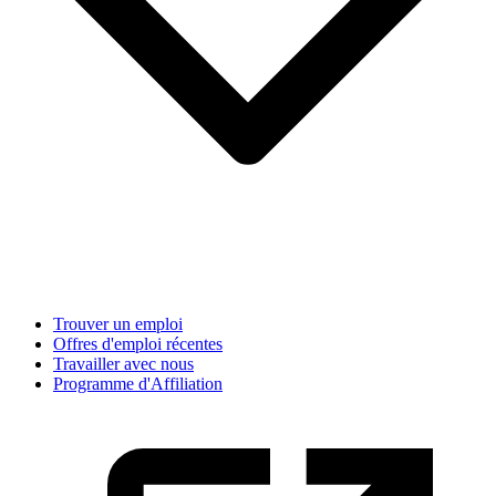
Trouver un emploi
Offres d'emploi récentes
Travailler avec nous
Programme d'Affiliation