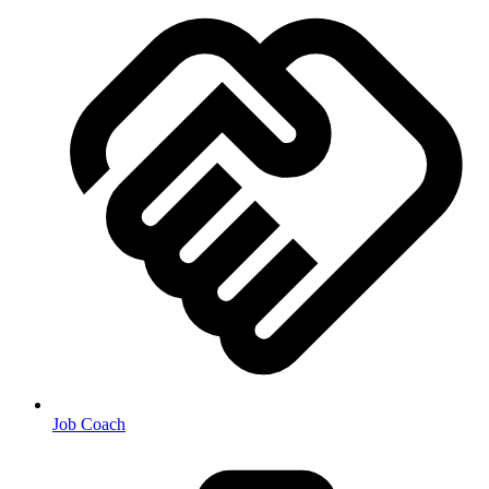
Job Coach