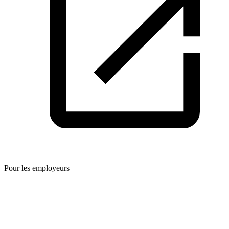
Pour les employeurs