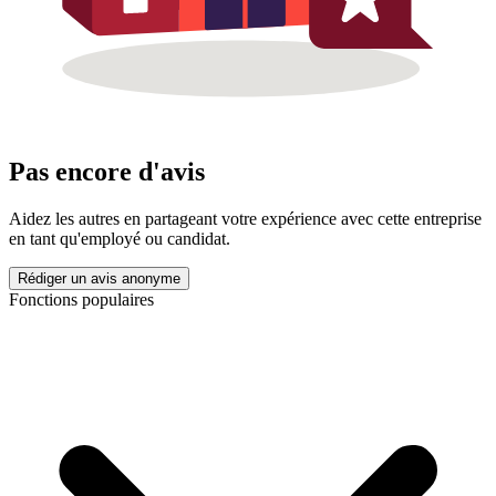
Pas encore d'avis
Aidez les autres en partageant votre expérience avec cette entreprise
en tant qu'employé ou candidat.
Rédiger un avis anonyme
Fonctions populaires