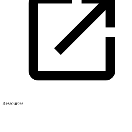
Ressources