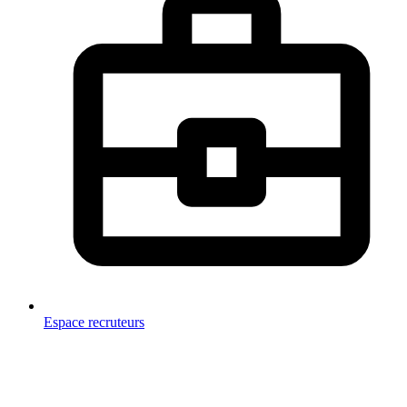
Espace recruteurs