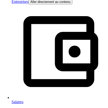
Entreprises
Aller directement au contenu
Salaires