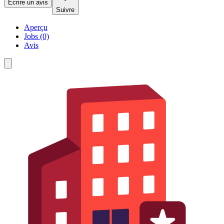
Écrire un avis
Suivre
Aperçu
Jobs (0)
Avis