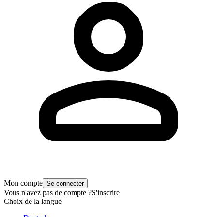
Mon compte
Se connecter
Vous n'avez pas de compte ?
S'inscrire
Choix de la langue