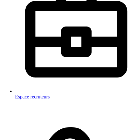
Espace recruteurs