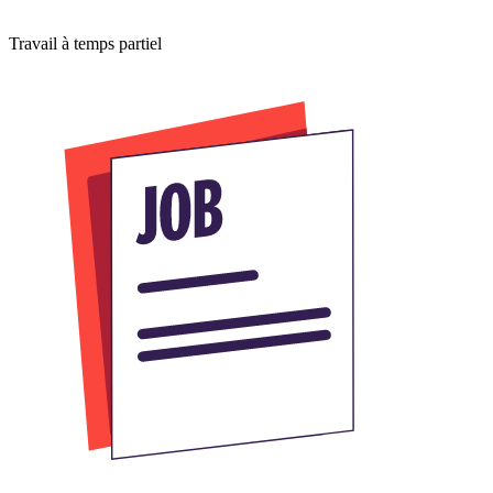
Travail à temps partiel