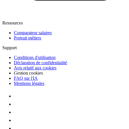
Ressources
Comparateur salaires
Portrait métiers
Support
Conditions d'utilisation
Déclaration de confidentialité
Avis relatif aux cookies
Gestion cookies
FAQ sur l'IA
Mentions légales