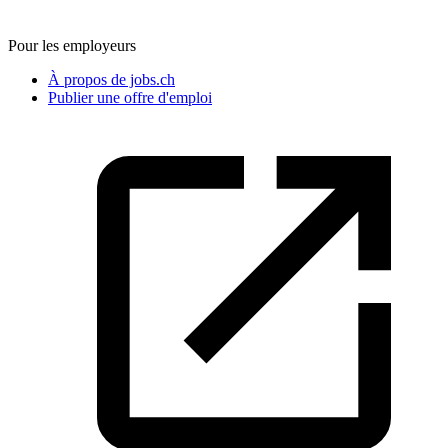
Pour les employeurs
À propos de jobs.ch
Publier une offre d'emploi