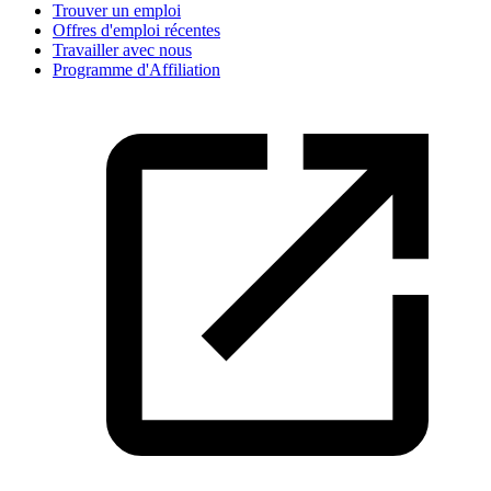
Trouver un emploi
Offres d'emploi récentes
Travailler avec nous
Programme d'Affiliation