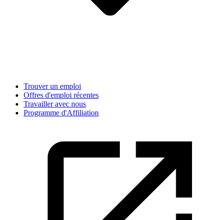
Trouver un emploi
Offres d'emploi récentes
Travailler avec nous
Programme d'Affiliation