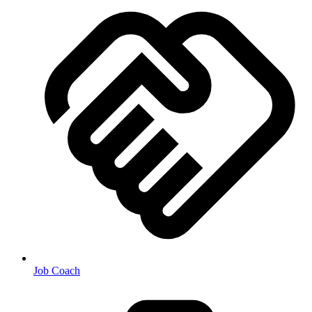
Job Coach