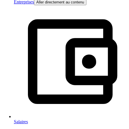
Entreprises
Aller directement au contenu
Salaires