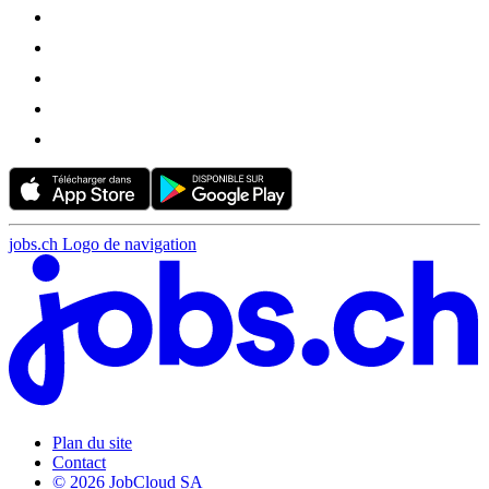
jobs.ch Logo de navigation
Plan du site
Contact
© 2026 JobCloud SA