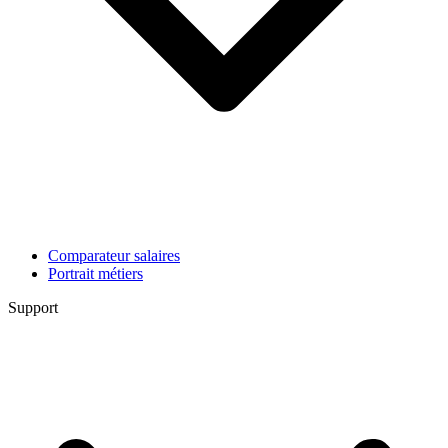
Comparateur salaires
Portrait métiers
Support