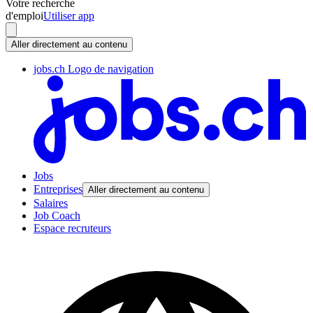
Votre recherche
d'emploi
Utiliser app
Aller directement au contenu
jobs.ch Logo de navigation
Jobs
Entreprises
Aller directement au contenu
Salaires
Job Coach
Espace recruteurs