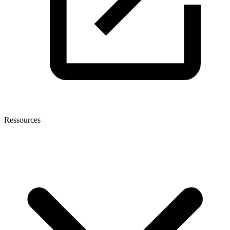
Ressources