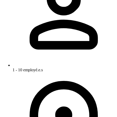
1 - 10 employé.e.s