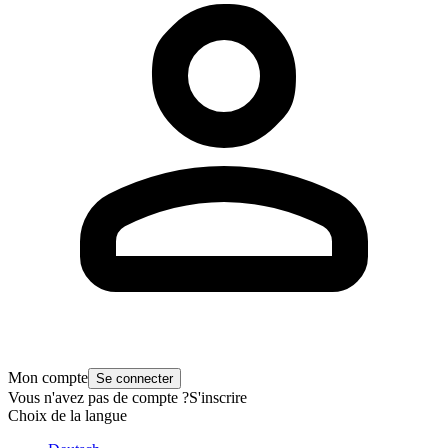
Mon compte
Se connecter
Vous n'avez pas de compte ?
S'inscrire
Choix de la langue