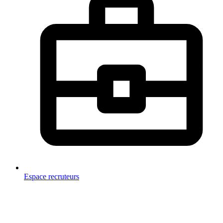
Espace recruteurs