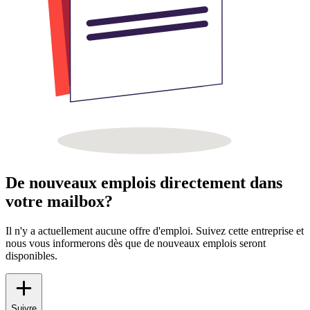
De nouveaux emplois directement dans
votre mailbox?
Il n'y a actuellement aucune offre d'emploi. Suivez cette entreprise et
nous vous informerons dès que de nouveaux emplois seront
disponibles.
Suivre