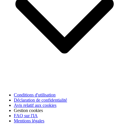
Conditions d'utilisation
Déclaration de confidentialité
Avis relatif aux cookies
Gestion cookies
FAQ sur l'IA
Mentions légales