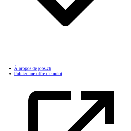
À propos de jobs.ch
Publier une offre d'emploi