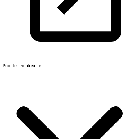
Pour les employeurs