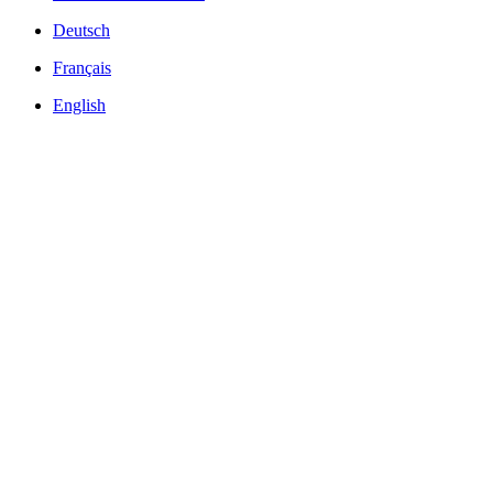
Deutsch
Français
English