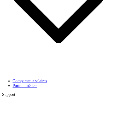
Comparateur salaires
Portrait métiers
Support