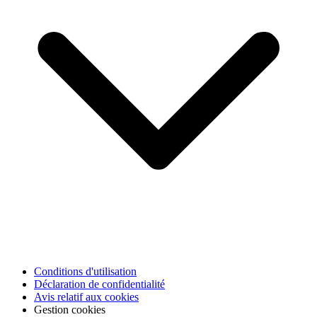
Conditions d'utilisation
Déclaration de confidentialité
Avis relatif aux cookies
Gestion cookies