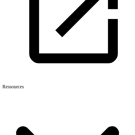
Ressources