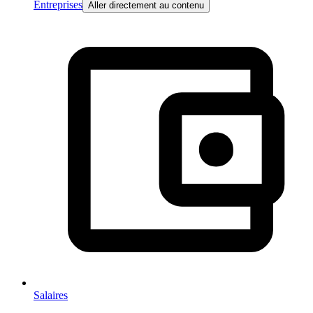
Entreprises
Aller directement au contenu
Salaires