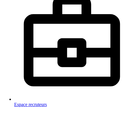
Espace recruteurs