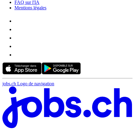
FAQ sur l'IA
Mentions légales
jobs.ch Logo de navigation