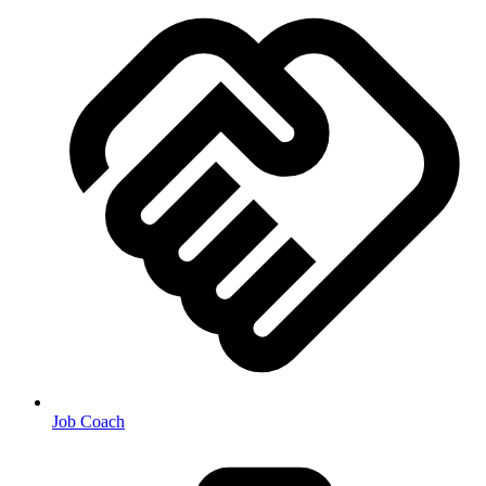
Job Coach