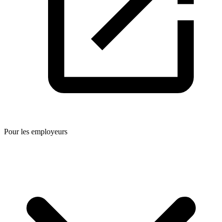
Pour les employeurs