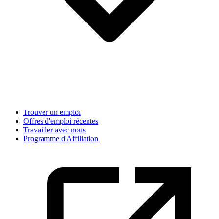
Trouver un emploi
Offres d'emploi récentes
Travailler avec nous
Programme d'Affiliation