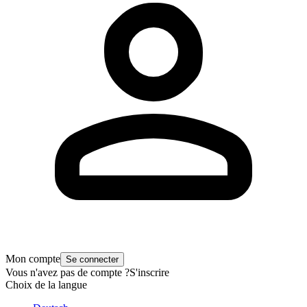
Mon compte
Se connecter
Vous n'avez pas de compte ?
S'inscrire
Choix de la langue