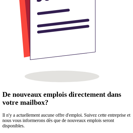
De nouveaux emplois directement dans
votre mailbox?
Il n'y a actuellement aucune offre d'emploi. Suivez cette entreprise et
nous vous informerons dès que de nouveaux emplois seront
disponibles.