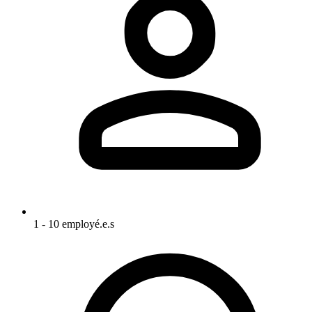
1 - 10 employé.e.s