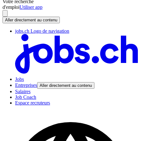
Votre recherche
d'emploi
Utiliser app
Aller directement au contenu
jobs.ch Logo de navigation
Jobs
Entreprises
Aller directement au contenu
Salaires
Job Coach
Espace recruteurs