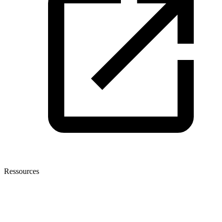
Ressources