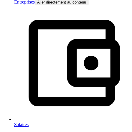
Entreprises
Aller directement au contenu
Salaires