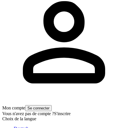
Mon compte
Se connecter
Vous n'avez pas de compte ?
S'inscrire
Choix de la langue