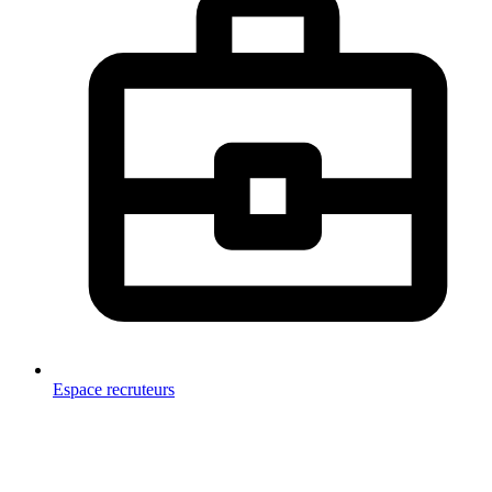
Espace recruteurs