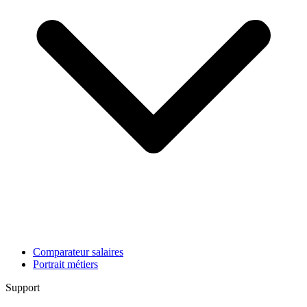
Comparateur salaires
Portrait métiers
Support