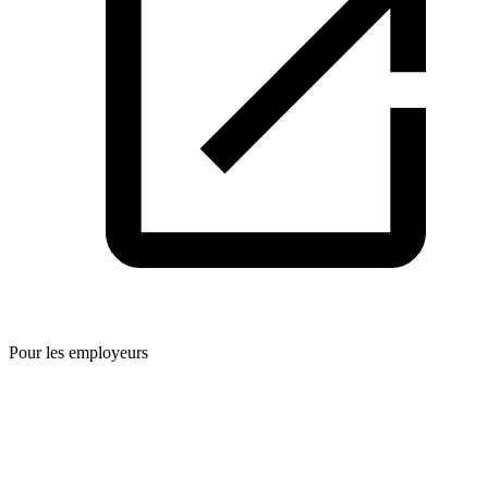
Pour les employeurs