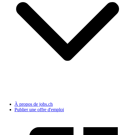
À propos de jobs.ch
Publier une offre d'emploi