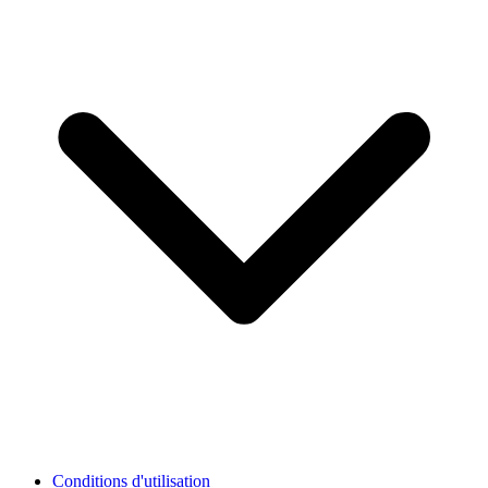
Conditions d'utilisation