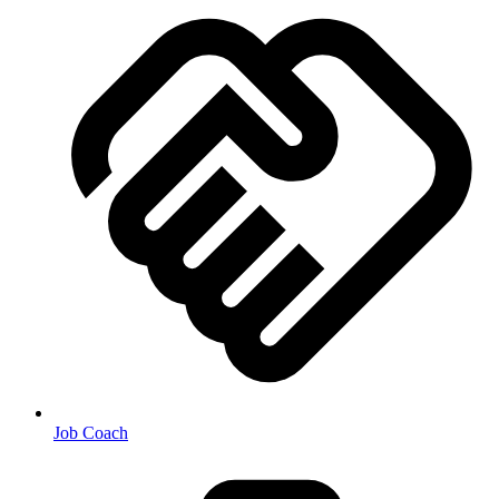
Job Coach