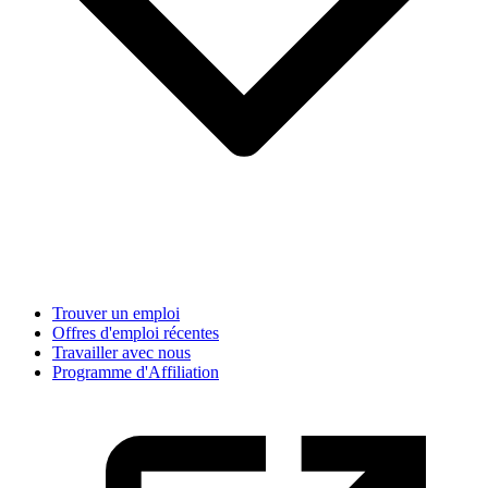
Trouver un emploi
Offres d'emploi récentes
Travailler avec nous
Programme d'Affiliation