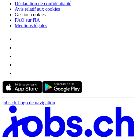
Déclaration de confidentialité
Avis relatif aux cookies
Gestion cookies
FAQ sur l'IA
Mentions légales
jobs.ch Logo de navigation