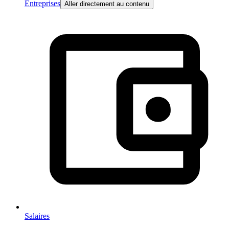
Entreprises
Aller directement au contenu
Salaires