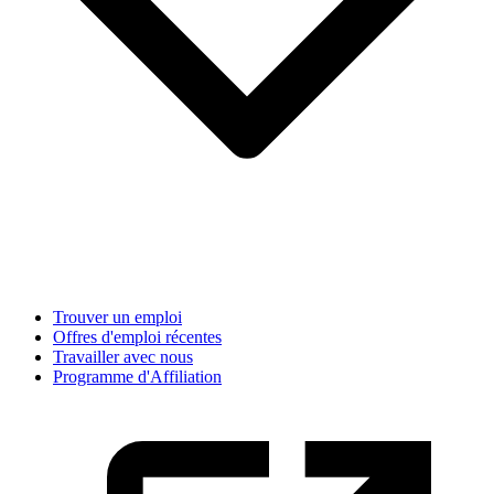
Trouver un emploi
Offres d'emploi récentes
Travailler avec nous
Programme d'Affiliation