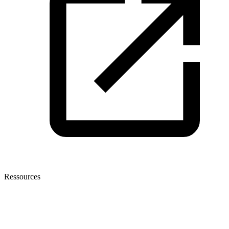
Ressources