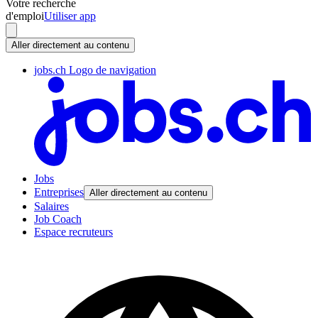
Votre recherche
d'emploi
Utiliser app
Aller directement au contenu
jobs.ch Logo de navigation
Jobs
Entreprises
Aller directement au contenu
Salaires
Job Coach
Espace recruteurs