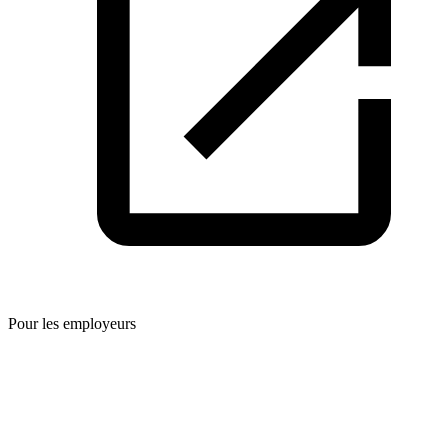
Pour les employeurs