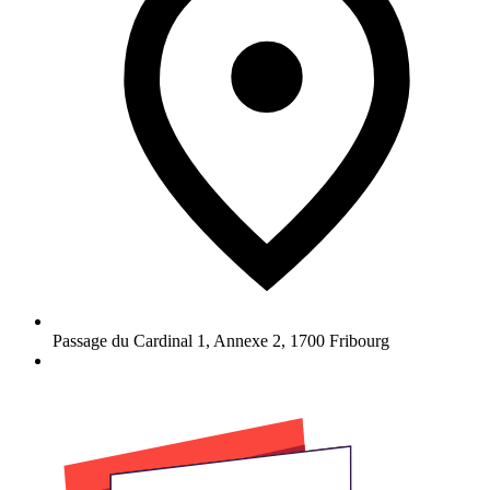
Passage du Cardinal 1, Annexe 2
,
1700
Fribourg