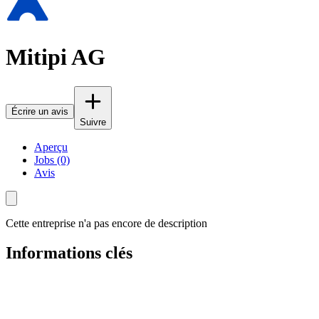
Mitipi AG
Écrire un avis
Suivre
Aperçu
Jobs (0)
Avis
Cette entreprise n'a pas encore de description
Informations clés