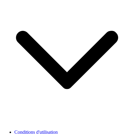
Conditions d'utilisation