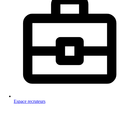
Espace recruteurs