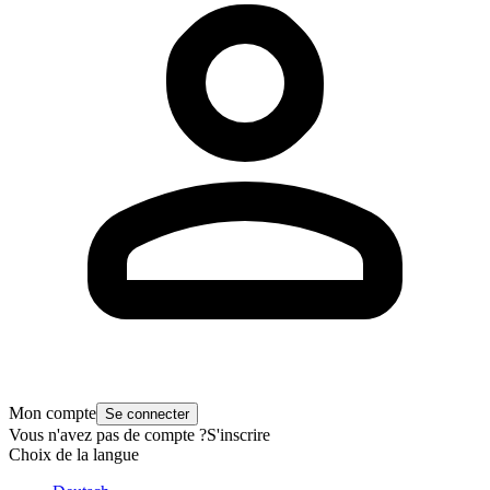
Mon compte
Se connecter
Vous n'avez pas de compte ?
S'inscrire
Choix de la langue