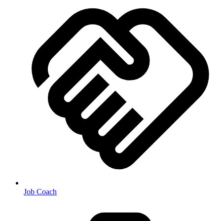
Job Coach