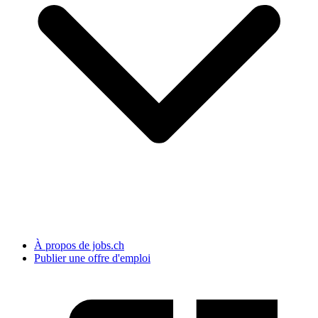
À propos de jobs.ch
Publier une offre d'emploi