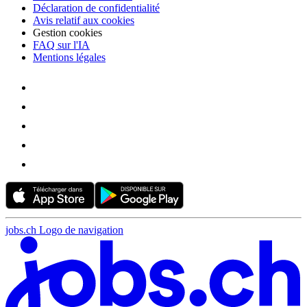
Déclaration de confidentialité
Avis relatif aux cookies
Gestion cookies
FAQ sur l'IA
Mentions légales
jobs.ch Logo de navigation