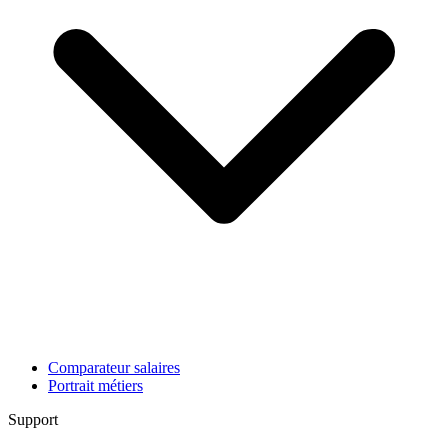
Comparateur salaires
Portrait métiers
Support